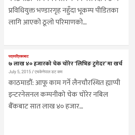
प्रविधियुक्त भण्डारगृह नहुँदा भूकम्प पीडितका
लागि आएको ठूलो परिमाणको…
पत्रपत्रिकाबाट
७ लाख ४० हजारको चेक चोरेर ‘लिभिङ टुगेदर’ मा खर्च
July 5, 2015
एचकेनेपाल डट कम
काठमाडौं: आफू काम गर्ने लैनचौरस्थित ह्याप्पी
इन्टरनेसनल कम्पनीको चेक चोरेर नबिल
बैंकबाट सात लाख ४० हजार…