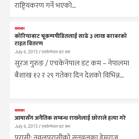
राष्ट्रियकरण गर्ने भएको…
समाचार
कोरियाबाट भूकम्पपीडितलाई साढे ३ लाख बराबरको
राहत वितरण
July 6, 2015
एचकेनेपाल डट कम
सुरज गुरुङ / एचकेनेपाल डट कम – नेपालमा
बैशाख १२ र २९ गतेका दिन देशको विभिन्न…
समाचार
आमासँग अनैतिक सम्बन्ध राख्‍नेलाई छोराले हत्या गरे
July 6, 2015
एचकेनेपाल डट कम
परासी: नवलपरासीको सुनवलका हेमराज