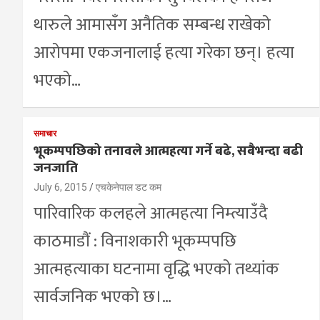
थारुले आमासँग अनैतिक सम्बन्ध राखेको
आरोपमा एकजनालाई हत्या गरेका छन्। हत्या
भएको…
समाचार
भूकम्पपछिको तनावले आत्महत्या गर्ने बढे, सबैभन्दा बढी
जनजाति
July 6, 2015
एचकेनेपाल डट कम
पारिवारिक कलहले आत्महत्या निम्त्याउँदै
काठमाडौं : विनाशकारी भूकम्पपछि
आत्महत्याका घटनामा वृद्धि भएको तथ्यांक
सार्वजनिक भएको छ।…