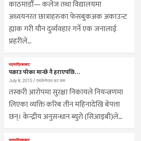
काठमाडौं— कलेज तथा विद्यालयमा
अध्ययनरत छात्राहरुका फेसबुकअक अकाउन्ट
ह्याक गरी यौन दुर्व्यवहार गर्ने एक जनालाई
प्रहरीले…
पत्रपत्रिकाबाट
पक्राउ परेका मान्छे नै हराएपछि…
July 8, 2015
एचकेनेपाल डट कम
तस्करी आरोपमा सुरक्षा निकायले नियन्त्रणमा
लिएका व्यक्ति करिब तीन महिनादेखि बेपत्ता
छन्। केन्द्रीय अनुसन्धान ब्युरो (सिआइबी)ले…
पत्रपत्रिकाबाट