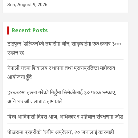
Sun, August 9, 2026
Recent Posts
टाइफुन ‘डल्फिन’को तयारीमा चीन, साङ्घाईमा एक हजार ३००
उडान रद्द
नेपाली घरमा शिवालय स्थापना तथा प्राणप्रतिष्ठा महोत्सव
आयोजना हुँदै
हङकङमा हल्ला गरेको निहुँमा छिमेकीलाई ३० पटक छप्काए,
अनि १५ औं तलाबाट हामफाले
विश्व आदिवासी दिवस आज, अधिकार र पहिचान संरक्षणमा जोड
पोखरामा प्रहरीको ‘स्वीप अप्रेसन’, २० जनालाई कारबाही