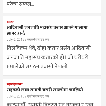
परेका सफल…
समाचार
आदिवासी जनजाति महासंघ कतार आफ्नै गालामा
झापट हान्दै
July 6, 2015
एचकेनेपाल डट कम
तिलविक्रम थेवे, दोहा कतार प्रसंग आदिवासी
जनजाति महासंघ कतारको हो। जो घरीघरी
एमालेको संगठन प्रवासी नेपाली…
पत्रपत्रिकाबाट
राहतको खाद्य सामग्री यसरी खाल्डोमा फालियो
July 6, 2015
एचकेनेपाल डट कम
काठमाडौं- समयमै वितरण गर्न नसक्दा र उच्च