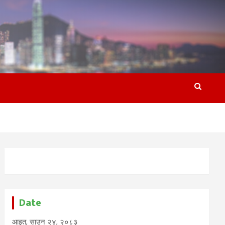
Date
आइत, साउन २४, २०८३