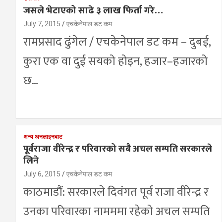
जसले भेटाएको साढे ३ लाख फिर्ता गरे…
July 7, 2015
एचकेनेपाल डट कम
रामप्रसाद ढुंगेल / एचकेनेपाल डट कम – दुबई,
कुरा एक वा दुई सयको होइन, हजार–हजारको
छ…
अन्य अनलाइनबाट
पूर्वराजा वीरेन्द्र र परिवारको सबै अचल सम्पति सरकारले
लिने
July 6, 2015
एचकेनेपाल डट कम
काठमाडौं: सरकारले दिवंगत पूर्व राजा वीरेन्द्र र
उनका परिवारका नामममा रहेको अचल सम्पति