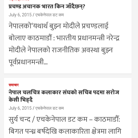
प्रचण्ड अचानक भारत किन जाँदैछन्?
July 6, 2015
एचकेनेपाल डट कम
नेपालको‘यथार्थ बुझ्न मोदीले प्रचण्डलाई
बोलाए काठमाडौं : भारतीय प्रधानमन्त्री नरेन्द्र
मोदीले नेपालको राजनीतिक अवस्था बुझ्न
पूर्वप्रधानमन्त्री…
समाचार
नेपाल चलचित्र कलाकार संघको सचिब पदमा सरोज
केसी भिड्दै
July 6, 2015
एचकेनेपाल डट कम
सुर्य चन्द / एचकेनेपाल डट कम – काठमाडौँ:
बिगत पन्ध्र बर्षदेखि कलाकारिता क्षेत्रमा लागि