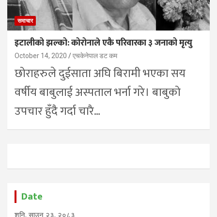
समाचार
इटालीको झल्को: कोरोनाले एकै परिवारका ३ जनाको मृत्यु
October 14, 2020
एचकेनेपाल डट कम
छोराहरुले दुईसाता अघि बिरामी भएका सय
वर्षीय बाबुलाई अस्पताल भर्ना गरे। बाबुको
उपचार हुँदै गर्दा चारै…
Date
शनि, साउन २३, २०८३