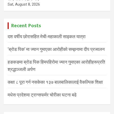
Sat, August 8, 2026
Recent Posts
दश वर्षीय छोरासहित मेची-महाकाली साइकल यात्रा
‘ब्रोड पिक’ मा ज्यान गुमाएका आरोहीको सम्झनामा दीप प्रज्वलन
हङकङमा ब्रोड पिक हिमपहिरोमा ज्यान गुमाएका आरोहीहरूप्रति
श्रद्धाञ्जली अर्पण
कक्षा ८ पूरा गर्न नसकेका १३७ बालबालिकालाई वैकल्पिक शिक्षा
मधेस प्रदेशमा ट्रान्सफर्मर चोरीका घटना बढे