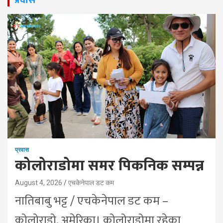
प्रवास
कोलोराडोमा समर पिकनिक सम्पन्न
August 4, 2026
एचकेनेपाल डट कम
नातिबाबु भट्ट / एचकेनेपाल डट कम –
कोलोराडो, अमेरिका। कोलोराडोमा रहेका