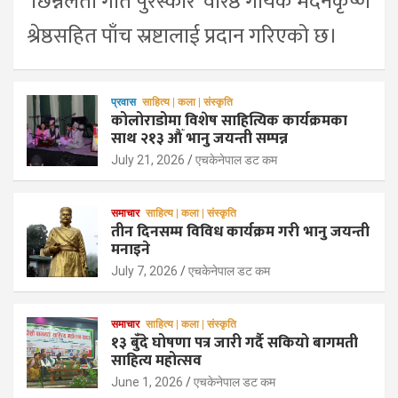
‘छिन्नलता गीत पुरस्कार’ वरिष्ठ गायक मदनकृष्ण
श्रेष्ठसहित पाँच स्रष्टालाई प्रदान गरिएको छ।
प्रवास
साहित्य | कला | संस्कृति
कोलोराडोमा विशेष साहित्यिक कार्यक्रमका
साथ २१३ औँ भानु जयन्ती सम्पन्न
July 21, 2026
एचकेनेपाल डट कम
समाचार
साहित्य | कला | संस्कृति
तीन दिनसम्म विविध कार्यक्रम गरी भानु जयन्ती
मनाइने
July 7, 2026
एचकेनेपाल डट कम
समाचार
साहित्य | कला | संस्कृति
१३ बुँदे घोषणा पत्र जारी गर्दै सकियो बागमती
साहित्य महोत्सव
June 1, 2026
एचकेनेपाल डट कम