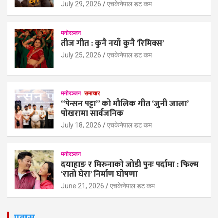
July 29, 2026
एचकेनेपाल डट कम
मनोरञ्जन
तीज गीत : कुनै नयाँ कुनै ‘रिमिक्स’
July 25, 2026
एचकेनेपाल डट कम
मनोरञ्जन
समाचार
“पेन्सन पट्टा” को मौलिक गीत ‘जुनी जाला’
पोखरामा सार्वजनिक
July 18, 2026
एचकेनेपाल डट कम
मनोरञ्जन
दयाहाङ र मिरुनाको जोडी पुनः पर्दामा : फिल्म
‘रातो घेरा’ निर्माण घोषणा
June 21, 2026
एचकेनेपाल डट कम
प्रवास