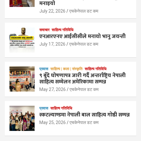
मनाइयो
July 22, 2026
एचकेनेपाल डट कम
समाचार
साहित्य गतिविधि
एनआरएनए आईसीसीले मनायो भानु जयन्ती
July 17, 2026
एचकेनेपाल डट कम
प्रवास
साहित्य | कला | संस्कृति
साहित्य गतिविधि
९ बुँदे घोषणापत्र जारी गर्दै अन्तर्राष्ट्रिय नेपाली
साहित्य सम्मेलन अमेरिकामा सम्पन्न
May 27, 2026
एचकेनेपाल डट कम
प्रवास
साहित्य गतिविधि
स्कटल्याण्डमा नेपाली बाल साहित्य गोष्ठी सम्पन्न
May 25, 2026
एचकेनेपाल डट कम