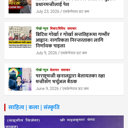
प्रधानमन्त्रीलाई पेश
July 23, 2026
एचकेनेपाल डट कम
गोर्खा न्युज
विचार/विविध
समाचार
ब्रिटिश गोर्खा र गोर्खा सन्ततिहरूमा गम्भीर
आह्वान: नागरिकता निरन्तरताका लागि
निर्णायक पाइला
July 9, 2026
एचकेनेपाल डट कम
गोर्खा न्युज
बेलायत
समाचार
परराष्ट्रमन्त्री खनालद्वारा बेलायतका रक्षा
मन्त्रीसँग भर्चुअल बैठक
June 9, 2026
एचकेनेपाल डट कम
साहित्य | कला | संस्कृति