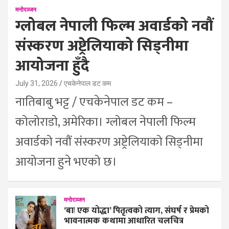
मनोरञ्जन
ग्लोबल नेपाली फिल्म अवार्डको नवौं
संस्करण अष्ट्रेलियाको सिड्नीमा
आयोजना हुँदै
July 31, 2026
एचकेनेपाल डट कम
नातिबाबु भट्ट / एचकेनेपाल डट कम –
कोलोराडो, अमेरिका। ग्लोबल नेपाली फिल्म
अवार्डको नवौं संस्करण अष्ट्रेलियाको सिड्नीमा
आयोजना हुने भएको छ।
मनोरञ्जन
‘बाः एक योद्धा’ पितृत्वको त्याग, संघर्ष र प्रेमको
भावनात्मक कथामा आधारित चलचित्र