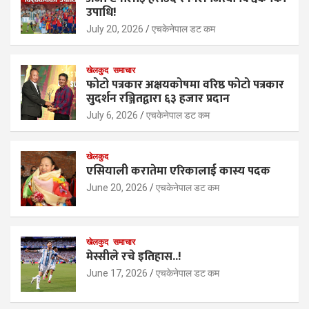
उपाधि!
July 20, 2026
एचकेनेपाल डट कम
खेलकुद
समाचार
फोटो पत्रकार अक्षयकोषमा वरिष्ठ फोटो पत्रकार
सुदर्शन रञ्जितद्वारा ६३ हजार प्रदान
July 6, 2026
एचकेनेपाल डट कम
खेलकुद
एसियाली करातेमा एरिकालाई कास्य पदक
June 20, 2026
एचकेनेपाल डट कम
खेलकुद
समाचार
मेस्सीले रचे इतिहास..!
June 17, 2026
एचकेनेपाल डट कम