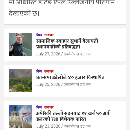
मा आधारित डेटिङ एपले उल्लेखनीय परिणाम
देखाएको छ।
विश्व
समाचार
सामाजिक स्याहार सुधार्ने बेलायती
प्रधानमन्त्रीको प्रतिबद्धता
July 27, 2026
एचकेनेपाल डट कम
विश्व
समाचार
फ्रान्समा डढेलोले ४० हजार विस्थापित
July 25, 2026
एचकेनेपाल डट कम
विश्व
समाचार
अमेरिकी तल्लो सदनबाट ११ खर्ब ५० अर्ब
डलरको रक्षा विधेयक पारित
July 23, 2026
एचकेनेपाल डट कम