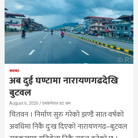
समाचार
अब दुई घण्टामा नारायणगढदेखि
बुटवल
August 6, 2026
एचकेनेपाल डट कम
चितवन । निर्माण सुरु गरेको झण्डै सात वर्षको
अवधिमा निकै दुःख दिएको नारायणगढ–बुटवल