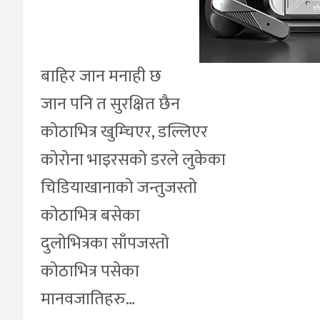
बाहिर जान मनाही छ
जान पनि त सुरक्षित छैन
कोठाभित्र खुम्चिएर, डल्लिएर
कोरोना भाइरसको डरले लुकेका
चिडियाखानाको जन्तुजस्तो
कोठाभित्र बसेका
दुलोभित्रका साँपजस्तो
कोठाभित्र पसेका
मानवजातिहरु…