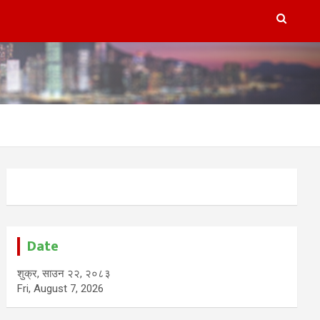
Date
शुक्र, साउन २२, २०८३
Fri, August 7, 2026