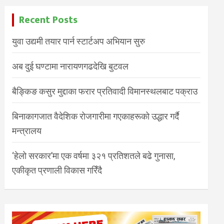
Recent Posts
युवा उद्यमी तयार पार्न स्टार्टअप अभियान सुरु
अब दुई घण्टामा नारायणगढदेखि बुटवल
बैङ्किङ कसुर मुद्दाका फरार प्रतिवादी विमानस्थलबाट पक्राउ
बिनाकागजात वैदेशिक रोजगारीमा गएकाहरूको उद्धार गर्दै
मन्त्रालय
‘हेलो सरकार’मा एक वर्षमा ३२१ प्रतिशतले बढे गुनासा,
एकीकृत प्रणाली विकास गरिँदै