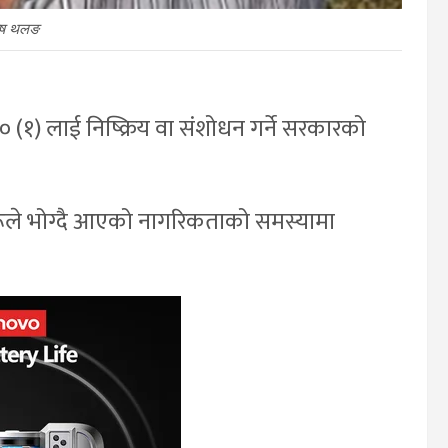
ोष थलङ
(१) लाई निष्क्रिय वा संशोधन गर्ने सरकारको
रूले भोग्दै आएको नागरिकताको समस्यामा