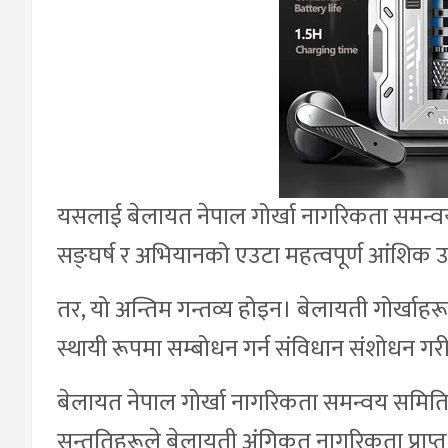
यसलाई बेलायत नेपाल गोर्खा नागरिकता समन्व
सङ्घर्ष र अभियानको एउटा महत्वपूर्ण आंशिक
तर, यो अन्तिम गन्तव्य होइन। बेलायती गोर्खाह
स्थायी रूपमा सम्बोधन गर्न संविधान संशोधन गर
बेलायत नेपाल गोर्खा नागरिकता समन्वय समितिक
सन्ततिहरूले बेलायती अंगिकृत नागरिकता प्राप्