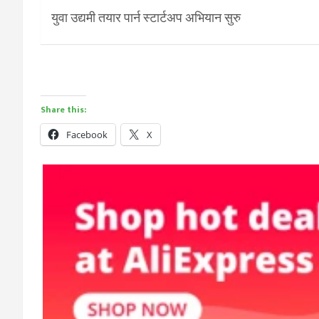
युवा उद्यमी तयार पार्न स्टार्टअप अभियान सुरु
Share this:
Facebook
X