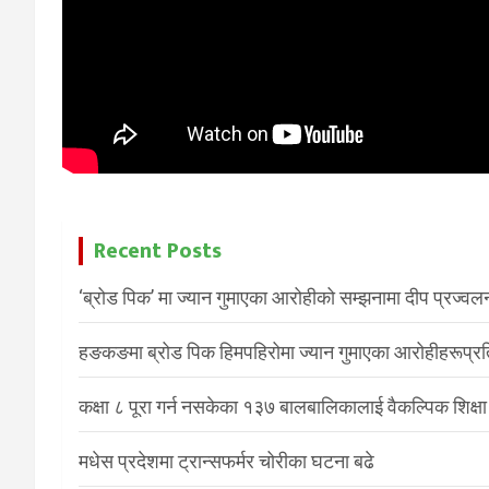
Recent Posts
‘ब्रोड पिक’ मा ज्यान गुमाएका आरोहीको सम्झनामा दीप प्रज्वल
हङकङमा ब्रोड पिक हिमपहिरोमा ज्यान गुमाएका आरोहीहरूप्रति 
कक्षा ८ पूरा गर्न नसकेका १३७ बालबालिकालाई वैकल्पिक शिक्षा
मधेस प्रदेशमा ट्रान्सफर्मर चोरीका घटना बढे