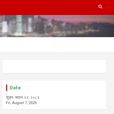
Date
शुक्र, साउन २२, २०८३
Fri, August 7, 2026