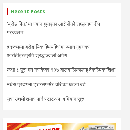
Recent Posts
‘ब्रोड पिक’ मा ज्यान गुमाएका आरोहीको सम्झनामा दीप
प्रज्वलन
हङकङमा ब्रोड पिक हिमपहिरोमा ज्यान गुमाएका
आरोहीहरूप्रति श्रद्धाञ्जली अर्पण
कक्षा ८ पूरा गर्न नसकेका १३७ बालबालिकालाई वैकल्पिक शिक्षा
मधेस प्रदेशमा ट्रान्सफर्मर चोरीका घटना बढे
युवा उद्यमी तयार पार्न स्टार्टअप अभियान सुरु