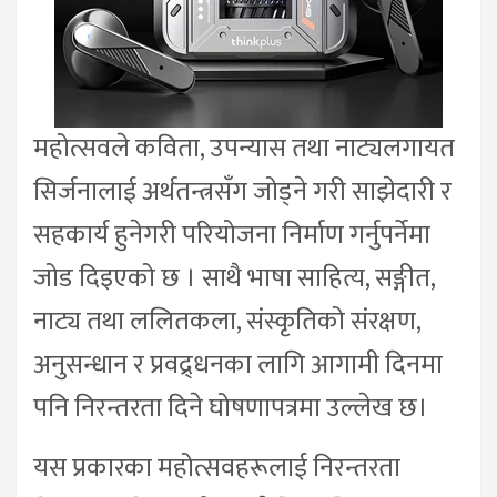
महोत्सवले कविता, उपन्यास तथा नाट्यलगायत
सिर्जनालाई अर्थतन्त्रसँग जोड्ने गरी साझेदारी र
सहकार्य हुनेगरी परियोजना निर्माण गर्नुपर्नेमा
जोड दिइएको छ । साथै भाषा साहित्य, सङ्गीत,
नाट्य तथा ललितकला, संस्कृतिको संरक्षण,
अनुसन्धान र प्रवद्र्धनका लागि आगामी दिनमा
पनि निरन्तरता दिने घोषणापत्रमा उल्लेख छ।
यस प्रकारका महोत्सवहरूलाई निरन्तरता