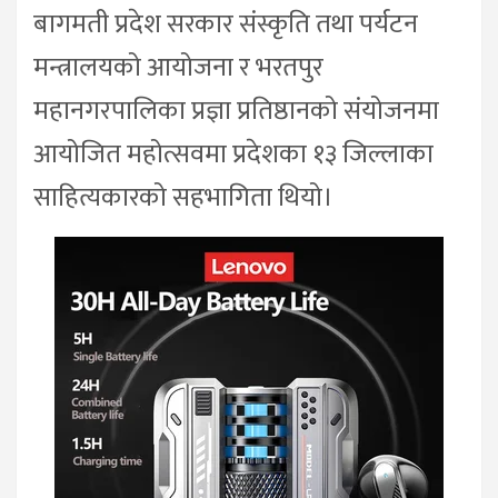
बागमती प्रदेश सरकार संस्कृति तथा पर्यटन
मन्त्रालयको आयोजना र भरतपुर
महानगरपालिका प्रज्ञा प्रतिष्ठानको संयोजनमा
आयोजित महोत्सवमा प्रदेशका १३ जिल्लाका
साहित्यकारको सहभागिता थियो।