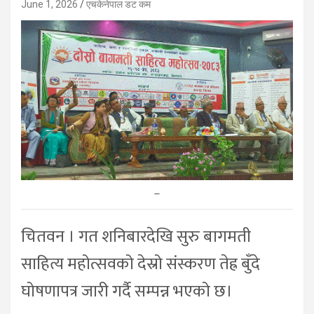
June 1, 2026
एचकेनेपाल डट कम
–
चितवन । गत शनिबारदेखि सुरु बागमती
साहित्य महोत्सवको देस्रो संस्करण तेह्र बुँदे
घोषणापत्र जारी गर्दै सम्पन्न भएको छ।