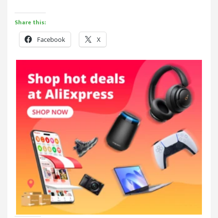
Share this:
Facebook
X