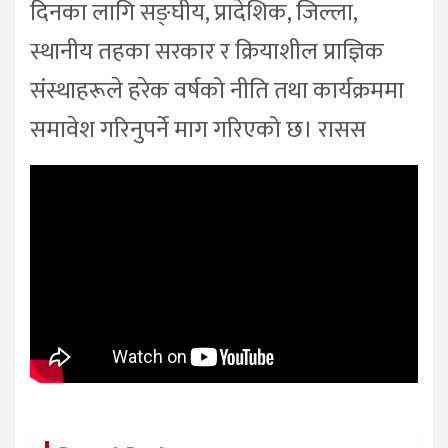
दिनका लागि सङ्घीय, प्रादेशिक, जिल्ला,
स्थानीय तहका सरकार र क्रियाशील प्राज्ञिक
संस्थाहरूले हरेक वर्षको नीति तथा कार्यक्रममा
समावेश गरिनुपर्ने माग गरिएको छ। रासस