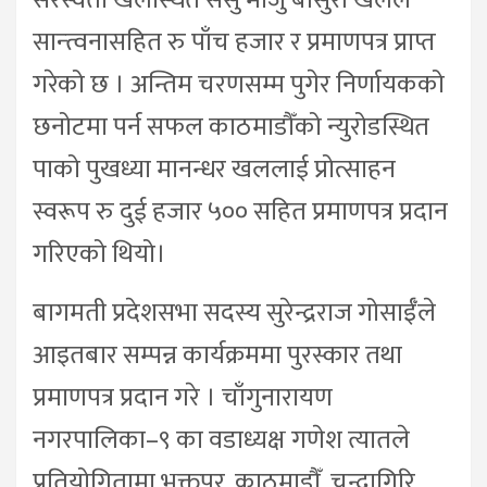
सान्त्वनासहित रु पाँच हजार र प्रमाणपत्र प्राप्त
गरेको छ । अन्तिम चरणसम्म पुगेर निर्णायकको
छनोटमा पर्न सफल काठमाडौँको न्युरोडस्थित
पाको पुखध्या मानन्धर खललाई प्रोत्साहन
स्वरूप रु दुई हजार ५०० सहित प्रमाणपत्र प्रदान
गरिएको थियो।
बागमती प्रदेशसभा सदस्य सुरेन्द्रराज गोसाईँले
आइतबार सम्पन्न कार्यक्रममा पुरस्कार तथा
प्रमाणपत्र प्रदान गरे । चाँगुनारायण
नगरपालिका–९ का वडाध्यक्ष गणेश त्यातले
प्रतियोगितामा भक्तपुर, काठमाडौँ, चन्द्रागिरि,