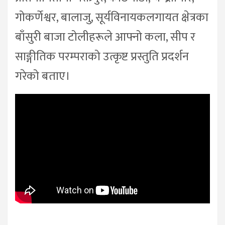
गोकर्णेश्वर, बालाजु, सूर्यविनायकलगायत क्षेत्रका
बाँसुरी बाजा टोलीहरूले आफ्नो कला, सीप र
साङ्गीतिक परम्पराको उत्कृष्ट प्रस्तुति प्रदर्शन
गरेको बताए।