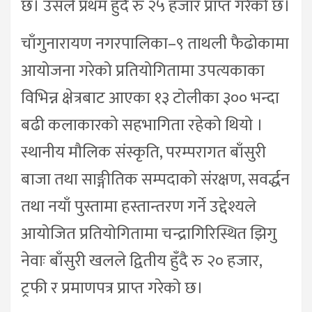
छ। उसले प्रथम हुँदै रु २५ हजार प्राप्त गरेको छ।
चाँगुनारायण नगरपालिका–९ ताथली फैढोकामा
आयोजना गरेको प्रतियोगितामा उपत्यकाका
विभिन्न क्षेत्रबाट आएका १३ टोलीका ३०० भन्दा
बढी कलाकारको सहभागिता रहेको थियो ।
स्थानीय मौलिक संस्कृति, परम्परागत बाँसुरी
बाजा तथा साङ्गीतिक सम्पदाको संरक्षण, सवर्द्धन
तथा नयाँ पुस्तामा हस्तान्तरण गर्ने उद्देश्यले
आयोजित प्रतियोगितामा चन्द्रागिरिस्थित झिगु
नेवाः बाँसुरी खलले द्वितीय हुँदै रु २० हजार,
ट्रफी र प्रमाणपत्र प्राप्त गरेको छ।