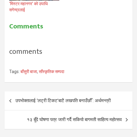
‘मिस्टर महानगर’ को उपाधि
सगेन्द्रलाई
Comments
comments
Tags:
बाँसुरी बाजा
,
साँस्कृतिक सम्पदा
Post
उपभोक्तालाई ‘लट्री टिकट’बाटै लखपति बनाउँछौँ : अर्थमन्त्री
navigation
१३ बुँदे घोषणा पत्र जारी गर्दै सकियो बागमती साहित्य महोत्सव