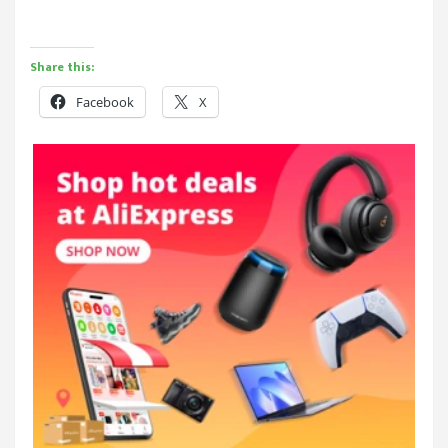
Share this:
Facebook
X