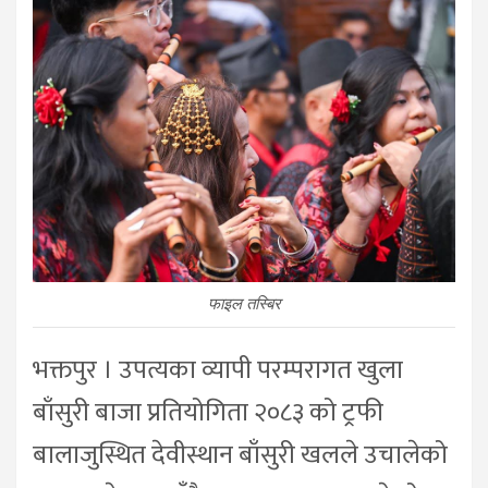
फाइल तस्बिर
भक्तपुर । उपत्यका व्यापी परम्परागत खुला
बाँसुरी बाजा प्रतियोगिता २०८३ को ट्रफी
बालाजुस्थित देवीस्थान बाँसुरी खलले उचालेको