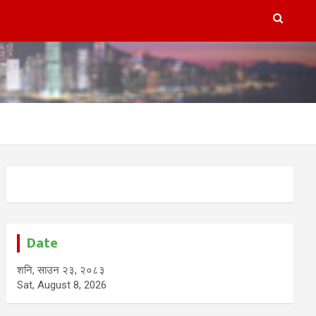
Date
शनि, साउन २३, २०८३
Sat, August 8, 2026