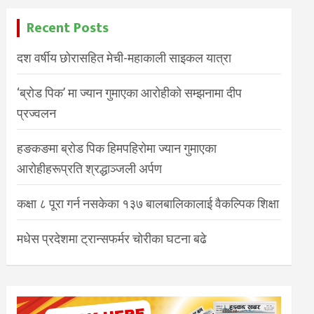
Recent Posts
दश वर्षीय छोरासहित मेची-महाकाली साइकल यात्रा
‘ब्रोड पिक’ मा ज्यान गुमाएका आरोहीको सम्झनामा दीप
प्रज्वलन
हङकङमा ब्रोड पिक हिमपहिरोमा ज्यान गुमाएका
आरोहीहरूप्रति श्रद्धाञ्जली अर्पण
कक्षा ८ पूरा गर्न नसकेका १३७ बालबालिकालाई वैकल्पिक शिक्षा
मधेस प्रदेशमा ट्रान्सफर्मर चोरीका घटना बढे