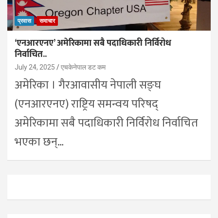
प्रवास
समाचार
‘एनआरएनए’ अमेरिकामा सबै पदाधिकारी निर्विरोध
निर्वाचित..
July 24, 2025
एचकेनेपाल डट कम
अमेरिका । गैरआवासीय नेपाली सङ्घ
(एनआरएनए) राष्ट्रिय समन्वय परिषद्
अमेरिकामा सबै पदाधिकारी निर्विरोध निर्वाचित
भएका छन्…