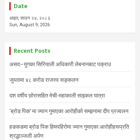
Date
आइत, साउन २४, २०८३
Sun, August 9, 2026
Recent Posts
असद–युगका सिरियाली अधिकारी लेबनानबाट पक्राउ
जुम्लामा ४८ करोड राजस्व सङ्कलन
दश वर्षीय छोरासहित मेची-महाकाली साइकल यात्रा
‘ब्रोड पिक’ मा ज्यान गुमाएका आरोहीको सम्झनामा दीप प्रज्वलन
हङकङमा ब्रोड पिक हिमपहिरोमा ज्यान गुमाएका आरोहीहरूप्रति
श्रद्धाञ्जली अर्पण