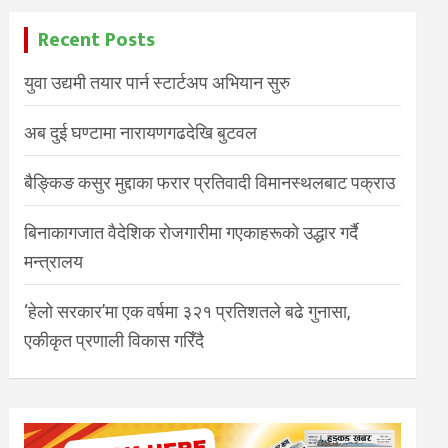
Recent Posts
युवा उद्यमी तयार पार्न स्टार्टअप अभियान सुरु
अब दुई घण्टामा नारायणगढदेखि बुटवल
बैङ्किङ कसुर मुद्दाका फरार प्रतिवादी विमानस्थलबाट पक्राउ
बिनाकागजात वैदेशिक रोजगारीमा गएकाहरूको उद्धार गर्दै
मन्त्रालय
‘हेलो सरकार’मा एक वर्षमा ३२१ प्रतिशतले बढे गुनासा,
एकीकृत प्रणाली विकास गरिँदै