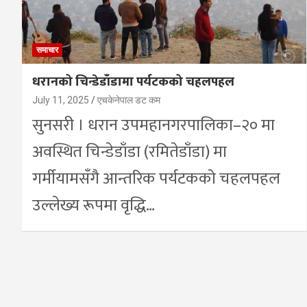
समाचार
धरानको चिन्डेडाँडामा पर्यटकको चहलपहल
July 11, 2025
एचकेनेपाल डट कम
सुनसरी । धरान उपमहानगरपालिका–२० मा
अवस्थित चिन्डेडाँडा (रमितेडाँडा) मा
गर्मीयामसँगै आन्तरिक पर्यटकको चहलपहल
उल्लेख्य रूपमा वृद्धि…