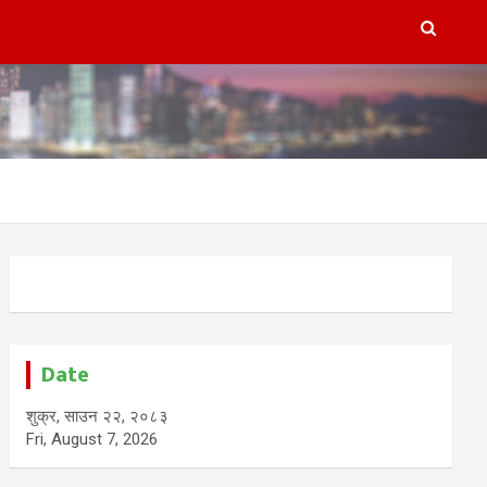
Date
शुक्र, साउन २२, २०८३
Fri, August 7, 2026