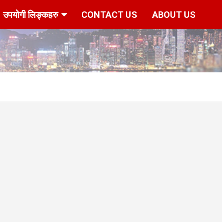
उपयोगी लिङ्कहरु
CONTACT US
ABOUT US