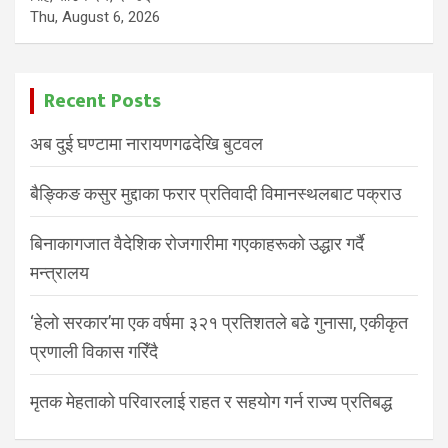
Thu, August 6, 2026
Recent Posts
अब दुई घण्टामा नारायणगढदेखि बुटवल
बैङ्किङ कसुर मुद्दाका फरार प्रतिवादी विमानस्थलबाट पक्राउ
बिनाकागजात वैदेशिक रोजगारीमा गएकाहरूको उद्धार गर्दै
मन्त्रालय
‘हेलो सरकार’मा एक वर्षमा ३२१ प्रतिशतले बढे गुनासा, एकीकृत
प्रणाली विकास गरिँदै
मृतक मेहताको परिवारलाई राहत र सहयोग गर्न राज्य प्रतिबद्ध