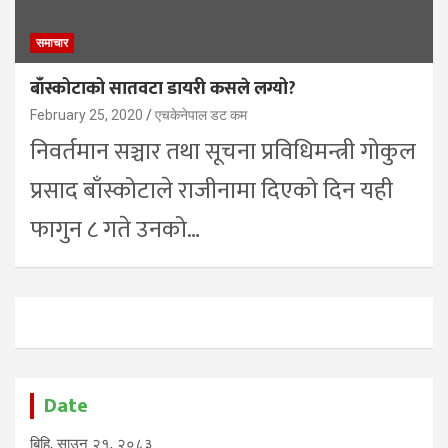
समाचार
बाँस्कोटाको सातवटा डायरी कसले लग्यो?
February 25, 2020
एचकेनेपाल डट कम
निवर्तमान सञ्चार तथा सूचना प्रविधिमन्त्री गोकुल
प्रसाद बाँस्कोटाले राजीनामा दिएको दिन यही
फागुन ८ गते उनको…
Date
बिहि, साउन २१, २०८३