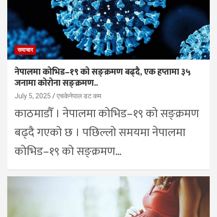
समाचार
नेपालमा कोभिड–१९ को सङ्क्रमण बढ्दै, एक हप्तामा ३५
जनामा कोरोना सङ्क्रमण..
July 5, 2025
एचकेनेपाल डट कम
काठमाडौँ । नेपालमा कोभिड–१९ को सङ्क्रमण
बढ्दै गएको छ । पछिल्लो समयमा नेपालमा
कोभिड–१९ को सङ्क्रमण…