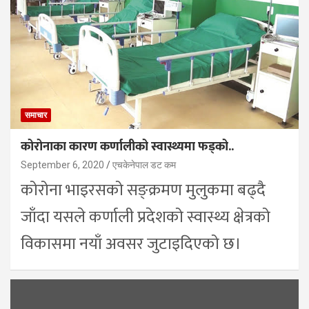
समाचार
कोरोनाका कारण कर्णालीको स्वास्थ्यमा फड्को..
September 6, 2020
एचकेनेपाल डट कम
कोरोना भाइरसको सङ्क्रमण मुलुकमा बढ्दै
जाँदा यसले कर्णाली प्रदेशको स्वास्थ्य क्षेत्रको
विकासमा नयाँ अवसर जुटाइदिएको छ।