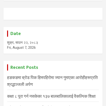
Date
शुक्र, साउन २२, २०८३
Fri, August 7, 2026
Recent Posts
हङकङमा ब्रोड पिक हिमपहिरोमा ज्यान गुमाएका आरोहीहरूप्रति
श्रद्धाञ्जली अर्पण
कक्षा ८ पूरा गर्न नसकेका १३७ बालबालिकालाई वैकल्पिक शिक्षा