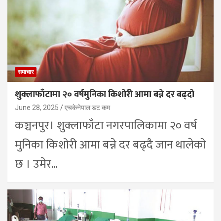
समाचार
शुक्लाफाँटामा २० वर्षमुनिका किशोरी आमा बन्ने दर बढ्दो
June 28, 2025
एचकेनेपाल डट कम
कञ्चनपुर। शुक्लाफाँटा नगरपालिकामा २० वर्ष
मुनिका किशोरी आमा बन्ने दर बढ्दै जान थालेको
छ । उमेर…