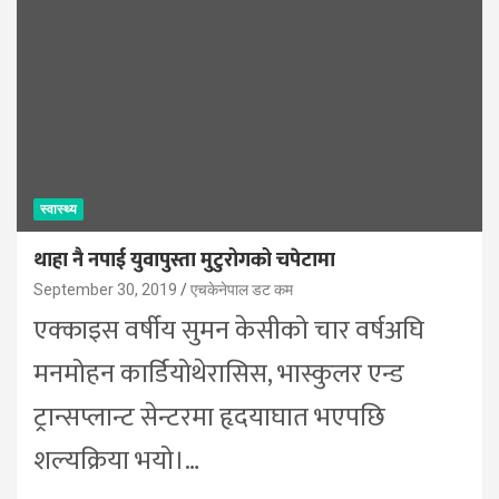
स्वास्थ्य
थाहा नै नपाई युवापुस्ता मुटुरोगको चपेटामा
September 30, 2019
एचकेनेपाल डट कम
एक्काइस वर्षीय सुमन केसीको चार वर्षअघि
मनमोहन कार्डियोथेरासिस, भास्कुलर एन्ड
ट्रान्सप्लान्ट सेन्टरमा हृदयाघात भएपछि
शल्यक्रिया भयो।…