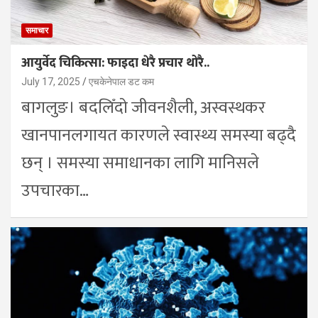
समाचार
आयुर्वेद चिकित्सा: फाइदा धेरै प्रचार थोरै..
July 17, 2025
एचकेनेपाल डट कम
बागलुङ। बदलिँदो जीवनशैली, अस्वस्थकर
खानपानलगायत कारणले स्वास्थ्य समस्या बढ्दै
छन् । समस्या समाधानका लागि मानिसले
उपचारका…