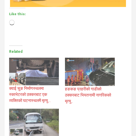
Like this:
Loading…
Related
क्वाई चुङ निर्माणस्थलमा
हङकङ प्रहरीको गाडीको
स्काभेटरको ठक्करबाट एक
ठक्करबाट भियतनामी नागरिकको
व्यक्तिको घटनास्थलमै मृत्यु…
मृत्यु..