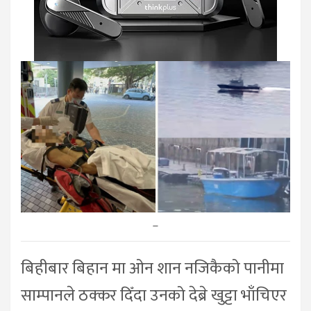
–
बिहीबार बिहान मा ओन शान नजिकैको पानीमा
साम्पानले ठक्कर दिँदा उनको देब्रे खुट्टा भाँचिएर