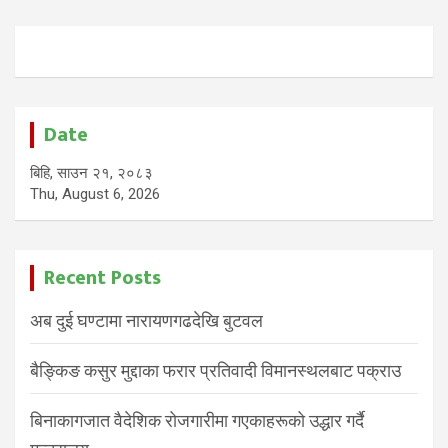
Date
बिहि, साउन २१, २०८३
Thu, August 6, 2026
Recent Posts
अब दुई घण्टामा नारायणगढदेखि बुटवल
बैङ्किङ कसुर मुद्दाका फरार प्रतिवादी विमानस्थलबाट पक्राउ
बिनाकागजात वैदेशिक रोजगारीमा गएकाहरूको उद्धार गर्दै