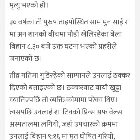
मृत्यु भएको हो।
३० वर्षका ती पुरुष ताइपोस्थित साम मुन साई र
मा अन शानको बीचमा पौडी खेलिरहेका बेला
बिहान ८.३० बजे उक्त घटना भएको प्रहरीले
जनाएको छ।
तीव्र गतिमा गुडिरहेको साम्पानले उनलाई ठक्कर
दिएको बताइएको छ। ठक्करबाट बायाँ खुट्टा
च्यातिएपछि ती व्यक्ति कोमामा परेका थिए।
त्यसपछि उनलाई शा टिनको प्रिन्स अफ वेल्स
अस्पतालमा लगियो, जहाँ उपचारको क्रममा
उनलाई बिहान ९:१६ मा मृत घोषित गरियो,