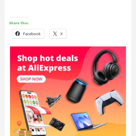
Share this:
Facebook
X