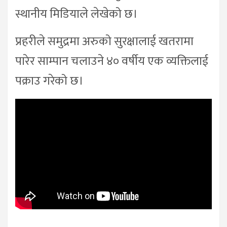
स्थानीय मिडियाले लेखेको छ।
प्रहरीले समुद्रमा अरुको सुरक्षालाई खतरामा
पारेर साम्पान चलाउने ४० वर्षीय एक व्यक्तिलाई
पक्राउ गरेको छ।