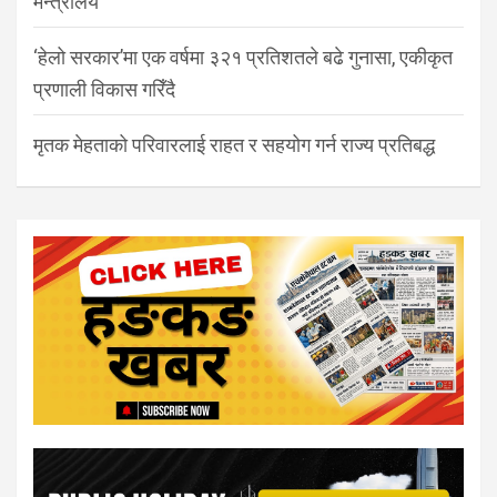
मन्त्रालय
‘हेलो सरकार’मा एक वर्षमा ३२१ प्रतिशतले बढे गुनासा, एकीकृत
प्रणाली विकास गरिँदै
मृतक मेहताको परिवारलाई राहत र सहयोग गर्न राज्य प्रतिबद्ध