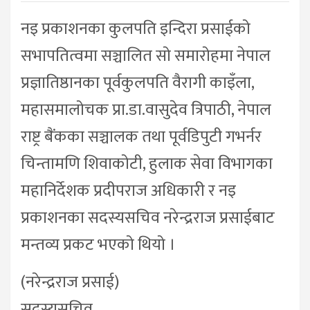
नइ प्रकाशनका कुलपति इन्दिरा प्रसाईको
सभापतित्वमा सञ्चालित सो समारोहमा नेपाल
प्रज्ञातिष्ठानका पूर्वकुलपति वैरागी काइँला,
महासमालोचक प्रा.डा.वासुदेव त्रिपाठी, नेपाल
राष्ट्र बैंकका सञ्चालक तथा पूर्वडिपुटी गभर्नर
चिन्तामणि शिवाकोटी, हुलाक सेवा विभागका
महानिर्देशक प्रदीपराज अधिकारी र नइ
प्रकाशनका सदस्यसचिव नरेन्द्रराज प्रसाईबाट
मन्तव्य प्रकट भएको थियो ।
(नरेन्द्रराज प्रसाई)
सदस्यसचिव