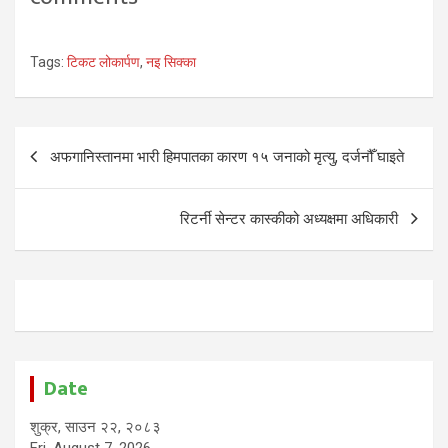
Tags:
टिकट लोकार्पण
,
नइ सिक्का
Post
अफगानिस्तानमा भारी हिमपातका कारण १५ जनाको मृत्यु, दर्जनौँ घाइते
navigation
रिटर्नी सेन्टर कास्कीको अध्यक्षमा अधिकारी
Date
शुक्र, साउन २२, २०८३
Fri, August 7, 2026