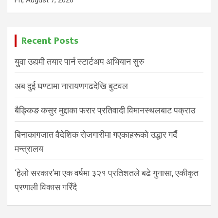
Recent Posts
युवा उद्यमी तयार पार्न स्टार्टअप अभियान सुरु
अब दुई घण्टामा नारायणगढदेखि बुटवल
बैङ्किङ कसुर मुद्दाका फरार प्रतिवादी विमानस्थलबाट पक्राउ
बिनाकागजात वैदेशिक रोजगारीमा गएकाहरूको उद्धार गर्दै
मन्त्रालय
‘हेलो सरकार’मा एक वर्षमा ३२१ प्रतिशतले बढे गुनासा, एकीकृत
प्रणाली विकास गरिँदै