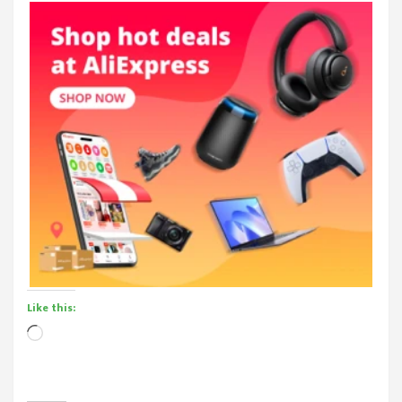
Like this:
Loading…