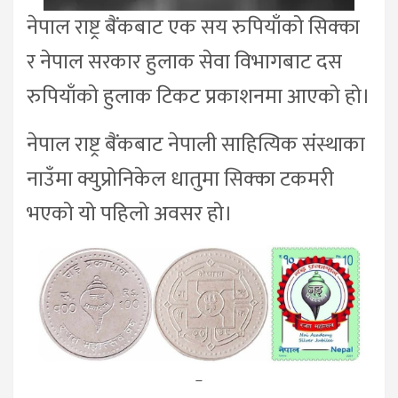
नेपाल राष्ट्र बैंकबाट एक सय रुपियाँको सिक्का
र नेपाल सरकार हुलाक सेवा विभागबाट दस
रुपियाँको हुलाक टिकट प्रकाशनमा आएको हो।
नेपाल राष्ट्र बैंकबाट नेपाली साहित्यिक संस्थाका
नाउँमा क्युप्रोनिकेल धातुमा सिक्का टकमरी
भएको यो पहिलो अवसर हो।
–