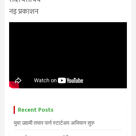
नइ प्रकाशन
Recent Posts
युवा उद्यमी तयार पार्न स्टार्टअप अभियान सुरु