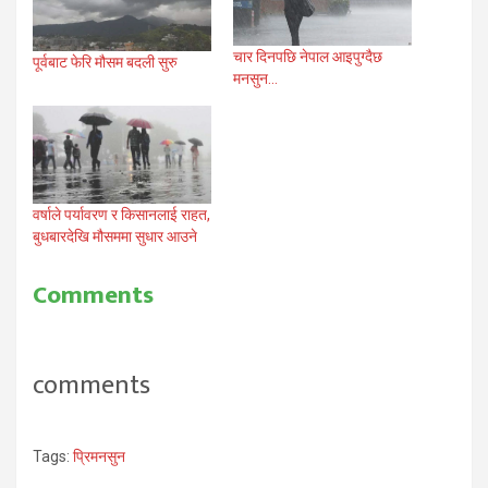
चार दिनपछि नेपाल आइपुग्दैछ
पूर्वबाट फेरि मौसम बदली सुरु
मनसुन…
वर्षाले पर्यावरण र किसानलाई राहत,
बुधबारदेखि मौसममा सुधार आउने
Comments
comments
Tags:
प्रिमनसुन