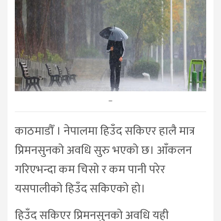
–
काठमाडौँ । नेपालमा हिउँद सकिएर हालै मात्र
प्रिमनसुनको अवधि सुरु भएको छ। आँकलन
गरिएभन्दा कम चिसो र कम पानी परेर
यसपालीको हिउँद सकिएको हो।
हिउँद सकिएर प्रिमनसुनको अवधि यही