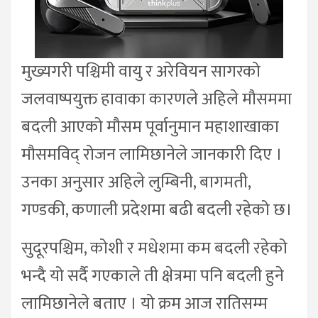
मुख्यगरी पश्चिमी वायु र अरेवियन सागरको
जलवाष्पयुक्त हावाका कारणले अहिले मौसममा
बदली आएको मौसम पूर्वानुमान महाशाखाका
मौसमविद् रोजन लामिछानेले जानकारी दिए ।
उनका अनुसार अहिले लुम्बिनी, बागमती,
गण्डकी, कणाली प्रदेशमा बढी बदली रहेको छ।
सुदूरपश्चिम, कोशी र मधेशमा कम बदली रहेको
भन्दै यो सर्दै गएकाले ती क्षेत्रमा पनि बदली हुने
लामिछानेले बताए । यो क्रम आज रातिसम्म