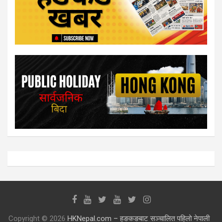
Copyright © 2026
HKNepal.com – हङकङबाट सञ्चालित पहिलो नेपाली