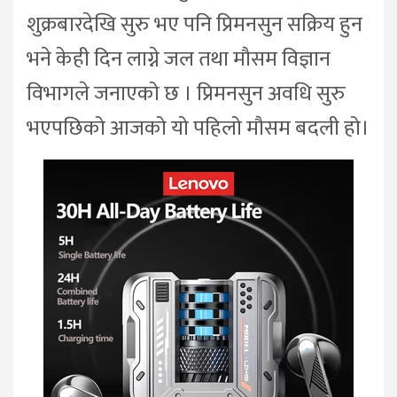
शुक्रबारदेखि सुरु भए पनि प्रिमनसुन सक्रिय हुन
भने केही दिन लाग्ने जल तथा मौसम विज्ञान
विभागले जनाएको छ । प्रिमनसुन अवधि सुरु
भएपछिको आजको यो पहिलो मौसम बदली हो।