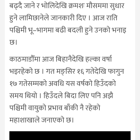
बढ्दै जाने र भोलिदेखि क्रमशः मौसममा सुधार
हुने लामिछानेले जानकारी दिए । आज राति
पश्चिमी भू–भागमा बढी बदली हुने उनको भनाइ
छ।
काठमाडौँमा आज बिहानैदेखि हल्का वर्षा
भइरहेको छ । गत मङ्सिर १६ गतेदेखि फागुन
१७ गतेसम्मको अवधि यस वर्षको हिउँदको
समय थियो । हिउँदले बिदा लिए पनि अझै
पश्चिमी वायुको प्रभाव बाँकी नै रहेको
महाशाखाले जनाएको छ।