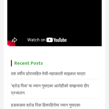
Recent Posts
दश वर्षीय छोरासहित मेची-महाकाली साइकल यात्रा
‘ब्रोड पिक’ मा ज्यान गुमाएका आरोहीको सम्झनामा दीप
प्रज्वलन
हङकङमा ब्रोड पिक हिमपहिरोमा ज्यान गुमाएका