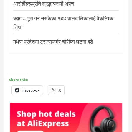
आरोहीहरूप्रति श्रद्धाञ्जली अर्पण
कक्षा ८ पूरा गर्न नसकेका १३७ बालबालिकालाई वैकल्पिक
शिक्षा
मधेस प्रदेशमा ट्रान्सफर्मर चोरीका घटना बढे
Share this:
Facebook
X