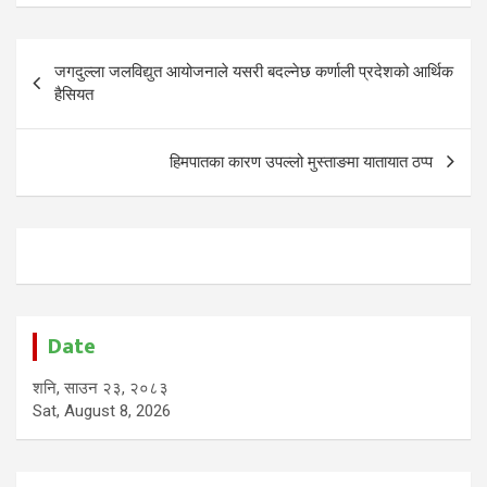
Post
जगदुल्ला जलविद्युत आयोजनाले यसरी बदल्नेछ कर्णाली प्रदेशको आर्थिक
navigation
हैसियत
हिमपातका कारण उपल्लो मुस्ताङमा यातायात ठप्प
Date
शनि, साउन २३, २०८३
Sat, August 8, 2026