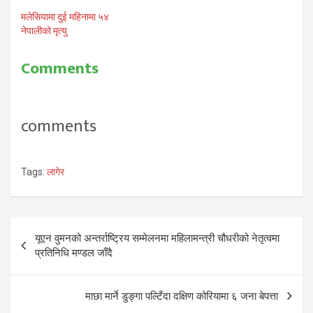
मलेसियामा दुई महिनामा ५४
नेपालीको मृत्यु
Comments
comments
Tags:
लागेर
Post
यूएन वुमनको अन्तर्राष्ट्रिय सम्मेलनमा महिलामन्त्री चौधरीको नेतृत्वमा
navigation
प्रतिनिधि मण्डल जाँदै
माछा मार्ने डुङ्गा पल्टिँदा दक्षिण कोरियामा ६ जना बेपत्ता