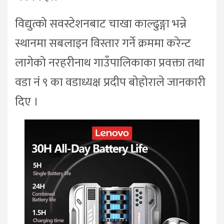
विद्युत्को सवस्टेशनबाट चाखा काल्ढुङ्गा भन्ने
स्थानमा सबलाइन विस्तार गर्ने क्रममा करेन्ट
लागेको नरहरीनाथ गाउँपालिकाका प्रवक्ता तथा
वडा नं ९ का वडाध्यक्ष प्रदीप बोहोराले जानकारी
दिए ।