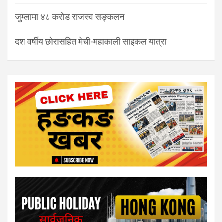
जुम्लामा ४८ करोड राजस्व सङ्कलन
दश वर्षीय छोरासहित मेची-महाकाली साइकल यात्रा