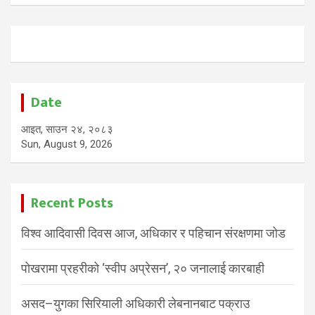
Date
आइत, साउन २४, २०८३
Sun, August 9, 2026
Recent Posts
विश्व आदिवासी दिवस आज, अधिकार र पहिचान संरक्षणमा जोड
पोखरामा प्रहरीको ‘स्वीप अप्रेसन’, २० जनालाई कारबाही
असद–युगका सिरियाली अधिकारी लेबनानबाट पक्राउ