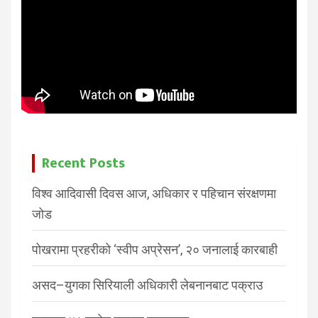
Recent Posts
विश्व आदिवासी दिवस आज, अधिकार र पहिचान संरक्षणमा
जोड
पोखरामा प्रहरीको ‘स्वीप अप्रेसन’, २० जनालाई कारबाही
असद–युगका सिरियाली अधिकारी लेबनानबाट पक्राउ