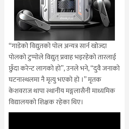
“गाडेको विद्युतको पोल अन्यत्र सार्न खोज्दा
पोलको टुप्पोले विद्युत् प्रवाह भइरहेको तारलाई
छुँदा करेन्ट लागको हो”, उनले भने, “दुवै जनाको
घटनास्थलमा नै मृत्यु भएको हो ।” मृतक
केशवराज थापा स्थानीय मङ्गलासैनी माध्यमिक
विद्यालयको शिक्षक रहेका थिए।