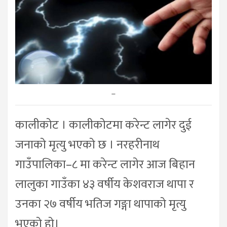
–
कालीकोट । कालीकोटमा करेन्ट लागेर दुई
जनाको मृत्यु भएको छ । नरहरीनाथ
गाउँपालिका–८ मा करेन्ट लागेर आज बिहान
लालुका गाउँका ४३ वर्षीय केशवराज थापा र
उनका २७ वर्षीय भतिज गङ्गा थापाको मृत्यु
भएको हो।