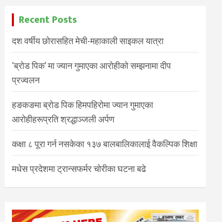
Recent Posts
दश वर्षीय छोरासहित मेची-महाकाली साइकल यात्रा
‘ब्रोड पिक’ मा ज्यान गुमाएका आरोहीको सम्झनामा दीप
प्रज्वलन
हङकङमा ब्रोड पिक हिमपहिरोमा ज्यान गुमाएका
आरोहीहरूप्रति श्रद्धाञ्जली अर्पण
कक्षा ८ पूरा गर्न नसकेका १३७ बालबालिकालाई वैकल्पिक शिक्षा
मधेस प्रदेशमा ट्रान्सफर्मर चोरीका घटना बढे