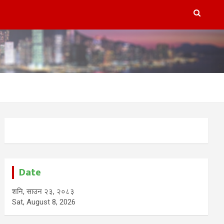
Date
शनि, साउन २३, २०८३
Sat, August 8, 2026