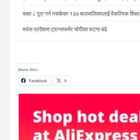
कक्षा ८ पूरा गर्न नसकेका १३७ बालबालिकालाई वैकल्पिक शिक्षा
मधेस प्रदेशमा ट्रान्सफर्मर चोरीका घटना बढे
Share this:
Facebook
X