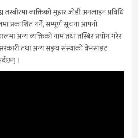
्न तस्बीरमा व्यक्तिको मुहार जोडी अनलाइन प्रविधि
ा प्रकाशित गर्ने, सम्पूर्ण सूचना आफ्नो
जालमा अन्य व्यक्तिको नाम तथा तस्बिर प्रयोग गरेर
े, सरकारी तथा अन्य सङ्घ संस्थाको वेभसाइट
र्दछन् ।