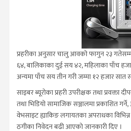
प्रहरीका अनुसार चालु आवको फागुन २३ गते
६४, बालिकाका दुई सय ४२, महिलाका पाँच हज
अन्यमा पाँच सय तीन गरी जम्मा १२ हजार सात 
साइबर ब्यूरोका प्रहरी उपरीक्षक तथा प्रवक्ता
तथा भिडियो सामाजिक सञ्जालमा प्रकाशित गर्ने, अन
वेभसाइट ह्याकिङ लगायतका अपराधका विभिन्न स्
ठगीका निवेदन बढी आएको जानकारी दिए ।