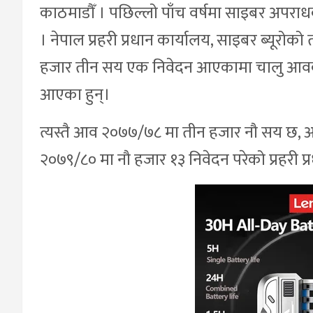
काठमाडौँ । पछिल्लो पाँच वर्षमा साइबर अपरा
। नेपाल प्रहरी प्रधान कार्यालय, साइबर ब्यूरोको
हजार तीन सय एक निवेदन आएकामा चालु आवको
आएका हुन्।
त्यस्तै आव २०७७/७८ मा तीन हजार नौ सय छ
२०७९/८० मा नौ हजार १३ निवेदन परेको प्रहरी प्