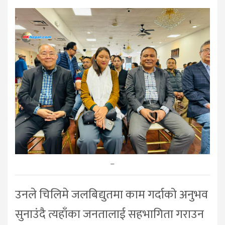
–
उनले चिलिमे जलबिद्युतमा काम गर्दाको अनुभव
सुनाउंदै त्यहाँका जनतालाई सहभागिता गराउन