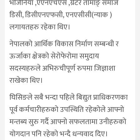
भर्जिनिया ,एएनएचएस ,ग्रेटर तामाङ् समाज
डिसी, डिसीएनएफसी, एनएसीसी(न्याक )
लगायतहरु रहेका थिए।
नेपालको आर्थिक विकास निर्माण सम्बन्धी र
ऊर्जाका क्षेत्रको सेरोफेरोमा समुदाय
सदस्यहरुले अभिरुचीपूर्ण रुपमा जिज्ञाशा
राखेका थिए।
घिसिङले सबै भन्दा पहिले बिद्युत प्राधिकरणका
पूर्व कर्मचारीहरुको उपस्थिति रहेकोले आफ्नो
मन्तब्य सुरु गर्दै आफ्नो सफलतामा उनीहरुको
योगदान पनि रहेको भन्दै धन्यवाद दिए।