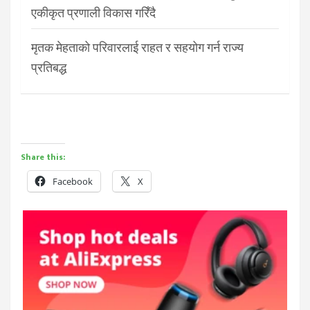
एकीकृत प्रणाली विकास गरिँदै
मृतक मेहताको परिवारलाई राहत र सहयोग गर्न राज्य
प्रतिबद्ध
Share this:
Facebook
X