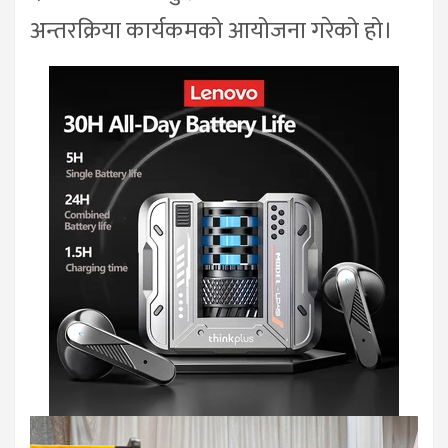
अन्तरक्रिया कार्यकमको आयोजना गरेको हो।