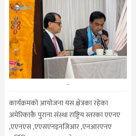
–
कार्यक्रमको आयोजना यस क्षेत्रका रहेका
अमेरिकाकै पुराना संस्था राष्ट्रिय स्तरका एएनए
,एएनएस ,एएसएनइनजिआर ,एनआरएनए