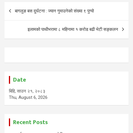
Post
बागलुङ बस दुर्घटना : ज्यान गुमाउनेको संख्या ९ पुग्यो
navigation
इलामको पाथीभरामा ८ महिनामा १ करोड बढी भेटी सङ्कलन
Date
बिहि, साउन २१, २०८३
Thu, August 6, 2026
Recent Posts