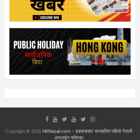
Copyright © 2026
HKNepal.com – हङकङबाट सञ्चालित पहिलो नेपाली
अनलाईन पत्रिका