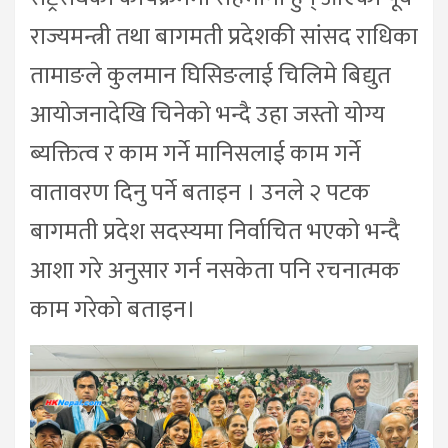
राज्यमन्त्री तथा बागमती प्रदेशकी सांसद राधिका
तामाङले कुलमान घिसिङलाई चिलिमे बिद्युत
आयोजनादेखि चिनेको भन्दै उहा जस्तो योग्य
ब्यक्तित्व र काम गर्ने मानिसलाई काम गर्ने
वातावरण दिनु पर्ने बताइन । उनले २ पटक
बागमती प्रदेश सदस्यमा निर्वाचित भएको भन्दै
आशा गरे अनुसार गर्न नसकेता पनि रचनात्मक
काम गरेको बताइन।