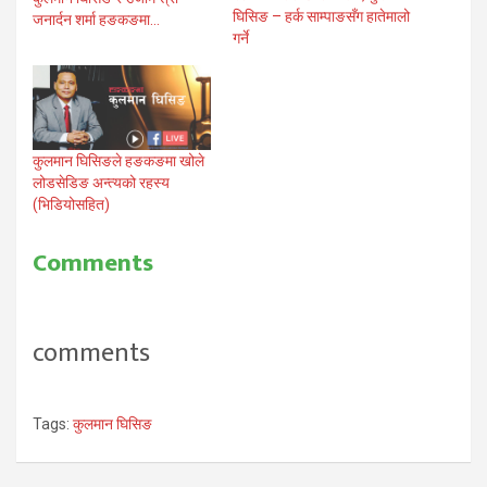
घिसिङ – हर्क साम्पाङसँग हातेमालो
जनार्दन शर्मा हङकङमा…
गर्ने
कुलमान घिसिङले हङकङमा खोले
लोडसेडिङ अन्त्यको रहस्य
(भिडियोसहित)
Comments
comments
Tags:
कुलमान घिसिङ