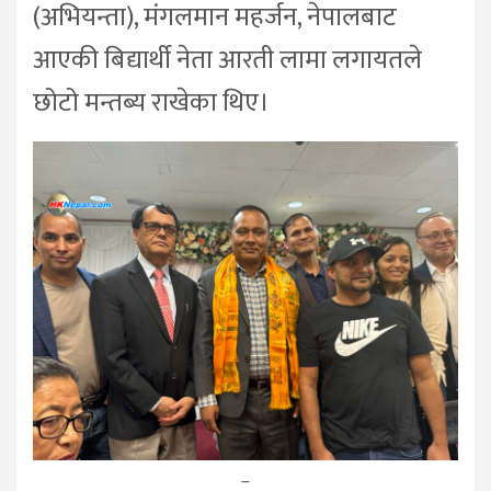
(अभियन्ता), मंगलमान महर्जन, नेपालबाट
आएकी बिद्यार्थी नेता आरती लामा लगायतले
छोटो मन्तब्य राखेका थिए।
–