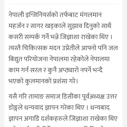
नेपाली इन्जिनियर्सको तर्फबाट मंगलमान
महर्जन र सागर खड्काले सुझाव दिनुको साथै
कसरी सम्पर्क गर्ने भन्ने जिज्ञाशा राखेका थिए ।
त्यस्तै चिकित्सक मदन उप्रेतीले आफ्नो पनि जल
बिद्युत परियोजना नेपालमा रहेकोले नेपालमा
काम गर्न सरल र कुनै अप्ठ्यारो नपर्ने भन्दै
भएको कुलमानको प्रशंसा गरे।
यसै गरि तामाङ समाज डिसीका पूर्वअध्यक्ष उत्तर
डोङ्गले धन्यवाद ज्ञापन गरेका थिए । धन्यबाद
ज्ञापन अगाडि दर्शकहरुले जिज्ञाशा राखेका थिए