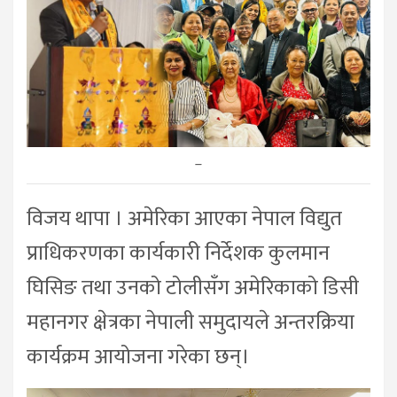
–
विजय थापा । अमेरिका आएका नेपाल विद्युत
प्राधिकरणका कार्यकारी निर्देशक कुलमान
घिसिङ तथा उनको टोलीसँग अमेरिकाको डिसी
महानगर क्षेत्रका नेपाली समुदायले अन्तरक्रिया
कार्यक्रम आयोजना गरेका छन्।