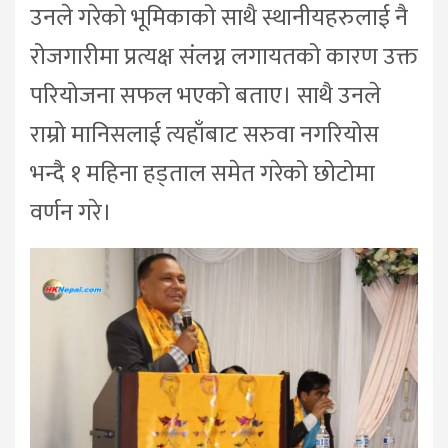
उनले गरेको भूमिकाको साथै स्थानीयहरुलाई नै
रोजगारीमा प्रत्यक्ष संलग्न लगायतको कारण उक्त
परियोजना सफल भएको बताए। साथै उनले
राम्रो मानिसलाई त्यहाँबाट सरुवा नगरियोस
भन्दै १ महिना हड्ताल समेत गरेको छोटोमा
वर्णन गरे।