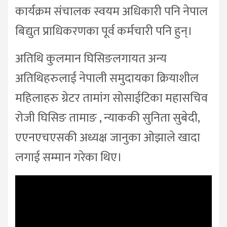
कार्यक्रम संचालक स्वयम अधिकारी पनि नेपाल
बिद्युत प्राधिकरणका पूर्व कर्मचारी पनि हुन्।
अतिथि कुलमान घिसिङलगायत अन्य
अतिथिहरुलाई नेपाली समुदायका क्रियाशील
महिलाहरु ग्रेटर तामांग सोसाईटिका महासचिव
रोजी घिसिङ तामाङ , न्याककी सुनिता सुबेदी,
एएनएचएसकी अध्यक्ष जानुका ओझाले खादा
लगाई सम्मान गरेका थिए।