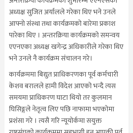
अन्तरक्रिया कार्यक्रमको शुभारम्भ एएनएसका
अध्यक्ष सुजित अर्यालले गरेका थिए भने उनले
आफ्नो संस्था तथा कार्यक्रमको बारेमा प्रकाश
पारेका थिए । अन्तरक्रिया कार्यक्रमको समन्वय
एएनएका अध्यक्ष खगेन्द्र अधिकारीले गरेका थिए
भने उनले नै कार्यक्रम संचालन गरे।
कार्यक्रममा बिद्युत प्राधिकरणका पूर्व कर्मचारी
केशव बरालले हामी विदेश आएको भन्दै त्यस
समयमा प्राधिकरण घाटा थियो तर कुलमान
घिसिङ्गले नेतृत्व लिए पछि नाफामा भएकोमा
प्रशंसा गरे । त्यसै गरि न्यूयोर्कमा सयुक्त
राष्ट्रसंघको कार्यक्रममा सहभागी हुन् आएकी पूर्व