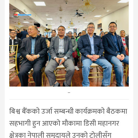
–
बिश्व बैंकको उर्जा सम्बन्धी कार्यक्रमको बैठकमा
सहभागी हुन आएको मौकामा डिसी महानगर
क्षेत्रका नेपाली समुदायले उनको टोलीसँग