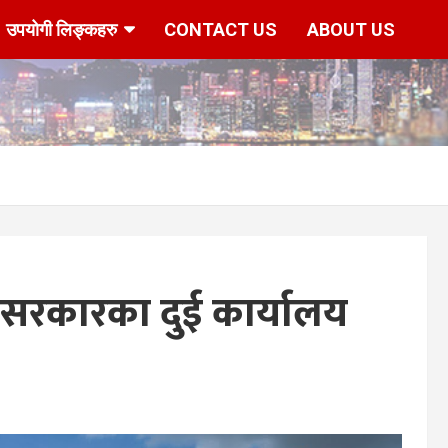
उपयोगी लिङ्कहरु
CONTACT US
ABOUT US
श सरकारका दुई कार्यालय