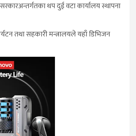
 सरकारअन्तर्गतका थप दुई वटा कार्यालय स्थापना
पर्यटन तथा सहकारी मन्त्रालयले यहाँ डिभिजन