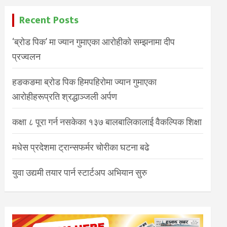
Recent Posts
‘ब्रोड पिक’ मा ज्यान गुमाएका आरोहीको सम्झनामा दीप
प्रज्वलन
हङकङमा ब्रोड पिक हिमपहिरोमा ज्यान गुमाएका
आरोहीहरूप्रति श्रद्धाञ्जली अर्पण
कक्षा ८ पूरा गर्न नसकेका १३७ बालबालिकालाई वैकल्पिक शिक्षा
मधेस प्रदेशमा ट्रान्सफर्मर चोरीका घटना बढे
युवा उद्यमी तयार पार्न स्टार्टअप अभियान सुरु