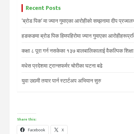
Recent Posts
‘ब्रोड पिक’ मा ज्यान गुमाएका आरोहीको सम्झनामा दीप प्रज्वल
हङकङमा ब्रोड पिक हिमपहिरोमा ज्यान गुमाएका आरोहीहरूप्रति 
कक्षा ८ पूरा गर्न नसकेका १३७ बालबालिकालाई वैकल्पिक शिक्षा
मधेस प्रदेशमा ट्रान्सफर्मर चोरीका घटना बढे
युवा उद्यमी तयार पार्न स्टार्टअप अभियान सुरु
Share this:
Facebook
X