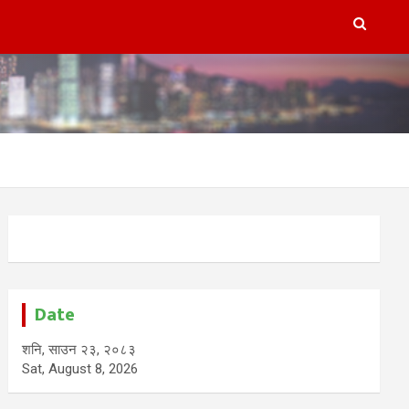
Date
शनि, साउन २३, २०८३
Sat, August 8, 2026