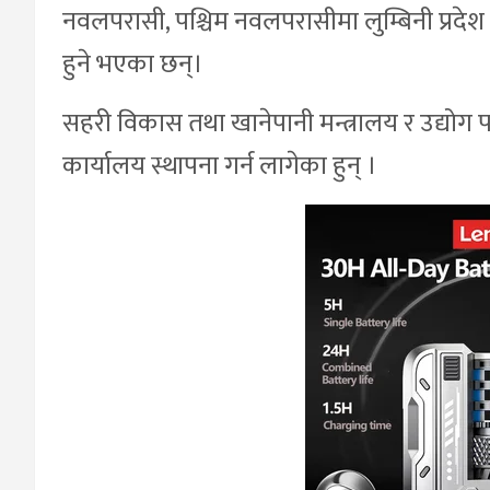
नवलपरासी, पश्चिम नवलपरासीमा लुम्बिनी प्रदेश
हुने भएका छन्।
सहरी विकास तथा खानेपानी मन्त्रालय र उद्योग 
कार्यालय स्थापना गर्न लागेका हुन् ।