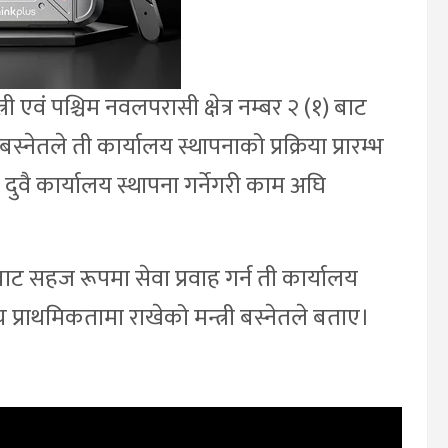
री एवं पश्चिम नवलपरासी क्षेत्र नम्बर २ (१) बाट
स्नेतले ती कार्यालय स्थापनाको प्रक्रिया प्रारम्भ
दुवै कार्यालय स्थापना गर्नेगरी काम अघि
ट सहज रूपमा सेवा प्रवाह गर्न ती कार्यालय
्राथमिकतामा राखेको मन्त्री बस्नेतले बताए।