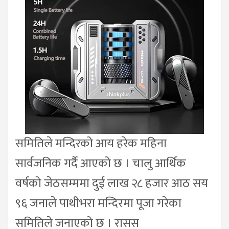
समितिले मन्दिरको आय हरेक महिना
सार्वजनिक गर्दै आएको छ । चालु आर्थिक
वर्षको जेठसम्ममा दुई लाख २८ हजार आठ सय
९६ जनाले पाथीभरा मन्दिरमा पूजा गरेका
समितिले जनाएको छ । रासस