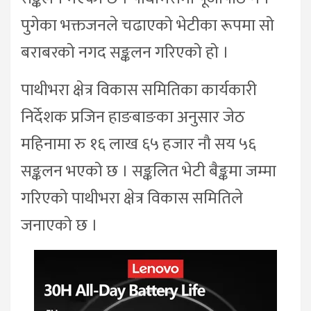
पुगेका भक्तजनले चढाएको भेटीका रूपमा सो
बराबरको नगद सङ्कलन गरिएको हो ।
पाथीभरा क्षेत्र विकास समितिका कार्यकारी
निर्देशक प्रजिन हाङबाङका अनुसार जेठ
महिनामा रु १६ लाख ६५ हजार नौ सय ५६
सङ्कलन भएको छ । सङ्कलित भेटी बैङ्कमा जम्मा
गरिएको पाथीभरा क्षेत्र विकास समितिले
जनाएको छ ।