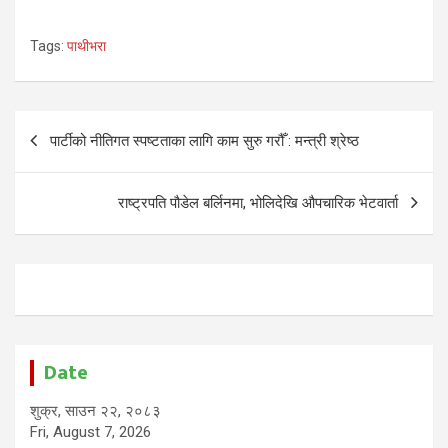
Tags:
पाथीभरा
Post
पार्टीको नीतिगत स्पष्टताका लागि काम सुरु गरौँ : मन्त्री श्रेष्ठ
navigation
राष्ट्रपति पौडेल बर्लिनमा, भोलिदेखि औपचारिक भेटवार्ता
Date
शुक्र, साउन २२, २०८३
Fri, August 7, 2026