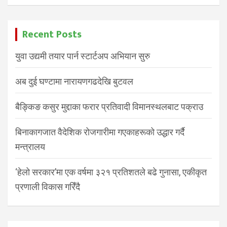
Recent Posts
युवा उद्यमी तयार पार्न स्टार्टअप अभियान सुरु
अब दुई घण्टामा नारायणगढदेखि बुटवल
बैङ्किङ कसुर मुद्दाका फरार प्रतिवादी विमानस्थलबाट पक्राउ
बिनाकागजात वैदेशिक रोजगारीमा गएकाहरूको उद्धार गर्दै
मन्त्रालय
‘हेलो सरकार’मा एक वर्षमा ३२१ प्रतिशतले बढे गुनासा, एकीकृत
प्रणाली विकास गरिँदै