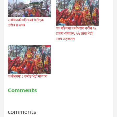
पाथीभराको महिनाको भेटी एक
करोड छ लाख
एक महिनामा पाथीभरामा करिब १८
हजार भक्तजन, ५५ लाख भेटी
रकम सङ्कलन
पाथीभरामा ८ करोड भेटी मौज्दात
Comments
comments