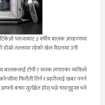
बजे टिकेओ प्लाजाबाट ३ वर्षीय बालक अपहरणमा
ो दोस्रो तल्लामा रहेको खेल मैदानमा उनी
सटमा बालकलाई टोपी र मास्क लगाएका व्यक्तिले
ेन्सीमा फिरौती तिर्न र प्रहरीलाई खबर नगर्न
नो बच्चा सुरक्षित होस् भन्ने चाहनुहुन्छ भने