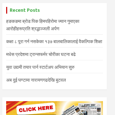
Recent Posts
हङकङमा ब्रोड पिक हिमपहिरोमा ज्यान गुमाएका
आरोहीहरूप्रति श्रद्धाञ्जली अर्पण
कक्षा ८ पूरा गर्न नसकेका १३७ बालबालिकालाई वैकल्पिक शिक्षा
मधेस प्रदेशमा ट्रान्सफर्मर चोरीका घटना बढे
युवा उद्यमी तयार पार्न स्टार्टअप अभियान सुरु
अब दुई घण्टामा नारायणगढदेखि बुटवल