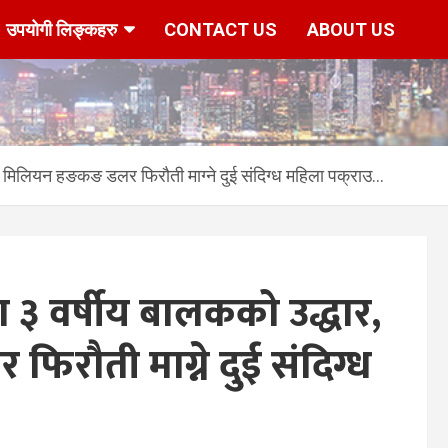
उपयोगी लिङ्कहरु
CONTACT US
ABOUT US
मिलियन हङकङ डलर फिरौती माग्ने दुई संदिग्ध महिला पक्राउ…
 वर्षीय बालकको उद्धार,
रौती माग्ने दुई संदिग्ध