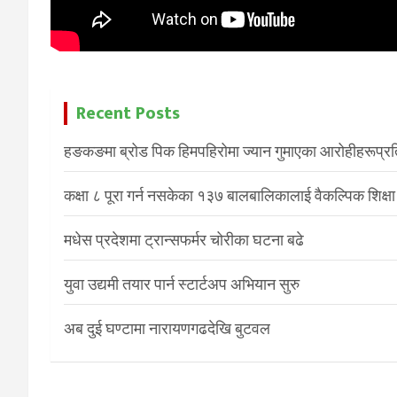
Recent Posts
हङकङमा ब्रोड पिक हिमपहिरोमा ज्यान गुमाएका आरोहीहरूप्रति 
कक्षा ८ पूरा गर्न नसकेका १३७ बालबालिकालाई वैकल्पिक शिक्षा
मधेस प्रदेशमा ट्रान्सफर्मर चोरीका घटना बढे
युवा उद्यमी तयार पार्न स्टार्टअप अभियान सुरु
अब दुई घण्टामा नारायणगढदेखि बुटवल