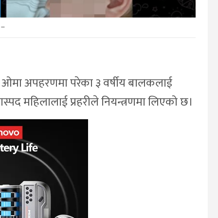
–
ान ओमा अपहरणमा परेका ३ वर्षीय बालकलाई
ास्पद महिलालाई प्रहरीले नियन्त्रणमा लिएको छ।