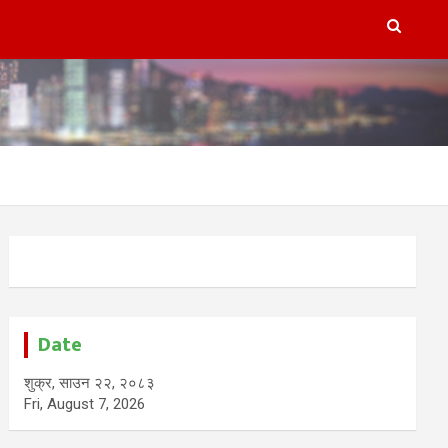
Date
शुक्र, साउन २२, २०८३
Fri, August 7, 2026