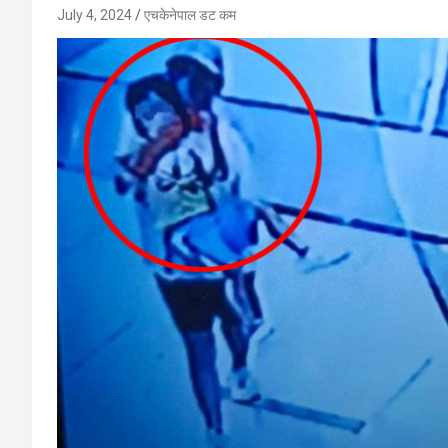
July 4, 2024
एचकेनेपाल डट कम