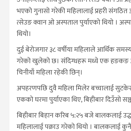
भएको गुनासो गरेकी महिलालाई प्रहरी संगठित
त्सेउङ क्वान ओ अस्पताल पुर्याएको थियो । अस
थियो।
दुई बेरोजगार ३८ वर्षीया महिलाले आर्थिक स
गरेको खुलेको छ। संदिग्धहरू मध्ये एक हङकङ 
चिनीयाँ महिला रहेकी छिन्।
अपहरणपछि दुवै महिला मिलेर बच्चालाई सुटकेसम
एकको घरमा पुर्याएका थिए, बिहीबार दिउँसो सञ्चार
बिहीबार बिहान करिब ५:२५ बजे बालकलाई उद्धार 
महिलालाई पक्राउ गरेको थियो । बालकलाई कुनै