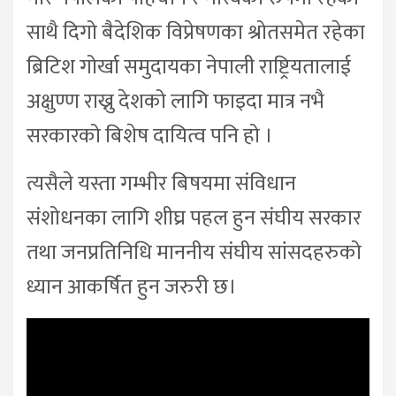
साथै दिगो बैदेशिक विप्रेषणका श्रोतसमेत रहेका
ब्रिटिश गोर्खा समुदायका नेपाली राष्ट्रियतालाई
अक्षुण्ण राख्नु देशको लागि फाइदा मात्र नभै
सरकारको बिशेष दायित्व पनि हो ।
त्यसैले यस्ता गम्भीर बिषयमा संविधान
संशोधनका लागि शीघ्र पहल हुन संघीय सरकार
तथा जनप्रतिनिधि माननीय संघीय सांसदहरुको
ध्यान आकर्षित हुन जरुरी छ।