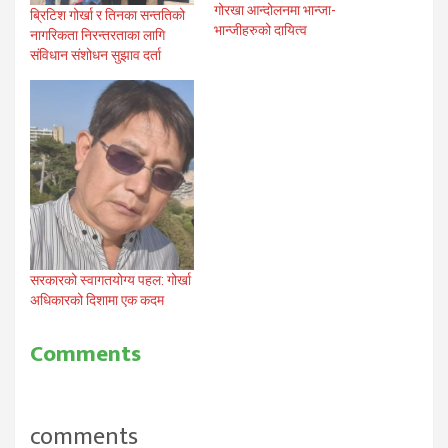
गोरखा आन्दोलनमा भान्जा-
ब्रिटिश गोर्खा र तिनका सन्ततिको
भान्जीहरुको दायित्व
नागरिकता निरन्तरताका लागि
संविधान संशोधन सुझाव दर्ता
सरकारको स्वागतयोग्य पहल: गोर्खा
अधिकारको दिशामा एक कदम
Comments
comments