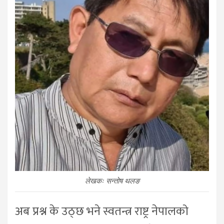
लेखकः सन्तोष थलङ
अब प्रश्न के उठ्छ भने स्वतन्त्र राष्ट्र नेपालको