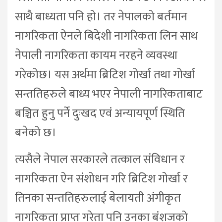
साथै बाध्यता पनि हो। तर नेपालको बर्तमान
नागरिकता ऐनले बिदेशी नागरिकता लिन साथ
नेपाली नागरिकता कायम नरहने व्यवस्था
गरेकोछ। यस अर्थमा ब्रिटिश गोर्खा तथा गोर्खा
सन्ततिहरुले बाध्य भएर नेपाली नागरिकताबाट
बञ्चित हुनु पर्ने दुःखद एवं अन्यायपूर्ण स्थिति
बनेको छ।
त्यसैले नेपाल सरकारले तत्काल संविधान र
नागरिकता ऐन संशोधन गरि ब्रिटिश गोर्खा र
तिनका सन्ततिहरुलाई बेलायती अंगीकृत
नागरिकता प्राप्त गरेता पनि उनका बंशजको