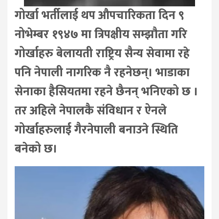
गोर्खा भर्तीलाई थप औपचारिकता दिन ९
नोभेम्बर १९४७ मा त्रिपक्षीय सम्झौता गरि
गोर्खाहरु बेलायती राष्ट्रिय सैन्य सेवामा रहे
पनि नेपाली नागरिक नै रहनेछन्। भाडाका
सेनाका हैसियतमा रहने छैनन् भनिएको छ ।
तर अहिले नेपालकै संविधान र ऐनले
गोर्खाहरुलाई गैरनेपाली बनाउने स्थिति
बनेको छ।