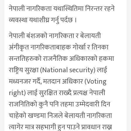
नेपाली नागरिकता यथास्थितिमा निरन्तर रहने
व्यवस्था यथाशीघ्र गर्नु पर्दछ ।
नेपाली बंशजको नागरिकता र बेलायती
अंगीकृत नागरिकताबाहक गोर्खा र तिनका
सन्ततिहरुको राजनैतिक अधिकारको हकमा
राष्ट्रिय सुरक्षा (National security) लाई
मध्यनजर गर्दै, मतदान अधिकार (Voting
right) लाई सुरक्षित राख्दै प्रत्यक्ष नेपाली
राजनितिको कुनै पनि तहमा उम्मेदवारी दिन
चाहेको खण्डमा निजले बेलायती नागरिकता
त्यागेर मात्र सहभागी हुन पाउने प्रावधान राख्न