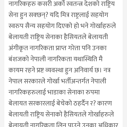
नागरिकहरु कसरी अर्को स्वतन्त्र देशको राष्ट्रिय
सेना हुन सक्छन्? यदि मित्र राष्ट्रलाई सहयोग
स्वरुप सैन्य सहयोग दिएको हो भने गोर्खाहरुले
बेलायती राष्ट्रिय सेनाका हैसियतले बेलायती
अंगीकृत नागरिकता प्राप्त गरेता पनि उनका
बंशजको नेपाली नागरिकता यथास्थिति मै
कायम रहने प्रष्ट व्यवस्था हुन अनिवार्य छ। नत्र
नेपाल सरकारले गोर्खा भर्तीअन्तर्गत नेपाली
नागरिकहरुलाई भाडाका सेनाका रुपमा
बेलायत सरकारलाई बेचेको ठहर्दैन र? कारण
बेलायती राष्ट्रिय सेनाको हैसियतले गोर्खाहरुले
बेलायती नागरिकता लिन पाउने उनका अधिकार