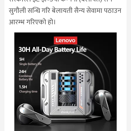
सुगौली सन्धि गरि बेलायती सैन्य सेवामा पठाउन
आरम्भ गरिएको हो।