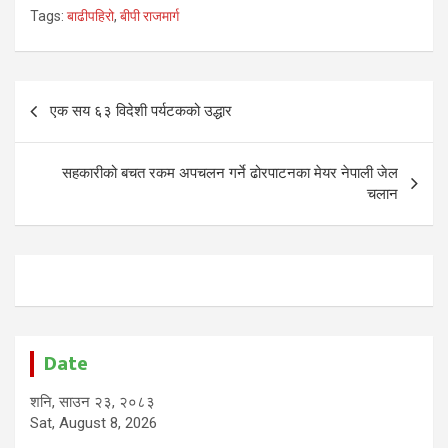
Tags:
बाढीपहिरो
,
बीपी राजमार्ग
Post
एक सय ६३ विदेशी पर्यटकको उद्धार
navigation
सहकारीको बचत रकम अपचलन गर्ने ढोरपाटनका मेयर नेपाली जेल
चलान
Date
शनि, साउन २३, २०८३
Sat, August 8, 2026