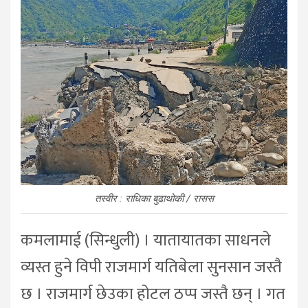
तस्वीर : राधिका बुढाथोकी / रासस
कमलामाई (सिन्धुली) । यातायातका साधनले
व्यस्त हुने विपी राजमार्ग यतिबेला सुनसान जस्तै
छ । राजमार्ग छेउका होटल ठप्प जस्तै छन् । गत