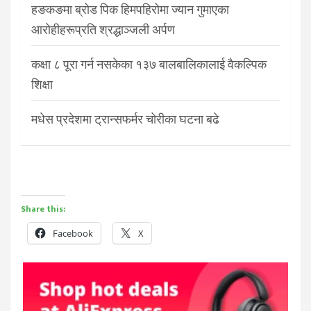
हङकङमा ब्रोड पिक हिमपहिरोमा ज्यान गुमाएका
आरोहीहरूप्रति श्रद्धाञ्जली अर्पण
कक्षा ८ पूरा गर्न नसकेका १३७ बालबालिकालाई वैकल्पिक
शिक्षा
मधेस प्रदेशमा ट्रान्सफर्मर चोरीका घटना बढे
Share this:
Facebook
X