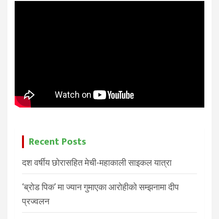
Recent Posts
दश वर्षीय छोरासहित मेची-महाकाली साइकल यात्रा
‘ब्रोड पिक’ मा ज्यान गुमाएका आरोहीको सम्झनामा दीप
प्रज्वलन