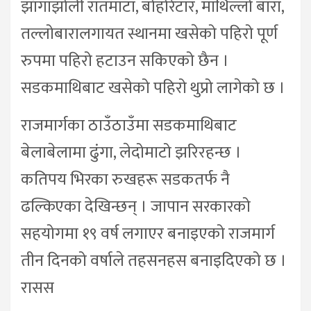
झाँगाझोली रातमाटा, बोहोरेटार, माथिल्लो बारा,
तल्लोबारालगायत स्थानमा खसेको पहिरो पूर्ण
रुपमा पहिरो हटाउन सकिएको छैन ।
सडकमाथिबाट खसेको पहिरो थुप्रो लागेको छ ।
राजमार्गका ठाउँठाउँमा सडकमाथिबाट
बेलाबेलामा ढुंगा, लेदोमाटो झरिरहन्छ ।
कतिपय भिरका रुखहरू सडकतर्फ नै
ढल्किएका देखिन्छन् । जापान सरकारको
सहयोगमा १९ वर्ष लगाएर बनाइएको राजमार्ग
तीन दिनको वर्षाले तहसनहस बनाइदिएको छ ।
रासस