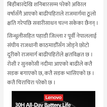
बिहीबारदेखि शनिबारसम्म परेको अविरल
वर्षासँगै आएको बाढीपहिराले राजमार्गमा ठूलो
क्षति गरेपछि सवारीसाधन चल्न सकेका छैनन् ।
सिन्धुलीसहित पहाडी जिल्ला र पूर्वी नेपाललाई
संघीय राजधानी काठमाडौँसँग जोड्ने छोटो
दूरीको राजमार्ग बाढीपहिरोले क्षतविक्षत छ ।
रोशी र सुनकोसी नदीमा आएको बाढीले कतै
सडक बगाएको छ, कतै सडक भासिएको छ ।
कतै चिराचिरा परेको छ ।