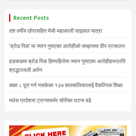
Recent Posts
दश वर्षीय छोरासहित मेची-महाकाली साइकल यात्रा
‘ब्रोड पिक’ मा ज्यान गुमाएका आरोहीको सम्झनामा दीप प्रज्वलन
हङकङमा ब्रोड पिक हिमपहिरोमा ज्यान गुमाएका आरोहीहरूप्रति
श्रद्धाञ्जली अर्पण
कक्षा ८ पूरा गर्न नसकेका १३७ बालबालिकालाई वैकल्पिक शिक्षा
मधेस प्रदेशमा ट्रान्सफर्मर चोरीका घटना बढे