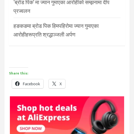
‘ब्रोड पिक’ मा ज्यान गुमाएका आरोहीको सम्झनामा दीप
प्रज्वलन
हङकङमा ब्रोड पिक हिमपहिरोमा ज्यान गुमाएका
आरोहीहरूप्रति श्रद्धाञ्जली अर्पण
Share this:
Facebook
X