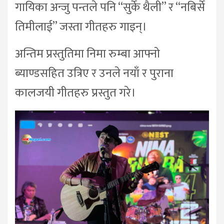
गायिका अन्जु पन्तले पनि “सुर्के थैली” र “नबिर्से
तिमीलाई” जस्ता गीतहरु गाइन्।
अन्तिम प्रस्तुतिमा निमा रुम्बा आफ्नो
ब्याण्डसहित उत्रिए र उनले नयाँ र पुराना
कालजयी गीतहरु प्रस्तुत गरे।