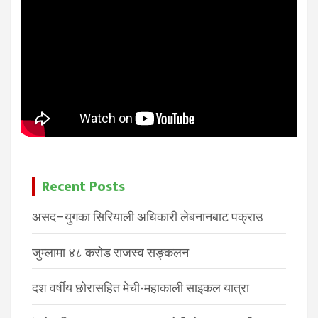
Recent Posts
असद–युगका सिरियाली अधिकारी लेबनानबाट पक्राउ
जुम्लामा ४८ करोड राजस्व सङ्कलन
दश वर्षीय छोरासहित मेची-महाकाली साइकल यात्रा