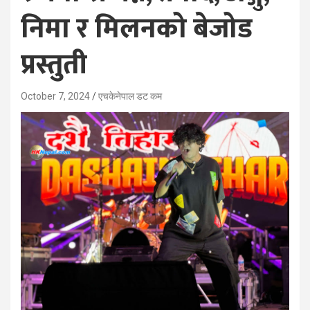
निमा र मिलनको बेजोड
प्रस्तुती
October 7, 2024
एचकेनेपाल डट कम