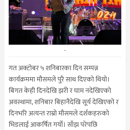
–
गत अक्टोबर ५ शनिबारका दिन सम्पन्न
कार्यक्रममा मौसमले पुरै साथ दिएको थियो।
बिगत केही दिनदेखि झरी र घाम नदेखिएको
अवस्थामा, शनिबार बिहानैदेखि सूर्य देखिएको र
दिनभरि अत्यन्त राम्रो मौसमले दर्शकहरुको
भिडलाई आकर्षित गर्यो। साँझ परेपछि