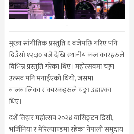
–
मुख्य सांगीतिक प्रस्तुति ६ बजेपछि गरिए पनि
दिउँसो १२:३० बजे देखि स्थानीय कलाकारहरुले
विभिन्न प्रस्तुति गरेका थिए। महोत्सवमा चङ्गा
उत्सव पनि मनाईएको थियो, जसमा
बालबालिका र वयस्कहरुले चङ्गा उडाएका
थिए।
दशैं तिहार महोत्सव २०२४ वासिङ्टन डिसी,
भर्जिनिया र मेरिल्याण्डमा रहेका नेपाली समुदाय