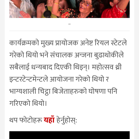
–
कार्यक्रमको मुख्य प्रायोजक अनेष्ट रियल स्टेटले
गरेको थियो भने संचालक अन्जना बुढाथोकीले
सबैलाई धन्यबाद दिएकी थिइन्। महोत्सव थ्री
इन्टरटेन्टमेन्टले आयोजना गरेको थियो र
भाग्यशाली चिट्ठा बिजेताहरुको घोषणा पनि
गरिएको थियो।
थप फोटोहरू
यहाँ
हेर्नुहोस्: