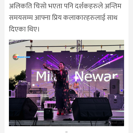
अलिकति चिसो भएता पनि दर्शकहरुले अन्तिम
समयसम्म आफ्ना प्रिय कलाकारहरुलाई साथ
दिएका थिए।
–