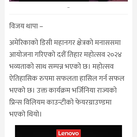
–
विजय थापा –
अमेरिकाको डिसी महानगर क्षेत्रको मनाससमा
आयोजना गरिएको दशैं तिहार महोत्सव २०२४
भव्यताको साथ सम्पन्न भएको छ। महोत्सव
ऐतिहासिक रुपमा सफलता हासिल गर्न सफल
भएको छ। उक्त कार्यक्रम भर्जिनिया राज्यको
प्रिन्स विलियम काउन्टीको फेयरग्राउण्डमा
भएको थियो।