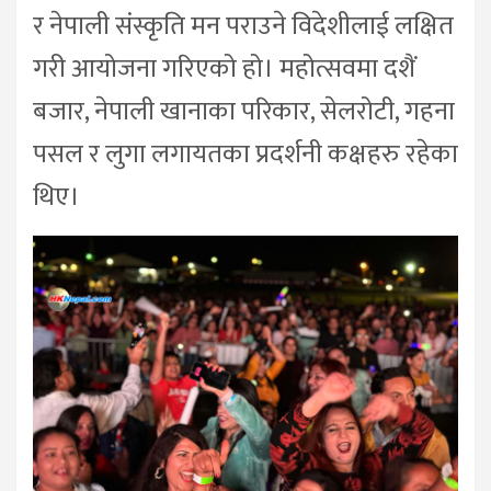
र नेपाली संस्कृति मन पराउने विदेशीलाई लक्षित
गरी आयोजना गरिएको हो। महोत्सवमा दशैं
बजार, नेपाली खानाका परिकार, सेलरोटी, गहना
पसल र लुगा लगायतका प्रदर्शनी कक्षहरु रहेका
थिए।