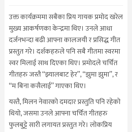
उक्त कार्यक्रममा सबैका प्रिय गायक प्रमोद खरेल
मुख्य आकर्षणका केन्द्रमा थिए। उनले आधा
दर्जनभन्दा बढी आफ्ना कालजयी र प्रसिद्ध गीत
प्रस्तुत गरे। दर्शकहरुले पनि सबै गीतमा स्वरमा
स्वर मिलाई साथ दिएका थिए। प्रमोदले चर्चित
गीतहरु जस्तै “झ्यालबाट हेर”, “झुमा झुमा”, र
“म बिना कसैलाई” गाएका थिए।
यस्तै, मिलन नेवारको दमदार प्रस्तुति पनि रहेको
थियो, जसमा उनले आफ्ना चर्चित गीतहरु
फुलबुट्टे सारी लगायत प्रस्तुत गरे। लोकप्रिय