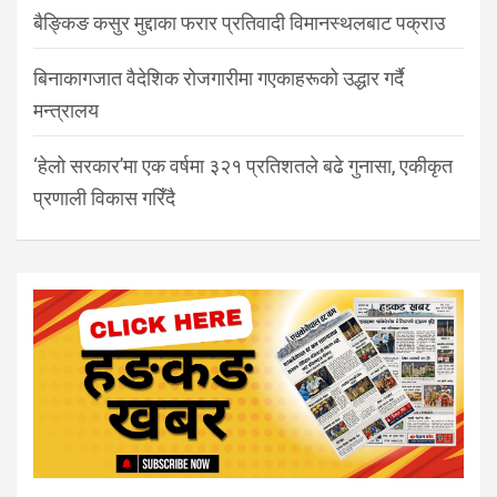
बैङ्किङ कसुर मुद्दाका फरार प्रतिवादी विमानस्थलबाट पक्राउ
बिनाकागजात वैदेशिक रोजगारीमा गएकाहरूको उद्धार गर्दै
मन्त्रालय
‘हेलो सरकार’मा एक वर्षमा ३२१ प्रतिशतले बढे गुनासा, एकीकृत
प्रणाली विकास गरिँदै