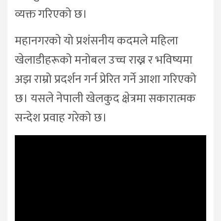
व्यक्त गरिएको छ।
महानगरको यो प्रशंसनीय कदमले महिला
खेलाडीहरूको मनोबल उच्च राख्न र भविष्यमा
अझ राम्रो प्रदर्शन गर्न प्रेरित गर्ने आशा गरिएको
छ। यसले नेपाली खेलकुद क्षेत्रमा सकारात्मक
सन्देश प्रवाह गरेको छ।