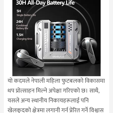
यो कदमले नेपाली महिला फुटबलको विकासमा
थप प्रोत्साहन मिल्ने अपेक्षा गरिएको छ। साथै,
यसले अन्य स्थानीय निकायहरूलाई पनि
खेलकुदको क्षेत्रमा लगानी गर्न प्रेरित गर्ने विश्वास