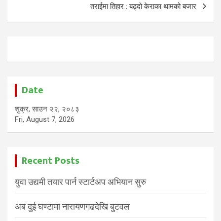
तराईमा तिहार : बढ्दो केराका थामको बजार
Date
शुक्र, साउन २२, २०८३
Fri, August 7, 2026
Recent Posts
युवा उद्यमी तयार पार्न स्टार्टअप अभियान सुरु
अब दुई घण्टामा नारायणगढदेखि बुटवल