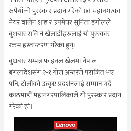
रुपैयाँको पुरस्कार प्रदान गरेको छ। महानगरका
मेयर बालेन शाह र उपमेयर सुनिता डंगोलले
बुधबार राति नै खेलाडीहरूलाई यो पुरस्कार
रकम हस्तान्तरण गरेका हुन्।
बुधबार सम्पन्न फाइनल खेलमा नेपाल
बंगलादेशसँग २-१ गोल अन्तरले पराजित भए
पनि, टोलीको उत्कृष्ट प्रदर्शनलाई सम्मान गर्दै
काठमाडौँ महानगरपालिकाले यो पुरस्कार प्रदान
गरेको हो।