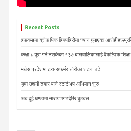
Recent Posts
हङकङमा ब्रोड पिक हिमपहिरोमा ज्यान गुमाएका आरोहीहरूप्रति 
कक्षा ८ पूरा गर्न नसकेका १३७ बालबालिकालाई वैकल्पिक शिक्षा
मधेस प्रदेशमा ट्रान्सफर्मर चोरीका घटना बढे
युवा उद्यमी तयार पार्न स्टार्टअप अभियान सुरु
अब दुई घण्टामा नारायणगढदेखि बुटवल