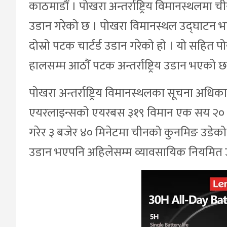
काठमाडौं । पोखरा अन्तर्राष्ट्रिय विमानस्थलमा 
उडान गरेको छ । पोखरा विमानस्थल उद्घाटन भ
दोस्रो पटक चार्टर्ड उडान गरेको हो । यो सहित पो
हालसम्म आठौँ पटक अन्तर्राष्ट्रिय उडान भएको छ
पोखरा अन्तर्राष्ट्रिय विमानस्थलका सूचना अधि
एयरलाइन्सको एयरबस ३१९ विमान एक सय २० य
गरेर ३ बजेर ४० मिनेटमा चीनको कुनमिङ उडेको थिय
उडान भएपनि अहिलेसम्म व्यावसायिक नियमित 