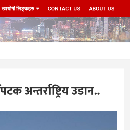
उपयोगी लिङ्कहरु
CONTACT US
ABOUT US
 अन्तर्राष्ट्रिय उडान..