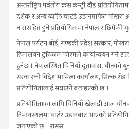
अन्तर्राष्ट्रिय पर्वतीय क्रस कन्ट्री दौड प्रतियोग
दर्शक र अन्य व्यक्ति चार्टर्ड उडानमार्फत पोखर
नारासहित हुने प्रतियोगितामा नेपाल र छिमेकी म
नेपाल पर्यटन बोर्ड, गण्डकी प्रदेश सरकार, 
हिमालयन टुरिज्जम फोरमले कार्यान्वयन गर्ने उक्
हुनेछ । नेपालस्थित चिनियाँ दूतावास, चीनको युनान 
सरकारको विदेश मामिला कार्यालय, सिल्क रोड 
प्रतियोगितालाई सघाउने बताइएको छ ।
प्रतियोगिताका लागि चिनियाँ खेलाडी आज चीनको 
विमानस्थलमा चार्टर उडानबाट आएको प्रतिय
जनाएको छ । रासस