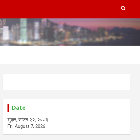
Date
शुक्र, साउन २२, २०८३
Fri, August 7, 2026