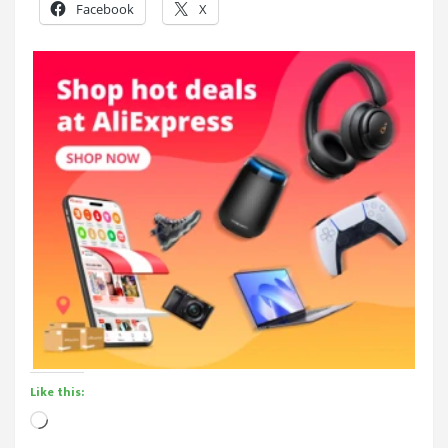
Facebook
X
Like this:
Loading…