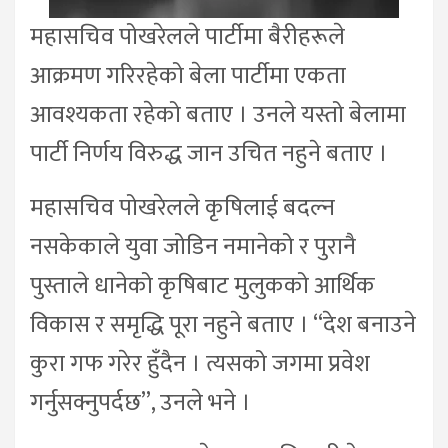
महासचिव पोखरेलले पार्टीमा बैरीहरूले
आक्रमण गरिरहेको बेला पार्टीमा एकता
आवश्यकता रहेको बताए । उनले यस्तो बेलामा
पार्टी निर्णय विरुद्ध जान उचित नहुने बताए ।
महासचिव पोखरेलले कृषिलाई बदल्न
नसकेकाले युवा जोडिन नमानेको र पुरानै
पुस्ताले धानेको कृषिबाट मुलुकको आर्थिक
विकास र समृद्धि पूरा नहुने बताए । “देश बनाउने
कुरा गफ गरेर हुँदैन । त्यसको जगमा प्रवेश
गर्नुसक्नुपर्दछ”, उनले भने ।