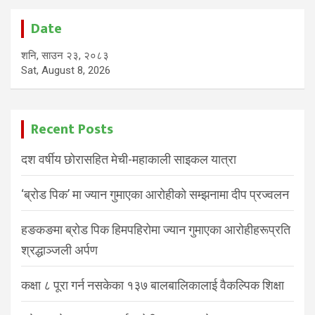
Date
शनि, साउन २३, २०८३
Sat, August 8, 2026
Recent Posts
दश वर्षीय छोरासहित मेची-महाकाली साइकल यात्रा
‘ब्रोड पिक’ मा ज्यान गुमाएका आरोहीको सम्झनामा दीप प्रज्वलन
हङकङमा ब्रोड पिक हिमपहिरोमा ज्यान गुमाएका आरोहीहरूप्रति
श्रद्धाञ्जली अर्पण
कक्षा ८ पूरा गर्न नसकेका १३७ बालबालिकालाई वैकल्पिक शिक्षा