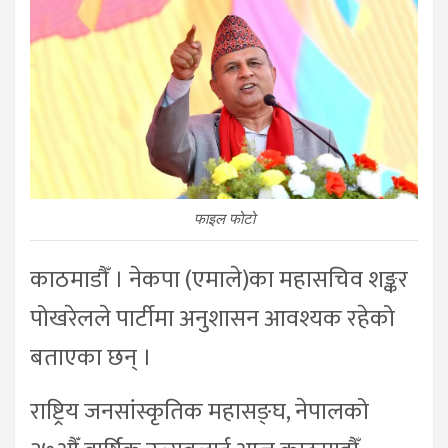
फाइल फोटो
काठमाडौँ । नेकपा (एमाले)का महासचिव शङ्कर
पोखरेलले पार्टीमा अनुशासन आवश्यक रहेको
बताएका छन् ।
राष्ट्रिय जनसांस्कृतिक महासङ्घ, नेपालको