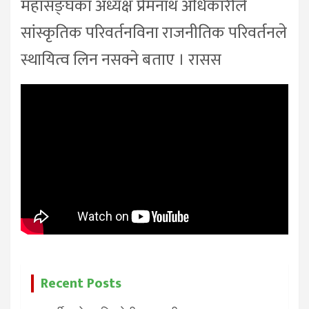
महासङ्घका अध्यक्ष प्रेमनाथ अधिकारीले
सांस्कृतिक परिवर्तनविना राजनीतिक परिवर्तनले
स्थायित्व लिन नसक्ने बताए । रासस
Recent Posts