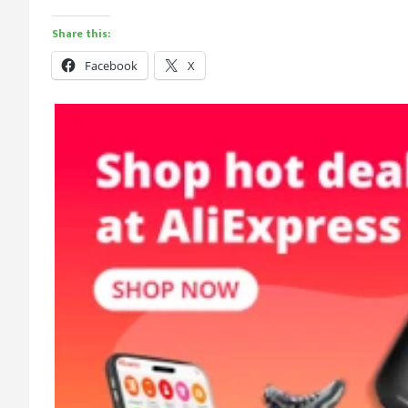
Share this:
Facebook
X