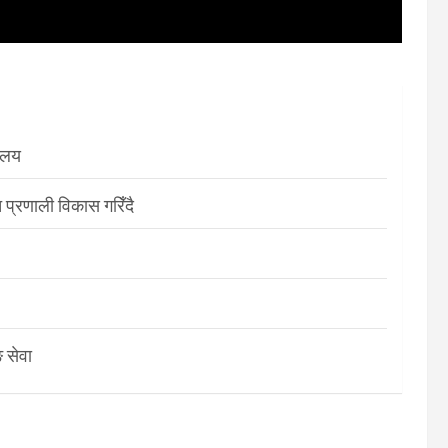
रालय
 प्रणाली विकास गरिँदै
 सेवा