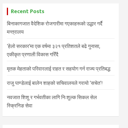
Recent Posts
बिनाकागजात वैदेशिक रोजगारीमा गएकाहरूको उद्धार गर्दै
मन्त्रालय
‘हेलो सरकार’मा एक वर्षमा ३२१ प्रतिशतले बढे गुनासा,
एकीकृत प्रणाली विकास गरिँदै
मृतक मेहताको परिवारलाई राहत र सहयोग गर्न राज्य प्रतिबद्ध
राजु पाण्डेलाई बालेन शाहको सचिवालयले गरायो ‘सचेत’!
नवजात शिशु र गर्भवतीका लागि निःशुल्क सिकल सेल
स्क्रिनिङ सेवा