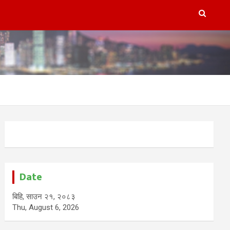
Date
बिहि, साउन २१, २०८३
Thu, August 6, 2026