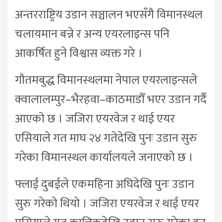
अन्तरराष्ट्रिय उडान सञ्चालन भएसँगै विमानस्थल
चलायमान बन्ने र अन्य एयरलाइन्स पनि
आकर्षित हुने विश्वास व्यक्त गरे ।
गौतमबुद्ध विमानस्थलमा नेपाल एयरलाइन्सले
क्वालालम्पुर–भैरहवा–काठमाडौँ भएर उडान गर्दै
आएको छ । जजिरा एयरवेज र थाई एयर
एसियाले गत माघ २४ गतेदेखि पुनः उडान सुरु
गरेका विमानस्थल कार्यालयले जनाएको छ ।
फ्लाई दुबईले एकमहिना अघिदेखि पुनः उडान
सुरु गरेको थियो । जजिरा एयरवेज र थाई एयर