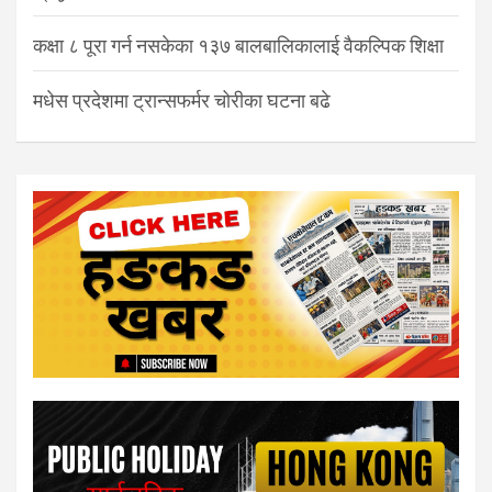
कक्षा ८ पूरा गर्न नसकेका १३७ बालबालिकालाई वैकल्पिक शिक्षा
मधेस प्रदेशमा ट्रान्सफर्मर चोरीका घटना बढे