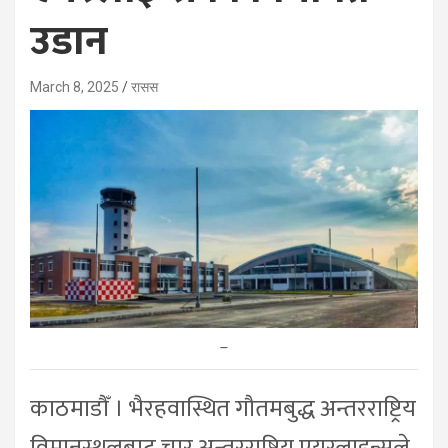
उडान
March 8, 2025
रासस
–
काठमाडौँ । भैरहवास्थित गौतमबुद्ध अन्तरराष्ट्रिय