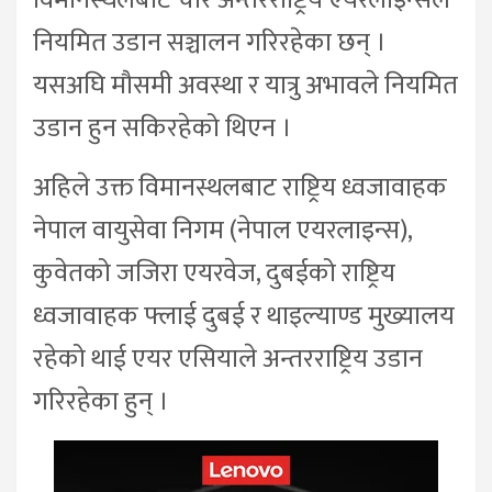
विमानस्थलबाट चार अन्तरराष्ट्रिय एयरलाइन्सले
नियमित उडान सञ्चालन गरिरहेका छन् ।
यसअघि मौसमी अवस्था र यात्रु अभावले नियमित
उडान हुन सकिरहेको थिएन ।
अहिले उक्त विमानस्थलबाट राष्ट्रिय ध्वजावाहक
नेपाल वायुसेवा निगम (नेपाल एयरलाइन्स),
कुवेतको जजिरा एयरवेज, दुबईको राष्ट्रिय
ध्वजावाहक फ्लाई दुबई र थाइल्याण्ड मुख्यालय
रहेको थाई एयर एसियाले अन्तरराष्ट्रिय उडान
गरिरहेका हुन् ।