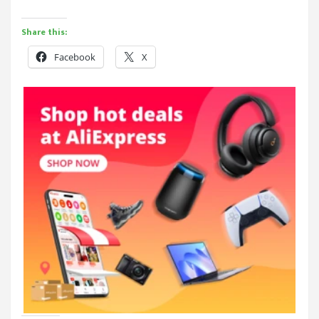
Share this:
Facebook
X