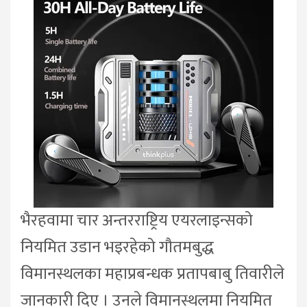
भैरहवामा चार अन्तरराष्ट्रिय एयरलाइन्सको
नियमित उडान भइरहेको गौतमबुद्ध
विमानस्थलका महाप्रबन्धक प्रतापबाबु तिवारीले
जानकारी दिए । उनले विमानस्थलमा नियमित