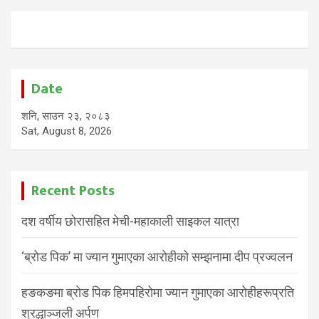
Date
शनि, साउन २३, २०८३
Sat, August 8, 2026
Recent Posts
दश वर्षीय छोरासहित मेची-महाकाली साइकल यात्रा
‘ब्रोड पिक’ मा ज्यान गुमाएका आरोहीको सम्झनामा दीप प्रज्वलन
हङकङमा ब्रोड पिक हिमपहिरोमा ज्यान गुमाएका आरोहीहरूप्रति
श्रद्धाञ्जली अर्पण