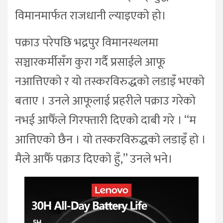
विमानमार्फत राजधानी ल्याइएको हो।
पक्राउ परेपछि भद्रपुर विमानस्थलमा
सञ्चारकर्मीसँग कुरा गर्दै प्रसाईंले आफू
नआत्तिएको र यो तस्करविरुद्धको लडाइँ भएको
बताए । उनले आफूलाई प्रहरीले पक्राउ गरेको
नभई आफैँले गिरफ्तारी दिएको दाबी गरे । “म
आत्तिएको छैन । यो तस्करविरुद्धको लडाइँ हो ।
मैले आफैँ पक्राउ दिएको हुँ,” उनले भने।