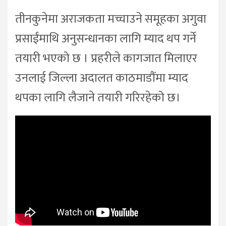
तीनकुनेमा अराजकता मच्चाउने समूहका अगुवा
प्रसाईंमाथि अनुसन्धानका लागि म्याद थप गर्ने
तयारी भएको छ । प्रहरीले कागजात मिलाएर
उनलाई जिल्ला अदालत काठमाडौंमा म्याद
थपका लागि लैजाने तयारी गरिरहेको छ।