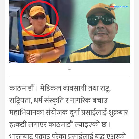
–
काठमाडौँ । मेडिकल व्यवसायी तथा राष्ट्र,
राष्ट्रियता, धर्म संस्कृति र नागरिक बचाउ
महाभियानका संयोजक दुर्गा प्रसाईलाई शुक्रबार
हत्कडी लगाएर काठमाडौं ल्याइएको छ ।
भारतबाट पक्राउ परेका प्रसाईंलाई बुद्ध एअरको