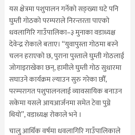
यस क्षेत्रमा पशुपालन गर्नेको सङ्ख्या घटे पनि
घुम्ती गोठको परम्पराले निरन्तरता पाएको
धवलागिरि गाउँपालिका–३ मुनाका वडाध्यक्ष
देवेन्द्र रोकाले बताए। “युवापुस्ता गोठमा बस्ने
चलन हराएको छ, पुराना पुस्ताले घुम्ती गोठलाई
जोगाइराखेका छन्, हामीले घुम्ती गोठ सुधारमा
सघाउने कार्यक्रम ल्याउन सुरु गरेका छौँ,
परम्परागत पशुपालनलाई व्यावसायिक बनाउन
सकेमा यसले आयआर्जनमा समेत टेवा पुग्ने
थियो”, वडाध्यक्ष रोकाले भने ।
चालु आर्थिक वर्षमा धवलागिरि गाउँपालिकाले