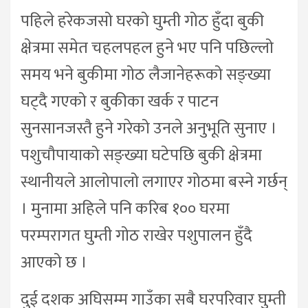
पहिले हरेकजसो घरको घुम्ती गोठ हुँदा बुकी
क्षेत्रमा समेत चहलपहल हुने भए पनि पछिल्लो
समय भने बुकीमा गोठ लैजानेहरूको सङ्ख्या
घट्दै गएको र बुकीका खर्क र पाटन
सुनसानजस्तै हुने गरेको उनले अनुभूति सुनाए ।
पशुचौपायाको सङ्ख्या घटेपछि बुकी क्षेत्रमा
स्थानीयले आलोपालो लगाएर गोठमा बस्ने गर्छन्
। मुनामा अहिले पनि करिब १०० घरमा
परम्परागत घुम्ती गोठ राखेर पशुपालन हुँदै
आएको छ ।
दुई दशक अघिसम्म गाउँका सबै घरपरिवार घुम्ती