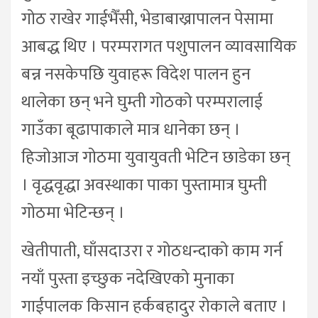
गोठ राखेर गाईभैँसी, भेडाबाख्रापालन पेसामा
आबद्ध थिए । परम्परागत पशुपालन व्यावसायिक
बन्न नसकेपछि युवाहरू विदेश पालन हुन
थालेका छन् भने घुम्ती गोठको परम्परालाई
गाउँका बूढापाकाले मात्र धानेका छन् ।
हिजोआज गोठमा युवायुवती भेटिन छाडेका छन्
। वृद्धवृद्धा अवस्थाका पाका पुस्तामात्र घुम्ती
गोठमा भेटिन्छन् ।
खेतीपाती, घाँसदाउरा र गोठधन्दाको काम गर्न
नयाँ पुस्ता इच्छुक नदेखिएको मुनाका
गाईपालक किसान हर्कबहादुर रोकाले बताए ।