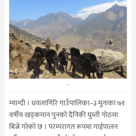
–
म्याग्दी । धवलागिरि गाउँपालिका–३ मुनाका ७१
वर्षीय खड्कमान पुनको दैनिकी घुम्ती गोठमा
बित्ने गरेको छ । परम्परागत रूपमा गाईपालन