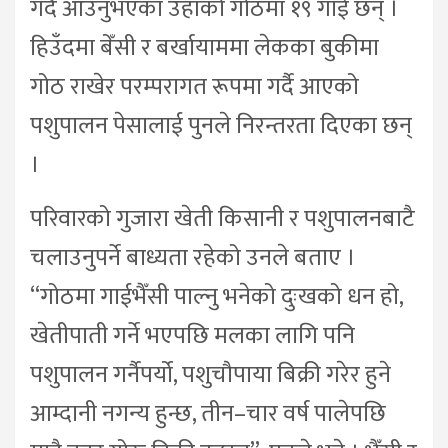
गर्दै आउनुभएका उहाँको गोठमा १९ गाई छन् ।
हिउँदमा बेँसी र बर्खायाममा लेकका बुकीमा
गोठ राखेर परम्परागत रूपमा गर्दै आएको
पशुपालन पेसालाई पुनले निरन्तरता दिएका छन्
।
परिवारको गुजारा खेती किसानी र पशुपालनबाटै
चलाउनुपर्ने बाध्यता रहेको उनले बताए ।
“गोठमा गाईभैँसी पाल्नु भनेको दुःखको धन हो,
खेतीपाती गर्ने भएपछि मलका लागि पनि
पशुपालन गर्नैपर्यो, पशुचौपाया बिक्री गरेर हुने
आम्दानी नगन्य हुन्छ, तीन–चार वर्ष पालेपछि