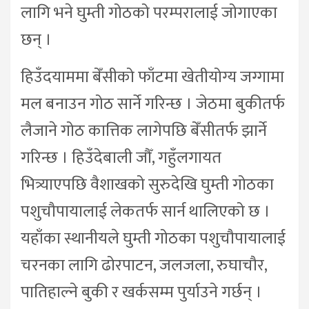
लागि भने घुम्ती गोठको परम्परालाई जोगाएका
छन् ।
हिउँदयाममा बेँसीको फाँटमा खेतीयोग्य जग्गामा
मल बनाउन गोठ सार्ने गरिन्छ । जेठमा बुकीतर्फ
लैजाने गोठ कात्तिक लागेपछि बेँसीतर्फ झार्ने
गरिन्छ । हिउँदेबाली जौँ, गहुँलगायत
भित्र्याएपछि वैशाखको सुरुदेखि घुम्ती गोठका
पशुचौपायालाई लेकतर्फ सार्न थालिएको छ ।
यहाँका स्थानीयले घुम्ती गोठका पशुचौपायालाई
चरनका लागि ढोरपाटन, जलजला, रुघाचौर,
पातिहाल्ने बुकी र खर्कसम्म पुर्याउने गर्छन् ।