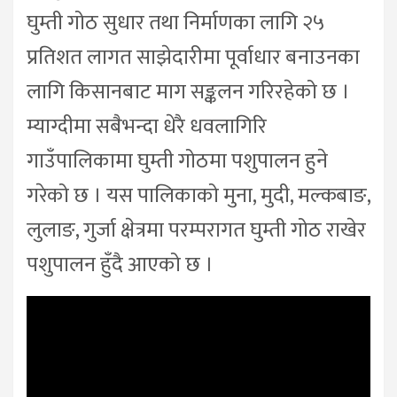
घुम्ती गोठ सुधार तथा निर्माणका लागि २५
प्रतिशत लागत साझेदारीमा पूर्वाधार बनाउनका
लागि किसानबाट माग सङ्कलन गरिरहेको छ ।
म्याग्दीमा सबैभन्दा धेरै धवलागिरि
गाउँपालिकामा घुम्ती गोठमा पशुपालन हुने
गरेको छ । यस पालिकाको मुना, मुदी, मल्कबाङ,
लुलाङ, गुर्जा क्षेत्रमा परम्परागत घुम्ती गोठ राखेर
पशुपालन हुँदै आएको छ ।