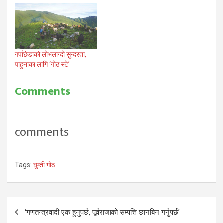
गर्पाछेडाको लोभलाग्दो सुन्दरता,
पाहुनाका लागि ‘गोठ स्टे’
Comments
comments
Tags:
घुम्ती गोठ
Post
‘गणतन्त्रवादी एक हुनुपर्छ, पूर्वराजाको सम्पत्ति छानबिन गर्नुपर्छ’
navigation