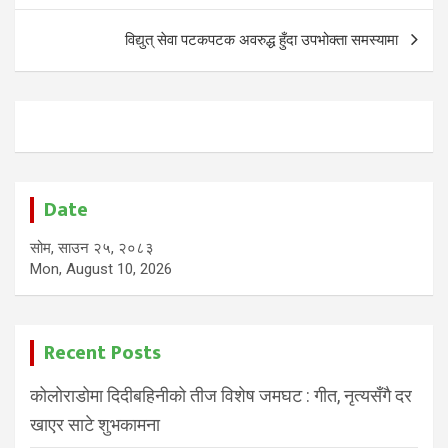
विद्युत् सेवा पटकपटक अवरुद्ध हुँदा उपभोक्ता समस्यामा
Date
सोम, साउन २५, २०८३
Mon, August 10, 2026
Recent Posts
कोलोराडोमा दिदीबहिनीको तीज विशेष जमघट : गीत, नृत्यसँगै दर
खाएर साटे शुभकामना