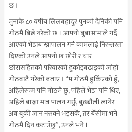
छ ।
मुनाकै ८० वर्षीय लिलबहादुर पुनको दैनिकी पनि
गोठमै बित्ने गरेको छ । आफ्नो बुबाआमाले गर्दै
आएको भेडाबाख्रापालन गर्ने कामलाई निरन्तरता
दिएको उनले आफ्नो छ छोरी र चार
छोरासहितको परिवारको हुर्काइबढाइको जोहो
गोठबाटै गरेको बताए । “म गोठमै हुर्किएको हुँ,
अहिलेसम्म पनि गोठमै छु, पहिले भेडा पनि थिए,
अहिले बाख्रा मात्र पालन गर्छु, बुढ्यौली लागेर
अब बुकी जान नसक्ने भइसकेँ, तर बेँसीमा भने
गोठमै दिन कटाउँछु”, उनले भने ।