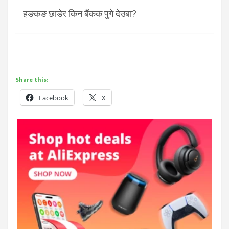
हङकङ छाडेर किन बैंकक पुगे देउबा?
Share this:
Facebook
X