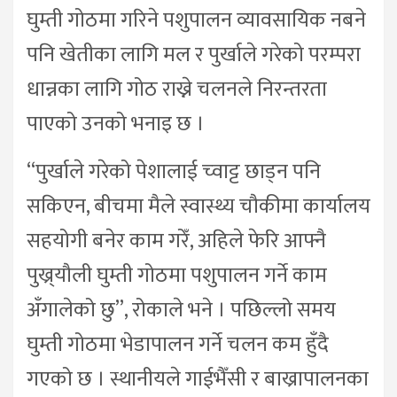
घुम्ती गोठमा गरिने पशुपालन व्यावसायिक नबने
पनि खेतीका लागि मल र पुर्खाले गरेको परम्परा
धान्नका लागि गोठ राख्ने चलनले निरन्तरता
पाएको उनको भनाइ छ ।
“पुर्खाले गरेको पेशालाई च्वाट्ट छाड्न पनि
सकिएन, बीचमा मैले स्वास्थ्य चौकीमा कार्यालय
सहयोगी बनेर काम गरेँ, अहिले फेरि आफ्नै
पुख्र्यौली घुम्ती गोठमा पशुपालन गर्ने काम
अँगालेको छु”, रोकाले भने । पछिल्लो समय
घुम्ती गोठमा भेडापालन गर्ने चलन कम हुँदै
गएको छ । स्थानीयले गाईभैँसी र बाख्रापालनका