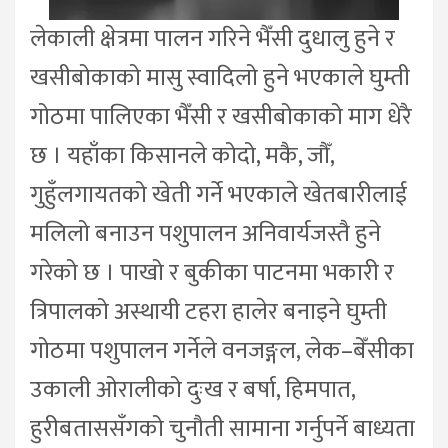
लेकाली क्षेत्रमा पालन गरिने भैँसी दुधालु हुने र
खसीबोकाको मासु स्वादिलो हुने भएकाले घुम्ती
गोठमा पालिएका भैँसी र खसीबोकाको माग धेरै
छ । यहाँका किसानले कोदो, मकै, जौँ,
गुहुँलगायतको खेती गर्ने भएकाले खेतबारीलाई
मलिलो बनाउन पशुपालन अनिवार्यजस्तै हुने
गरेको छ । पाखो र बुकीका पाटनमा भकारी र
त्रिपालको अस्थायी टहरा हालेर बनाइने घुम्ती
गोठमा पशुपालन गर्नेले वनजङ्गल, लेक–बेँसीका
उकाली ओरालीको दुःख र बर्षा, हिमपात,
हुरीबताससँगको चुनौती सामाना गर्नुपर्ने बाध्यता