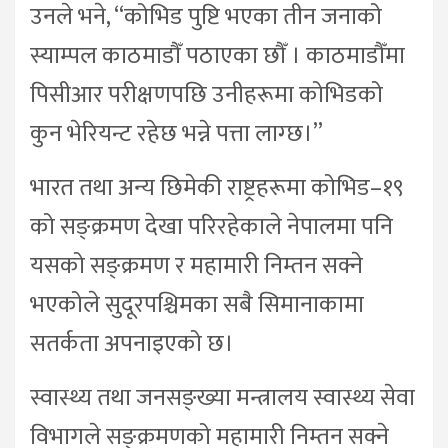
उनले भने, “कोभिड पुष्टि भएका तीन जनाको
स्याम्पल काठमाडौँ पठाएका छौँ । काठमाडौँमा
पिसीआर परीक्षणपछि उनीहरूमा कोभिडको
कुन भेरियन्ट रहेछ भन्ने पत्ता लाग्छ।”
भारत तथा अन्य छिमेकी राष्ट्रहरूमा कोभिड–१९
को सङ्क्रमण देखा परिरहेकाले नेपालमा पनि
यसको सङ्क्रमण र महामारी निम्तन सक्ने
भएकोले सुदूरपश्चिमका सबै सिमानाकामा
सतर्कता अपनाइएको छ।
स्वास्थ्य तथा जनसङ्ख्या मन्त्रालय स्वास्थ्य सेवा
विभागले सङ्क्रमणको महामारी निम्तन सक्ने