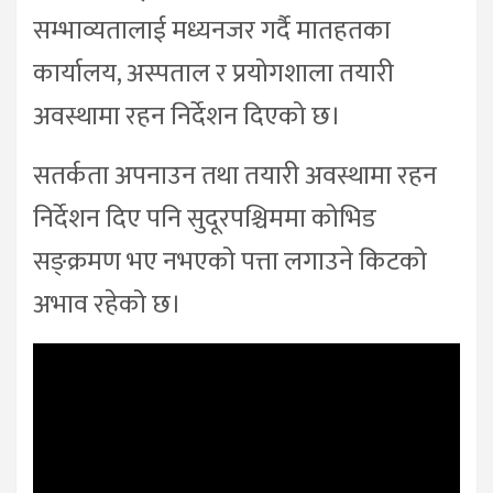
सम्भाव्यतालाई मध्यनजर गर्दै मातहतका
कार्यालय, अस्पताल र प्रयोगशाला तयारी
अवस्थामा रहन निर्देशन दिएको छ।
सतर्कता अपनाउन तथा तयारी अवस्थामा रहन
निर्देशन दिए पनि सुदूरपश्चिममा कोभिड
सङ्क्रमण भए नभएको पत्ता लगाउने किटको
अभाव रहेको छ।