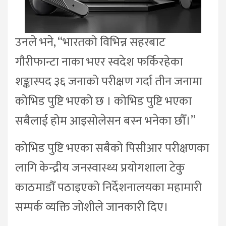
उनले भने, “भारतको विभिन्न सहरबाट
गौरीफान्टा नाका भएर स्वदेश फर्किरहेका
शङ्कास्पद ३६ जनाको परीक्षण गर्दा तीन जनामा
कोभिड पुष्टि भएको छ । कोभिड पुष्टि भएका
सबैलाई होम आइसोलेसन बस्न भनेका छौँ।”
कोभिड पुष्टि भएका सबैको पिसीआर परीक्षणका
लागि केन्द्रीय जनस्वास्थ्य प्रयोगशाला टेकु
काठमाडौँ पठाइएको निर्देशनालयका महामारी
सम्पर्क व्यक्ति जोशीले जानकारी दिए।