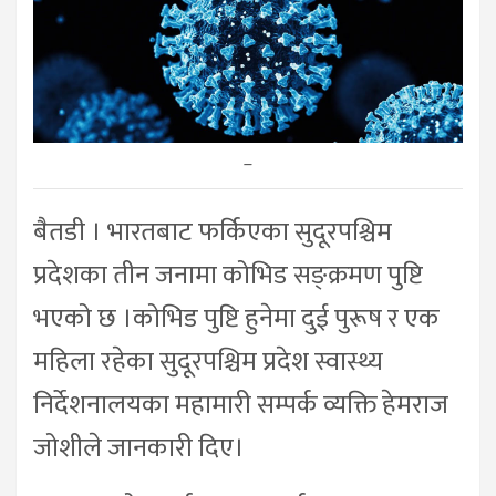
–
बैतडी । भारतबाट फर्किएका सुदूरपश्चिम
प्रदेशका तीन जनामा कोभिड सङ्क्रमण पुष्टि
भएको छ ।कोभिड पुष्टि हुनेमा दुई पुरूष र एक
महिला रहेका सुदूरपश्चिम प्रदेश स्वास्थ्य
निर्देशनालयका महामारी सम्पर्क व्यक्ति हेमराज
जोशीले जानकारी दिए।