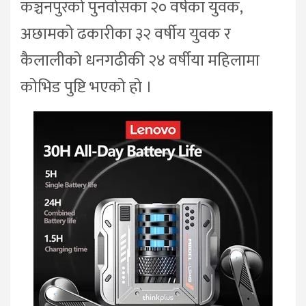
कञ्चनपुरको पुनर्वासका २० वर्षका युवक,
अछामको ढकारीका ३२ वर्षीय युवक र
कैलालीको धनगढीकी २४ वर्षीया महिलामा
कोभिड पुष्टि भएको हो ।