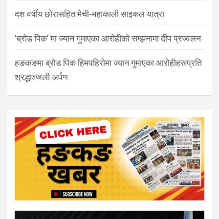
दश वर्षीय छोरासहित मेची-महाकाली साइकल यात्रा
‘ब्रोड पिक’ मा ज्यान गुमाएका आरोहीको सम्झनामा दीप प्रज्वलन
हङकङमा ब्रोड पिक हिमपहिरोमा ज्यान गुमाएका आरोहीहरूप्रति
श्रद्धाञ्जली अर्पण