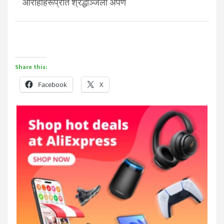
आरोहीहरूप्रति श्रद्धाञ्जली अर्पण
Share this:
Facebook
X