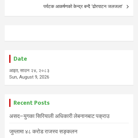
पर्यटक आकर्षणको केन्द्र बन्दै ‘ढोरपाटन जलजला’
Date
आइत, साउन २४, २०८३
Sun, August 9, 2026
Recent Posts
असद–युगका सिरियाली अधिकारी लेबनानबाट पक्राउ
जुम्लामा ४८ करोड राजस्व सङ्कलन