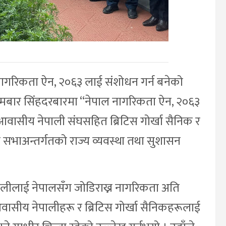
नागरिकता ऐन, २०६३ लाई संशोधन गर्न बनेको
ोमबार सिंहदरबारमा “नेपाल नागरिकता ऐन, २०६३
आवासीय नेपाली संघसहित ब्रिटिस गोर्खा सैनिक र
सभाअन्तर्गतको राज्य व्यवस्था तथा सुशासन
।
पालीलाई नेपालसँग जोडिराख्न नागरिकता अति
ासीय नेपालीहरू र ब्रिटिस गोर्खा सैनिकहरूलाई