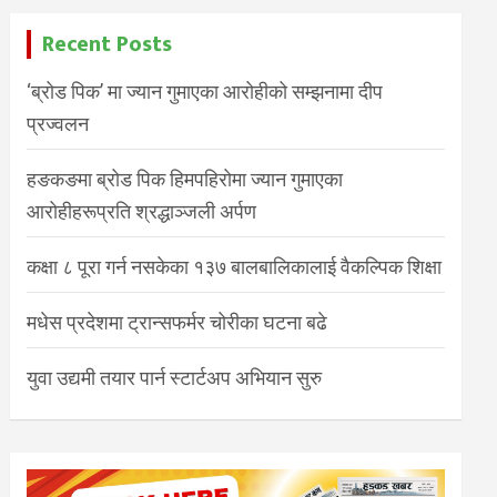
Recent Posts
‘ब्रोड पिक’ मा ज्यान गुमाएका आरोहीको सम्झनामा दीप
प्रज्वलन
हङकङमा ब्रोड पिक हिमपहिरोमा ज्यान गुमाएका
आरोहीहरूप्रति श्रद्धाञ्जली अर्पण
कक्षा ८ पूरा गर्न नसकेका १३७ बालबालिकालाई वैकल्पिक शिक्षा
मधेस प्रदेशमा ट्रान्सफर्मर चोरीका घटना बढे
युवा उद्यमी तयार पार्न स्टार्टअप अभियान सुरु