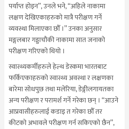
पर्याप्त होइन”, उनले भने, “अहिले नाकामा
लक्षण देखिएकाहरुको मात्रै परीक्षण गर्ने
व्यवस्था मिलाएका छौँ ।” उनका अनुसार
मङ्गलबार गड्डाचौकी नाकामा सात जनाको
परीक्षण गरिएको थियो ।
स्वास्थ्यकर्मीहरुले हेल्थ डेस्कमा भारतबाट
फर्किएकाहरुको स्वास्थ्य अवस्था र लक्षणका
बारेमा सोधपुछ तथा मलेरिया, डेङ्गीलगायतका
अन्य परीक्षण र परामर्श गर्ने गरेका छन् । “आउने
आप्रवासीहरुलाई कडाइ त गरेका छौँ तर
कीटको अभावले परीक्षण गर्न सकिएको छैन”,