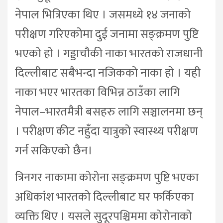
नेपाल भित्रिएका थिए । जसमध्ये १४ जनाको
परीक्षण गरिएकोमा दुई जनामा सङ्क्रमण पुष्टि
भएको हो । गड्डाचौकी नाका भारतको राजधानी
दिल्लीबाट सबैभन्दा नजिकको नाका हो । यही
नाका भएर भारतका विभिन्न ठाउँका लागि
नेपाल–भारतमैत्री बसहरु लागि सञ्चालनमा छन्
। परीक्षण कीट नहुँदा यात्रुको स्वास्थ्य परीक्षण
गर्न सकिएको छैन।
त्रिनगर नाकामा कोरोना सङ्क्रमण पुष्टि भएका
अधिकांश भारतको दिल्लीबाट घर फर्किएका
व्यक्ति थिए । यसले सुदूरपश्चिममा कोरोनाको