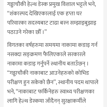
गड्डाचौकी हेल्थ डेस्क प्रमुख विशाल भट्टले भने,
“शंकास्पद देखिएकालाई एक हप्ता घर
परिवारका सदस्यबाट टाढा बस्न सम्झाइबुझाइ
पठाउने गरेका छौँ ।”
विगतका वर्षहरुमा समयमा नाकामा कडाइ गर्न
नसक्दा सङ्क्रमण फैलिएकाले सरकारले
नाकामा कडाइ गर्नुपर्ने स्थानीय बताउँछन् ।
“गड्डाचौकी नाकाबाट आउनेहरुको कोभिड
परीक्षण हुन सकेको छैन”, स्थानीय पदम थापाले
भने, “नाकाबाट फर्किनेहरु स्वाथ्य परीक्षणका
लागि हेल्थ डेस्कमा जाँदैनन् सुरक्षाकर्मीले