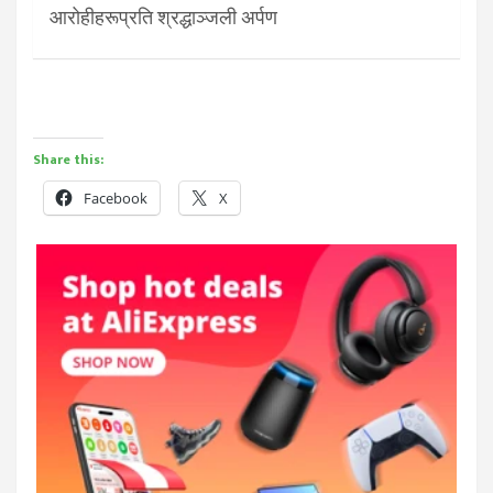
आरोहीहरूप्रति श्रद्धाञ्जली अर्पण
Share this:
Facebook
X