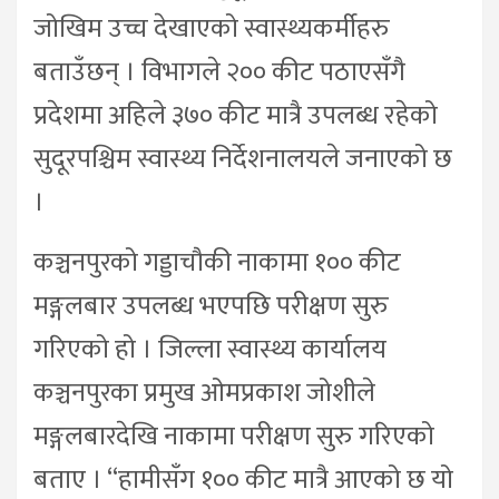
जोखिम उच्च देखाएको स्वास्थ्यकर्मीहरु
बताउँछन् । विभागले २०० कीट पठाएसँगै
प्रदेशमा अहिले ३७० कीट मात्रै उपलब्ध रहेको
सुदूरपश्चिम स्वास्थ्य निर्देशनालयले जनाएको छ
।
कञ्चनपुरको गड्डाचौकी नाकामा १०० कीट
मङ्गलबार उपलब्ध भएपछि परीक्षण सुरु
गरिएको हो । जिल्ला स्वास्थ्य कार्यालय
कञ्चनपुरका प्रमुख ओमप्रकाश जोशीले
मङ्गलबारदेखि नाकामा परीक्षण सुरु गरिएको
बताए । “हामीसँग १०० कीट मात्रै आएको छ यो