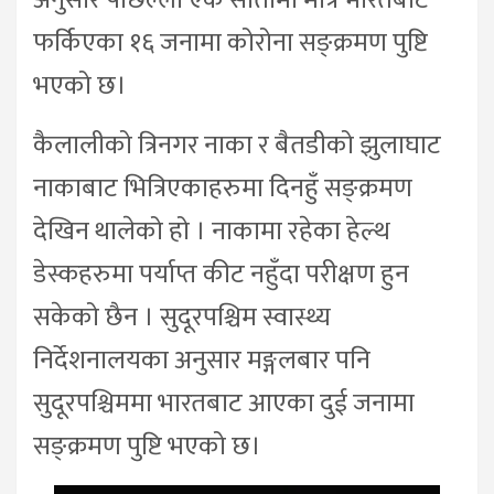
अनुसार पछिल्लो एक सातामा मात्रै भारतबाट
फर्किएका १६ जनामा कोरोना सङ्क्रमण पुष्टि
भएको छ।
कैलालीको त्रिनगर नाका र बैतडीको झुलाघाट
नाकाबाट भित्रिएकाहरुमा दिनहुँ सङ्क्रमण
देखिन थालेको हो । नाकामा रहेका हेल्थ
डेस्कहरुमा पर्याप्त कीट नहुँदा परीक्षण हुन
सकेको छैन । सुदूरपश्चिम स्वास्थ्य
निर्देशनालयका अनुसार मङ्गलबार पनि
सुदूरपश्चिममा भारतबाट आएका दुई जनामा
सङ्क्रमण पुष्टि भएको छ।