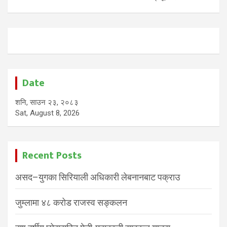
Date
शनि, साउन २३, २०८३
Sat, August 8, 2026
Recent Posts
असद–युगका सिरियाली अधिकारी लेबनानबाट पक्राउ
जुम्लामा ४८ करोड राजस्व सङ्कलन