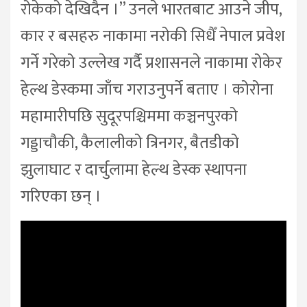
रोकेको देखिदैन ।” उनले भारतबाट आउने जीप,
कार र बसहरु नाकामा नरोकी सिधैँ नेपाल प्रवेश
गर्ने गरेको उल्लेख गर्दै प्रशासनले नाकामा रोकेर
हेल्थ डेस्कमा जाँच गराउनुपर्ने बताए । कोरोना
महामारीपछि सुदूरपश्चिममा कञ्चनपुरको
गड्डाचौकी, कैलालीको त्रिनगर, बैतडीको
झुलाघाट र दार्चुलामा हेल्थ डेस्क स्थापना
गरिएका छन् ।