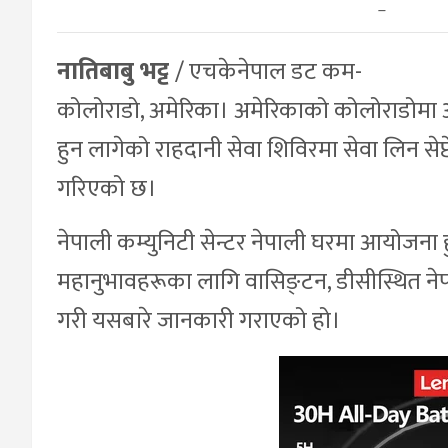
–
नातिबाबु भट्ट
/ एचकेनेपाल डट कम-
कोलोराडो, अमेरिका। अमेरिकाको कोलोराडोमा
हुन लागेको राहदानी सेवा शिविरमा सेवा लिन स
गरिएको छ।
नेपाली कम्युनिटी सेन्टर नेपाली घरमा आयोजना ह
महानुभावहरूका लागि वासिङ्टन, डीसीस्थित नेपा
गरी यसबारे जानकारी गराएको हो।