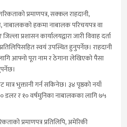
गरिकताको प्रमाणपत्र, सक्कल राहदानी,
म, नाबालकको हकमा नाबालक परिचयपत्र वा
जिल्ला प्रशासन कार्यालयद्वारा जारी विवाह दर्ता
िलिपिसहित स्वयं उपस्थित हुनुपर्नेछ। राहदानी
ि आफ्नो पूरा नाम र ठेगाना लेखिएको पैसा
र्नेछ।
 मात्र भुक्तानी गर्न सकिनेछ। ३४ पृष्ठको नयाँ
२०० डलर र १० वर्षमुनिका नाबालकका लागि ७५
ताको प्रमाणपत्र प्रतिलिपि, अमेरिकी