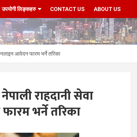
उपयोगी लिङ्कहरु
CONTACT US
ABOUT US
अनलाइन आवेदन फारम भर्ने तरिका
नेपाली राहदानी सेवा
ारम भर्ने तरिका