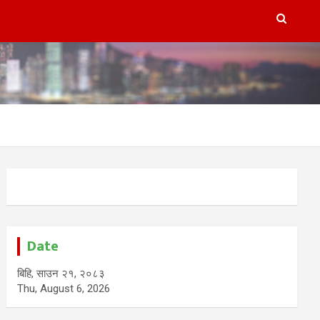
Date
बिहि, साउन २१, २०८३
Thu, August 6, 2026