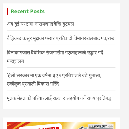
Recent Posts
अब दुई घण्टामा नारायणगढदेखि बुटवल
बैङ्किङ कसुर मुद्दाका फरार प्रतिवादी विमानस्थलबाट पक्राउ
बिनाकागजात वैदेशिक रोजगारीमा गएकाहरूको उद्धार गर्दै
मन्त्रालय
‘हेलो सरकार’मा एक वर्षमा ३२१ प्रतिशतले बढे गुनासा,
एकीकृत प्रणाली विकास गरिँदै
मृतक मेहताको परिवारलाई राहत र सहयोग गर्न राज्य प्रतिबद्ध