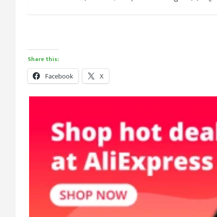
Share this:
Facebook
X