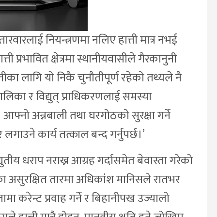
 तारवारलाई नियन्त्रणमा नलिए हात्ती मात्र नभई
 प्रभावित क्षेत्रमा स्थानीयवासीले गैरकानुनी
 हात्तीका लागि यो निकै चुनौतीपूर्ण रहेको तथ्यले नै
ीय पालिका र विद्युत् प्राधिकरणलाई समस्या
फ्नो अन्नबाली तथा घरगोठको सुरक्षा गर्ने
लगाउने कार्य तत्काल बन्द गर्नुपर्छ।’
तीय धराप नराख्न आग्रह गर्दासमेत बेवास्ता गरेको
का असुरक्षित तारमा अधिकांश मानिसले रातभर
बेलामा करेन्ट प्रवाह गर्ने र बिहानीपख उज्यालो