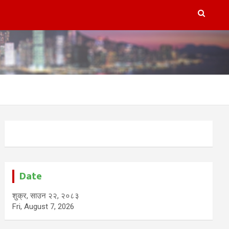
Date
शुक्र, साउन २२, २०८३
Fri, August 7, 2026