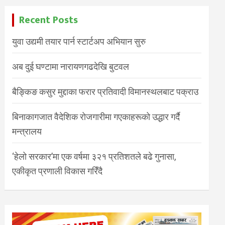
Recent Posts
युवा उद्यमी तयार पार्न स्टार्टअप अभियान सुरु
अब दुई घण्टामा नारायणगढदेखि बुटवल
बैङ्किङ कसुर मुद्दाका फरार प्रतिवादी विमानस्थलबाट पक्राउ
बिनाकागजात वैदेशिक रोजगारीमा गएकाहरूको उद्धार गर्दै
मन्त्रालय
‘हेलो सरकार’मा एक वर्षमा ३२१ प्रतिशतले बढे गुनासा,
एकीकृत प्रणाली विकास गरिँदै