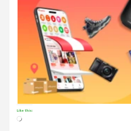
Like this:
Loading…