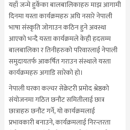
यहाँ जन्मे हुर्केका बालबालिकाहरु माझ आगामी
दिनमा यस्ता कार्यक्रमहरु अघि नसारे नेपाली
भाषा संस्कृति जोगाउन कठिन हुने अवस्था
आएको भन्दै यस्ता कार्यक्रमले केही हदसम्म
बालबालिका र तिनीहरुको परिवारलाई नेपाली
समुदायतर्फ आकर्षित गराउन संस्थाले यस्ता
कार्यक्रमहरु अगाडि सारेको हो।
नेपाली घरका कल्चर सेक्रेटरी प्रमोद श्रेष्ठको
संयोजनमा गठित छनौट समितीलाई छात्र
छात्राहरु छनौट गर्ने, यो कार्यक्रमलाई
प्रभावकारी बनाउने, कार्यक्रमलाई निरन्तरता