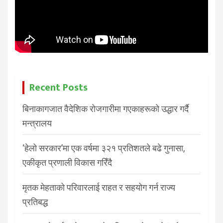
Recent Posts
बिनाकागजात वैदेशिक रोजगारीमा गएकाहरूको उद्धार गर्दै
मन्त्रालय
‘हेलो सरकार’मा एक वर्षमा ३२१ प्रतिशतले बढे गुनासा,
एकीकृत प्रणाली विकास गरिँदै
मृतक मेहताको परिवारलाई राहत र सहयोग गर्न राज्य
प्रतिबद्ध