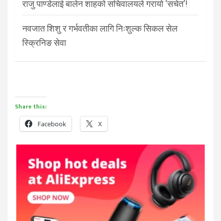
राजु पाण्डेलाई बालेन शाहको सचिवालयले गरायो ‘सचेत’!
नवजात शिशु र गर्भवतीका लागि निःशुल्क सिकल सेल
स्क्रिनिङ सेवा
Share this:
Facebook
X