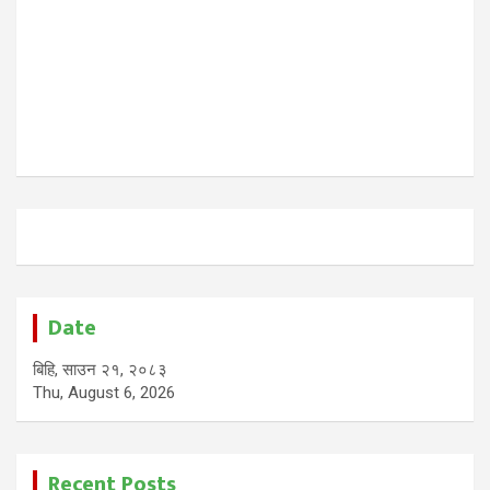
Date
बिहि, साउन २१, २०८३
Thu, August 6, 2026
Recent Posts