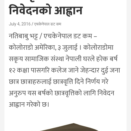
निवेदनको आह्वान
July 4, 2016
एचकेनेपाल डट कम
नतिबाबु भट्ट / एचकेनेपाल डट कम –
कोलोराडो अमेरिका, ३ जुलाई । कोलोराडोमा
सकृय सामाजिक संस्था नेपाली घरले हरेक बर्ष
१२ कक्षा पासगरि कलेज जाने जेहन्दार दुई जना
छात्र छात्राहरुलाई छात्रवृत्ति दिने निर्णय गरे
अनुरुप यस बर्षको छात्रवृत्तिको लागि निवेदन
आह्वान गरेको छ।