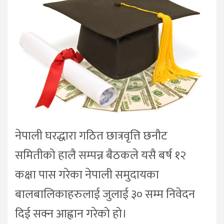
नेपाली घरद्धारा गठित छात्रवृत्ति छनौट
समितीको हालै सम्पन्न बैठकले यसै बर्ष १२
कक्षा पास गरेका नेपाली समुदायका
बालबालिकाहरुलाई जुलाई ३० सम्म निवेदन
दिई सक्न आह्वान गरेको हो।