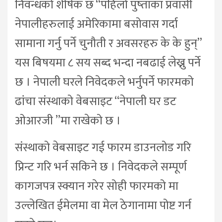
निवन्धको शीर्षक छ “पहिलो पुष्ताका प्रवासी
नेपालीहरुलाई अमेरिकामा बसोवास गर्दा
सामाना गर्नु पर्ने चुनौती र अवसरहरु के के हुन्”
यस बिषयमा ८ सय सब्द भन्दा नबढाई लेख्नु पर्ने
छ । नेपाली घरले निवेदकले भर्नुपर्ने फारमको
ढांचा संस्थाको वेबसाइट “नेपाली घर डट
ओआरजी ”मा राखेको छ ।
संस्थाको वेबसाइट गई फारम डाउनलोड गरि
प्रिन्ट गरि भर्न सकिने छ । निवेदकले सम्पूर्ण
कागजपत्र स्क्यान गरेर सोही फारमको मा
उल्लेखित ईमेलमा वा मेल ठेगानामा पोष्ट गर्न