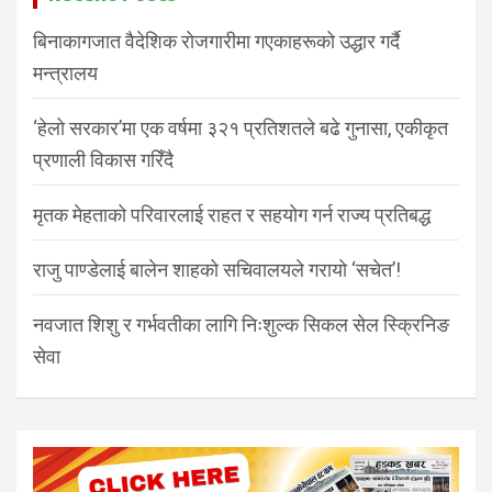
बिनाकागजात वैदेशिक रोजगारीमा गएकाहरूको उद्धार गर्दै
मन्त्रालय
‘हेलो सरकार’मा एक वर्षमा ३२१ प्रतिशतले बढे गुनासा, एकीकृत
प्रणाली विकास गरिँदै
मृतक मेहताको परिवारलाई राहत र सहयोग गर्न राज्य प्रतिबद्ध
राजु पाण्डेलाई बालेन शाहको सचिवालयले गरायो ‘सचेत’!
नवजात शिशु र गर्भवतीका लागि निःशुल्क सिकल सेल स्क्रिनिङ
सेवा