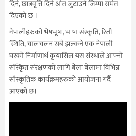
दिने, छात्रवृत्ति दिने श्रोत जुटाउने जिम्मा समेत
दिएको छ ।
नेपालीहरुको भेषभूषा, भाषा संस्कृति, रिती
स्थिति, चालचलन सबै झल्कने एक नेपाली
घरको निर्माणार्थ कृयासिल यस संस्थाले आफ्नो
संस्कृित संरक्षणको लागि बेला बेलामा विभिन्न
साँस्कृतिक कार्यक्रमहरुको आयोजना गर्दै
आएको छ।