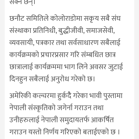
सक्ने छन्।
छनौट समितिले कोलोराडोमा सकृय सबै संघ
संस्थाका प्रतिनिधी, बुद्धीजीवी, समाजसेवी,
व्यवसायी, पत्रकार तथा सर्वसाधारण सबैलाई
कार्यक्रमको प्रचारप्रसार गरि संम्बधित छात्र
छात्रालाई कार्यक्रममा भाग लिने अवसर जुटाई
दिनहुन सबैलाई अनुरोध गरेको छ।
अमेरिकी कल्चरमा हुर्कदैै गरेका भावी पुस्तामा
नेपाली संस्कृतिको जगेर्ना गराउन तथा
उनीहरुलाई नेपाली समुदायतर्फ आकर्षित
गराउन यस्तो निर्णय गरिएको बताईएको छ ।