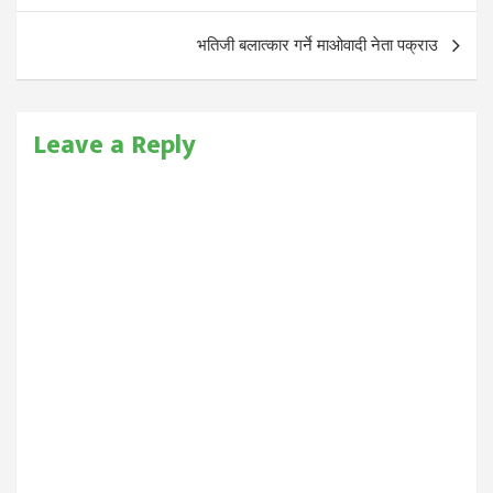
भतिजी बलात्कार गर्ने माओवादी नेता पक्राउ
Leave a Reply