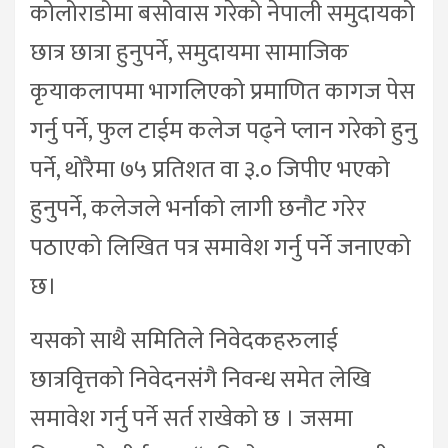
कोलोराडोमा बसोवास गरेको नेपाली समुदायको
छात्र छात्रा हुनुपर्ने, समुदायमा सामाजिक
कृयाकलापमा भागलिएको प्रमाणित कागज पेस
गर्नु पर्ने, फुल टाईम कलेज पढ्ने प्लान गरेको हुनु
पर्ने, थोरैमा ७५ प्रतिशत वा ३.० जिपीए भएको
हुनुपर्ने, कलेजले भर्नाको लागी छनौट गरेर
पठाएको लिखित पत्र समावेश गर्नु पर्ने जनाएको
छ।
यसको साथै समितिले निवेदकहरुलाई
छात्रवृित्तको निवेदनसंगै निवन्ध समेत लेखि
समावेश गर्नु पर्ने सर्त राखेको छ । जसमा