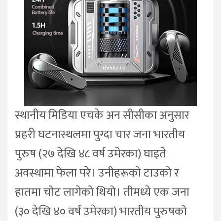
स्थानीय मिडिया एचके अन सीसीका अनुसार
प्रहरी घटनास्थलमा पुग्दा चार जना भारतीय
पुरुष (२७ देखि ४८ वर्ष उमेरका) घाइते
अवस्थामा फेला परे। उनीहरूको टाउको र
हातमा चोट लागेको थियो। तीमध्ये एक जना
(३० देखि ४० वर्ष उमेरका) भारतीय पुरुषको