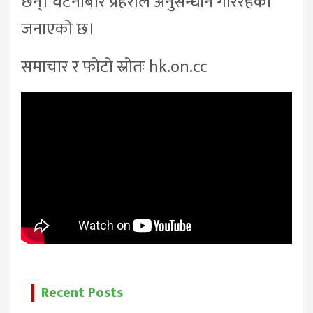
छन्। घटनाबारे प्रहरीले अनुसन्धान गरिरहेको
जनाएको छ।
समाचार र फोटो स्रोतः hk.on.cc
Recent Posts