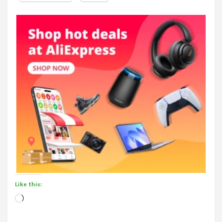
Like this:
Loading…