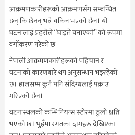
आक्रमणकारीहरूको आक्रमणसँग सम्बन्धित
छन् कि छैनन् भन्ने यकिन भएको छैन। यो
घटनालाई प्रहरीले “घाइते बनाएको” को रूपमा
वर्गीकरण गरेको छ।
नेपाली आक्रमणकारीहरूको पहिचान र
घटनाको कारणबारे थप अनुसन्धान भइरहेको
छ। हालसम्म कुनै पनि संदिग्धलाई पक्राउ
गरिएको छैन।
घटनास्थलको कन्भिनियन्स स्टोरमा ठूलो क्षति
भएको छ। भुइँमा रगतका दागहरू देखिएका