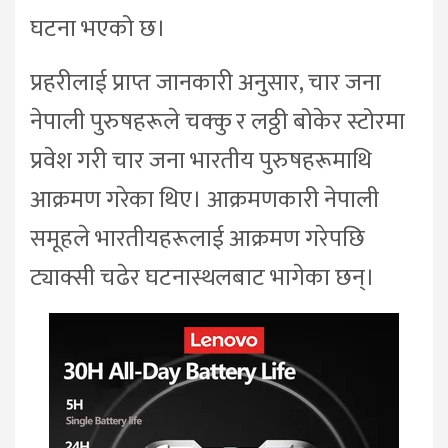
घटना भएको छ।
प्रहरीलाई प्राप्त जानकारी अनुसार, चार जना
नेपाली पुरुषहरूले चक्कु र लठ्ठी बोकेर स्टोरमा
प्रवेश गरी चार जना भारतीय पुरुषहरूमाथि
आक्रमण गरेका थिए। आक्रमणकारी नेपाली
समूहले भारतीयहरूलाई आक्रमण गरेपछि
ट्याक्सी चढेर घटनास्थलबाट भागेका छन्।