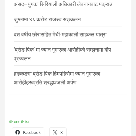
असद–युगका सिरियाली अधिकारी लेबनानबाट पक्राउ
जुम्लामा ४८ करोड राजस्व सङ्कलन
दश वर्षीय छोरासहित मेची-महाकाली साइकल यात्रा
‘ब्रोड पिक’ मा ज्यान गुमाएका आरोहीको सम्झनामा दीप
प्रज्वलन
हङकङमा ब्रोड पिक हिमपहिरोमा ज्यान गुमाएका
आरोहीहरूप्रति श्रद्धाञ्जली अर्पण
Share this:
Facebook
X