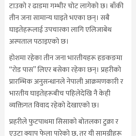
टाउको र ढाडमा गम्भीर चोट लागेको छ। बाँकी
तीन जना सामान्य घाइते भएका छन्। सबै
घाइतेहरूलाई उपचारका लागि एलिजाबेथ
अस्पताल पठाइएको छ।
होशमा रहेका तीन जना भारतीयहरू हङकङमा
“रोड पास” लिएर बसेका रहेका छन्। प्रहरीको
प्रारम्भिक अनुसन्धानले नेपाली आक्रमणकारी र
भारतीय घाइतेहरूबीच पहिलेदेखि नै केही
व्यक्तिगत विवाद रहेको देखाएको छ।
प्रहरीले फुटपाथमा सिसाको बोतलका टुक्रा र
एउटा क्याप फेला पारेको छ, तर यी सामग्रीहरू