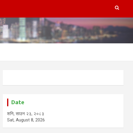
Date
शनि, साउन २३, २०८३
Sat, August 8, 2026