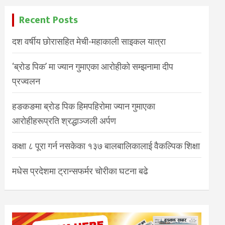
Recent Posts
दश वर्षीय छोरासहित मेची-महाकाली साइकल यात्रा
‘ब्रोड पिक’ मा ज्यान गुमाएका आरोहीको सम्झनामा दीप
प्रज्वलन
हङकङमा ब्रोड पिक हिमपहिरोमा ज्यान गुमाएका
आरोहीहरूप्रति श्रद्धाञ्जली अर्पण
कक्षा ८ पूरा गर्न नसकेका १३७ बालबालिकालाई वैकल्पिक शिक्षा
मधेस प्रदेशमा ट्रान्सफर्मर चोरीका घटना बढे