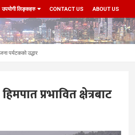
उपयोगी लिङ्कहरु
CONTACT US
ABOUT US
५ जना पर्यटकको उद्धार
 हिमपात प्रभावित क्षेत्रबाट