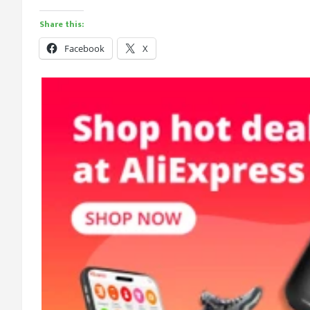
Share this:
Facebook
X