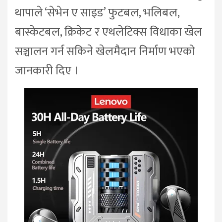
थापाले ‘सेभेन ए साइड’ फुटबल, भलिबल,
बास्केटबल, क्रिकेट र एथलेटिक्स विधाका खेल
सञ्चालन गर्न सकिने खेलमैदान निर्माण भएको
जानकारी दिए ।