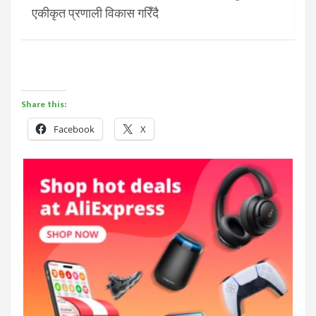
एकीकृत प्रणाली विकास गरिँदै
Share this:
Facebook
X