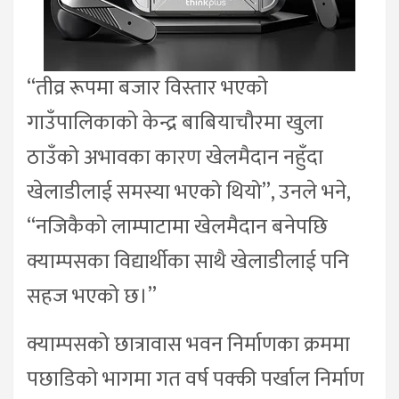
“तीव्र रूपमा बजार विस्तार भएको
गाउँपालिकाको केन्द्र बाबियाचौरमा खुला
ठाउँको अभावका कारण खेलमैदान नहुँदा
खेलाडीलाई समस्या भएको थियो”, उनले भने,
“नजिकैको लाम्पाटामा खेलमैदान बनेपछि
क्याम्पसका विद्यार्थीका साथै खेलाडीलाई पनि
सहज भएको छ।”
क्याम्पसको छात्रावास भवन निर्माणका क्रममा
पछाडिको भागमा गत वर्ष पक्की पर्खाल निर्माण