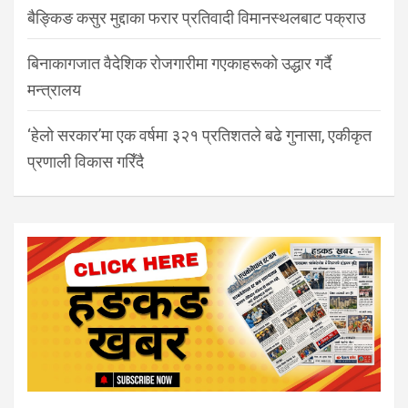
बैङ्किङ कसुर मुद्दाका फरार प्रतिवादी विमानस्थलबाट पक्राउ
बिनाकागजात वैदेशिक रोजगारीमा गएकाहरूको उद्धार गर्दै
मन्त्रालय
‘हेलो सरकार’मा एक वर्षमा ३२१ प्रतिशतले बढे गुनासा, एकीकृत
प्रणाली विकास गरिँदै