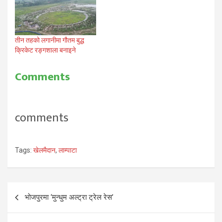
तीन तहको लगानीमा गौतम बुद्ध
क्रिकेट रङ्गशाला बनाइने
Comments
comments
Tags:
खेलमैदान
,
लाम्पाटा
Post
भोजपुरमा ‘मुन्धुम अल्ट्रा ट्रेल रेस’
navigation