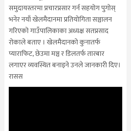
समुदायस्तरमा प्रचारप्रसार गर्न सहयोग पुगोस्
भनेर नयाँ खेलमैदानमा प्रतियोगिता सञ्चालन
गरिएको गाउँपालिकाका अध्यक्ष सतप्रसाद
रोकाले बताए । खेलमैदानको कुनातर्फ
प्याराफिट, छेउमा मञ्च र डिलतर्फ तारबार
लगाएर व्यवस्थित बनाइने उनले जानकारी दिए।
रासस