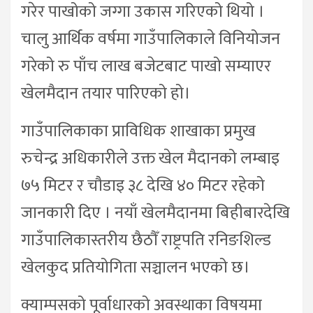
गरेर पाखोको जग्गा उकास गरिएको थियो ।
चालु आर्थिक वर्षमा गाउँपालिकाले विनियोजन
गरेको रु पाँच लाख बजेटबाट पाखो सम्याएर
खेलमैदान तयार पारिएको हो।
गाउँपालिकाका प्राविधिक शाखाका प्रमुख
रुचेन्द्र अधिकारीले उक्त खेल मैदानको लम्बाइ
७५ मिटर र चौडाइ ३८ देखि ४० मिटर रहेको
जानकारी दिए । नयाँ खेलमैदानमा बिहीबारदेखि
गाउँपालिकास्तरीय छैठौँ राष्ट्रपति रनिङशिल्ड
खेलकुद प्रतियोगिता सञ्चालन भएको छ।
क्याम्पसको पूर्वाधारको अवस्थाका विषयमा