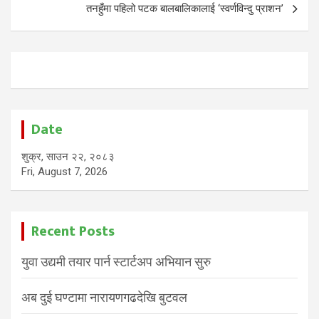
तनहुँमा पहिलो पटक बालबालिकालाई ‘स्वर्णविन्दु प्राशन’
Date
शुक्र, साउन २२, २०८३
Fri, August 7, 2026
Recent Posts
युवा उद्यमी तयार पार्न स्टार्टअप अभियान सुरु
अब दुई घण्टामा नारायणगढदेखि बुटवल