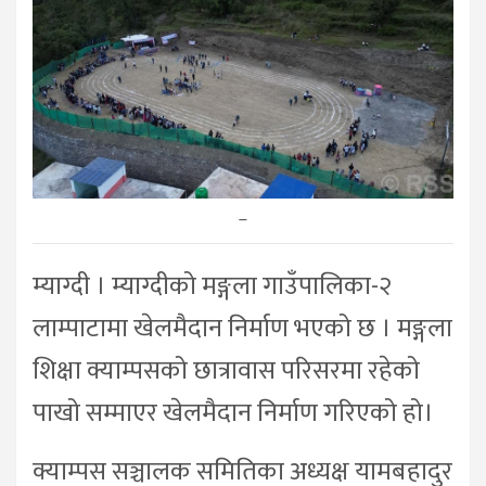
–
म्याग्दी । म्याग्दीको मङ्गला गाउँपालिका-२
लाम्पाटामा खेलमैदान निर्माण भएको छ । मङ्गला
शिक्षा क्याम्पसको छात्रावास परिसरमा रहेको
पाखो सम्माएर खेलमैदान निर्माण गरिएको हो।
क्याम्पस सञ्चालक समितिका अध्यक्ष यामबहादुर