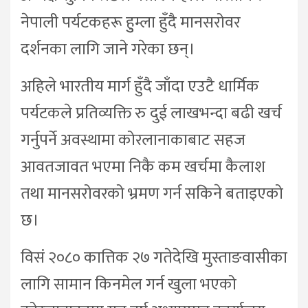
नेपाली पर्यटकहरू हुुम्ला हुँदै मानसरोवर
दर्शनका लागि जाने गरेका छन्।
अहिले भारतीय मार्ग हुँदै जाँदा एउटै धार्मिक
पर्यटकले प्रतिव्यक्ति रु दुई लाखभन्दा बढी खर्च
गर्नुपर्ने अवस्थामा कोरलानाकाबाट सहज
आवतजावत भएमा निकै कम खर्चमा कैलाश
तथा मानसरोवरको भ्रमण गर्न सकिने बताइएको
छ।
विसं २०८० कात्तिक २७ गतेदेखि मुस्ताङवासीका
लागि सामान किनमेल गर्न खुला भएको