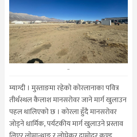
–
म्याग्दी । मुस्ताङमा रहेको कोरलानाका पवित्र
तीर्थस्थल कैलाश मानसरोवर जाने मार्ग खुलाउन
पहल थालिएको छ । कोरला हुँदै मानसरोवर
जोड्ने धार्मिक, पर्यटकीय मार्ग खुलाउने प्रस्ताव
लिएर लोमान्थाङ र लोघेकर दामोदर कुण्ड