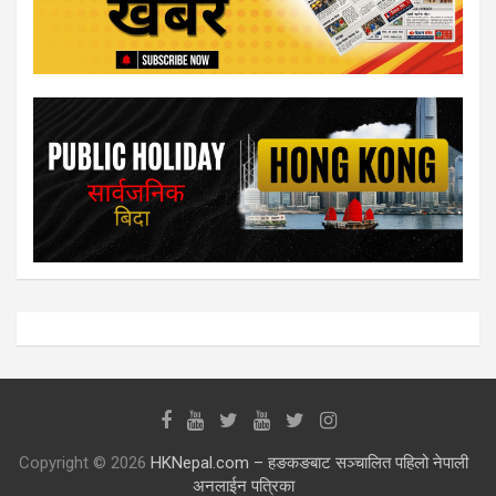
Copyright © 2026
HKNepal.com – हङकङबाट सञ्चालित पहिलो नेपाली
अनलाईन पत्रिका