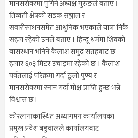
मानसरोवरमा पुगिने अध्यक्ष गुरुङले बताए ।
तिब्वती क्षेत्रको सडक सञ्जाल र
सवारीसाधनसमेत आधुनिक भएकाले यात्रा निकै
सहज रहेको उनले बताए । हिन्दू धर्ममा शिवको
बासस्थान भनिने कैलाश समुद्र सतहबाट छ
हजार ६०३ मिटर उचाइमा रहेको छ । कैलाश
पर्वतलाई परिक्रमा गर्दा ठूलो पुण्य र
मानसरोवरमा स्नान गर्दा मोक्ष प्राप्ति हुन्छ भन्ने
विश्वास छ।
कोरलानाकास्थित अध्यागमन कार्यालयका
प्रमुख प्रवेश बडुवालले कार्यालयबाट