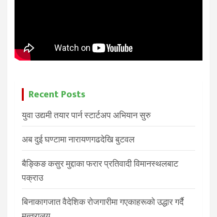
Recent Posts
युवा उद्यमी तयार पार्न स्टार्टअप अभियान सुरु
अब दुई घण्टामा नारायणगढदेखि बुटवल
बैङ्किङ कसुर मुद्दाका फरार प्रतिवादी विमानस्थलबाट
पक्राउ
बिनाकागजात वैदेशिक रोजगारीमा गएकाहरूको उद्धार गर्दै
मन्त्रालय