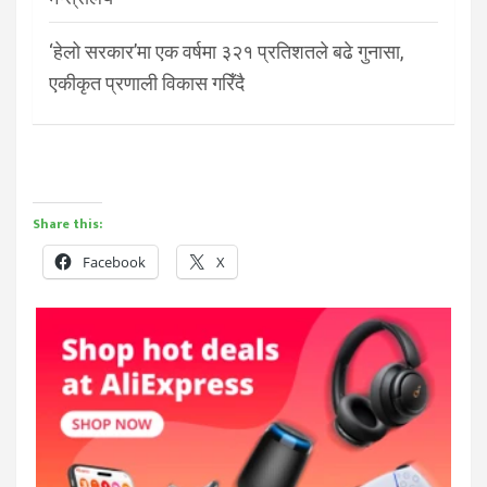
‘हेलो सरकार’मा एक वर्षमा ३२१ प्रतिशतले बढे गुनासा,
एकीकृत प्रणाली विकास गरिँदै
Share this:
Facebook
X