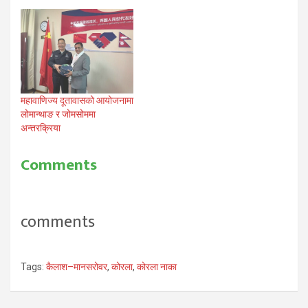
महावाणिज्य दूतावासको आयोजनामा
लोमान्थाङ र जोमसोममा
अन्तरक्रिया
Comments
comments
Tags:
कैलाश–मानसरोवर
,
कोरला
,
कोरला नाका