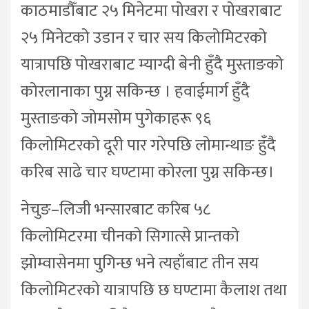
काठमाडौँबाट २५ मिनेटमा पोखरा र पोखराबाट
२५ मिनेटको उडान र चार सय किलोमिटरको
यात्रापछि पोखराबाट म्याग्दी बेनी हुँदै मुस्ताङको
कोरलानाका पुग्न सकिन्छ । हवाईमार्ग हुँदै
मुस्ताङको जोमसोम पुगेकाहरू ९६
किलोमिटरको दूरी पार गरेपछि लोमान्थाङ हुँदै
करिब साढे चार घण्टामा कोरला पुग्न सकिन्छ।
नेचुङ–लिजी भन्सारबाट करिब ५८
किलोमिटरमा चीनको सिगात्से प्रान्तको
झोम्वासेनमा पुगिन्छ भने त्यहाँबाट तीन सय
किलोमिटरको यात्रापछि छ घण्टामा कैलाश तथा