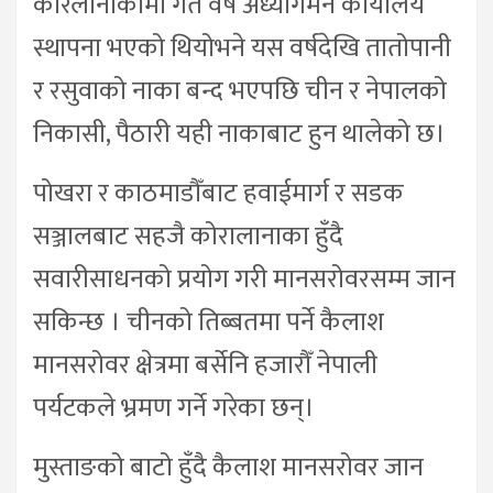
कोरलानाकामा गत वर्ष अध्यागमन कार्यालय
स्थापना भएको थियोभने यस वर्षदेखि तातोपानी
र रसुवाको नाका बन्द भएपछि चीन र नेपालको
निकासी, पैठारी यही नाकाबाट हुन थालेको छ।
पोखरा र काठमाडौँबाट हवाईमार्ग र सडक
सञ्जालबाट सहजै कोरालानाका हुँदै
सवारीसाधनको प्रयोग गरी मानसरोवरसम्म जान
सकिन्छ । चीनको तिब्बतमा पर्ने कैलाश
मानसरोवर क्षेत्रमा बर्सेनि हजारौँ नेपाली
पर्यटकले भ्रमण गर्ने गरेका छन्।
मुस्ताङको बाटो हुँदै कैलाश मानसरोवर जान