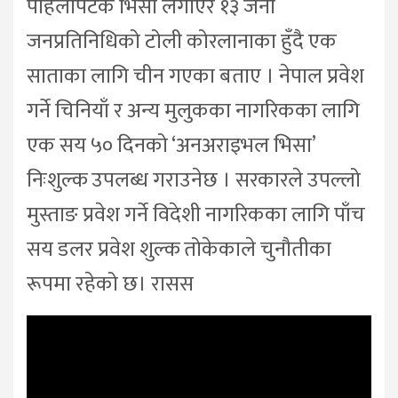
पहिलोपटक भिसा लगाएर १३ जना
जनप्रतिनिधिको टोली कोरलानाका हुँदै एक
साताका लागि चीन गएका बताए । नेपाल प्रवेश
गर्ने चिनियाँ र अन्य मुलुकका नागरिकका लागि
एक सय ५० दिनको ‘अनअराइभल भिसा’
निःशुल्क उपलब्ध गराउनेछ । सरकारले उपल्लो
मुस्ताङ प्रवेश गर्ने विदेशी नागरिकका लागि पाँच
सय डलर प्रवेश शुल्क तोकेकाले चुनौतीका
रूपमा रहेको छ। रासस