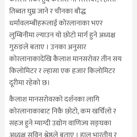
तिब्वत घुम्न जाने र चीनका बौद्ध
धर्मावलम्बीहरूलाई कोरलानाका भएर
लुम्बिनीमा ल्याउन यो छोटो मार्ग हुने अध्यक्ष
गुरुङले बताए । उनका अनुसार
कोरलानाकादेखि कैलाश मानसरोवर तीन सय
किलोमिटर र ल्हासा एक हजार किलोमिटर
दूरीमा रहेको छ।
कैलाश मानसरोवरको दर्शनका लागि
कोरलानाकाबाट निकै छोटो, कम खर्चिलो र
सहज हुने म्याग्दी उद्योग वाणिज्य सङ्घका
अध्यक्ष सुविन श्रेष्ठले बताए । हाल भारतीय र