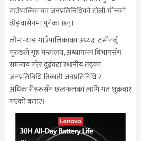
गाउँपालिकाका जनप्रतिनिधिको टोली चीनको
ढोङ्वासेनमा पुगेका छन्।
लोमान्थाङ गाउँपालिकाका अध्यक्ष टसीनर्बु
गुरुङले गृह मन्त्रालय, अध्यागमन विभागसँग
समन्वय गरेर दुईवटा स्थानीय तहका
जनप्रतिनिधि तिब्बती जनप्रतिनिधि र
अधिकारीहरूसँग छलफलका लागि गत शुक्रबार
गएको बताए।