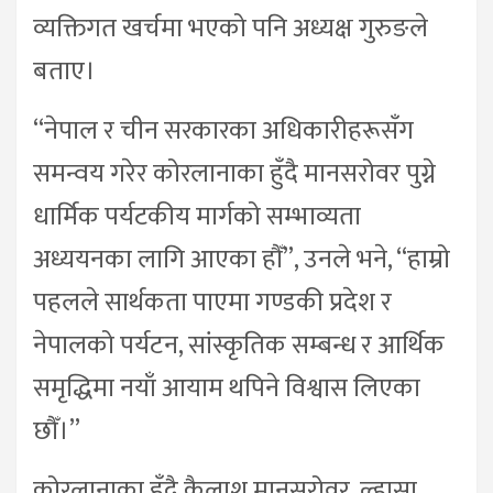
व्यक्तिगत खर्चमा भएको पनि अध्यक्ष गुरुङले
बताए।
“नेपाल र चीन सरकारका अधिकारीहरूसँग
समन्वय गरेर कोरलानाका हुँदै मानसरोवर पुग्ने
धार्मिक पर्यटकीय मार्गको सम्भाव्यता
अध्ययनका लागि आएका हौँ”, उनले भने, “हाम्रो
पहलले सार्थकता पाएमा गण्डकी प्रदेश र
नेपालको पर्यटन, सांस्कृतिक सम्बन्ध र आर्थिक
समृद्धिमा नयाँ आयाम थपिने विश्वास लिएका
छौँ।”
कोरलानाका हुँदै कैलाश मानसरोवर, ल्हासा