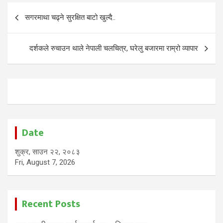
Post
सगरमाथा चढ्ने सुरक्षित बाटो खुल्दै..
navigation
दर्शकले रुचाउन थाले नेपाली चलचित्र, घरेलु बजारमा राम्रो व्यापार
Date
शुक्र, साउन २२, २०८३
Fri, August 7, 2026
Recent Posts