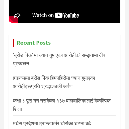
Recent Posts
‘ब्रोड पिक’ मा ज्यान गुमाएका आरोहीको सम्झनामा दीप
प्रज्वलन
हङकङमा ब्रोड पिक हिमपहिरोमा ज्यान गुमाएका
आरोहीहरूप्रति श्रद्धाञ्जली अर्पण
कक्षा ८ पूरा गर्न नसकेका १३७ बालबालिकालाई वैकल्पिक
शिक्षा
मधेस प्रदेशमा ट्रान्सफर्मर चोरीका घटना बढे