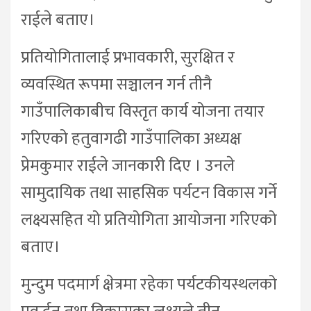
राईले बताए।
प्रतियोगितालाई प्रभावकारी, सुरक्षित र
व्यवस्थित रूपमा सञ्चालन गर्न तीनै
गाउँपालिकाबीच विस्तृत कार्य योजना तयार
गरिएको हतुवागढी गाउँपालिका अध्यक्ष
प्रेमकुमार राईले जानकारी दिए । उनले
सामुदायिक तथा साहसिक पर्यटन विकास गर्ने
लक्ष्यसहित यो प्रतियोगिता आयोजना गरिएको
बताए।
मुन्दुम पदमार्ग क्षेत्रमा रहेका पर्यटकीयस्थलको