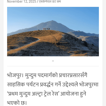
November 12, 2025
एचकेनेपाल डट कम
–
भोजपुर। मुन्दुम पदमार्गको प्रचारप्रसारसँगै
साहसिक पर्यटन प्रवर्द्धन गर्ने उद्देश्यले भोजपुरमा
‘प्रथम मुन्दुम अल्ट्रा ट्रेल रेस’ आयोजना हुने
भएको छ।