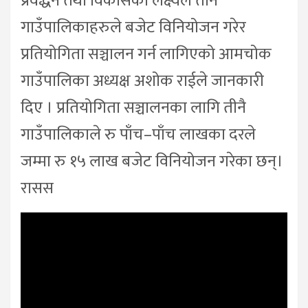
प्रवर्द्धन तथा विकासका लक्ष्यले तीन
गाउँपालिकाहरुले बजेट विनियोजन गरेर
प्रतियोगिता सञ्चालन गर्न लागिएको आमचोक
गाउँपालिका अध्यक्ष अशोक राईले जानकारी
दिए । प्रतियोगिता सञ्चालनका लागि तीनै
गाउँपालिकाले रु पाँच–पाँच लाखका दरले
जम्मा रु १५ लाख बजेट विनियोजन गरेका छन्।
रासस