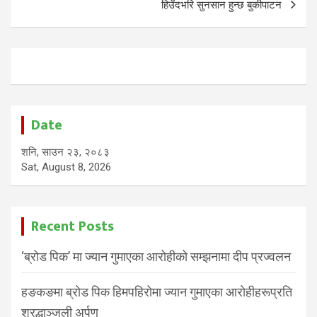
हिउँदभरि सुनसान हुन्छ बुकीपाटन
Date
शनि, साउन २३, २०८३
Sat, August 8, 2026
Recent Posts
‘ब्रोड पिक’ मा ज्यान गुमाएका आरोहीको सम्झनामा दीप प्रज्वलन
हङकङमा ब्रोड पिक हिमपहिरोमा ज्यान गुमाएका आरोहीहरूप्रति
श्रद्धाञ्जली अर्पण