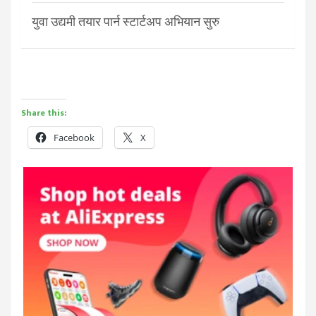
युवा उद्यमी तयार पार्न स्टार्टअप अभियान सुरु
Share this:
Facebook
X