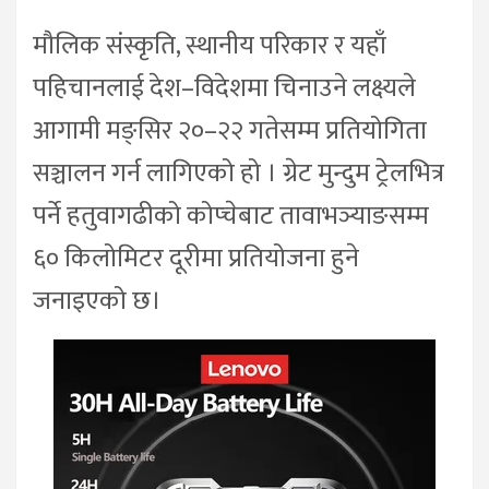
मौलिक संस्कृति, स्थानीय परिकार र यहाँ
पहिचानलाई देश–विदेशमा चिनाउने लक्ष्यले
आगामी मङ्सिर २०–२२ गतेसम्म प्रतियोगिता
सञ्चालन गर्न लागिएको हो । ग्रेट मुन्दुम ट्रेलभित्र
पर्ने हतुवागढीको कोप्चेबाट तावाभञ्याङसम्म
६० किलोमिटर दूरीमा प्रतियोजना हुने
जनाइएको छ।