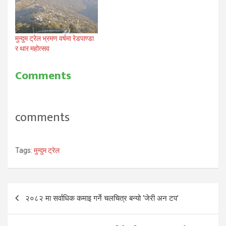
मुन्दुम ट्रेल भ्रमण वर्षमा रेडपाण्डा
र थार महोत्सव
Comments
comments
Tags:
मुन्दुम ट्रेल
Post
२०८२ मा सर्वाधिक कमाइ गर्ने चलचित्र बन्यो ‘जेरी अन टप’
navigation