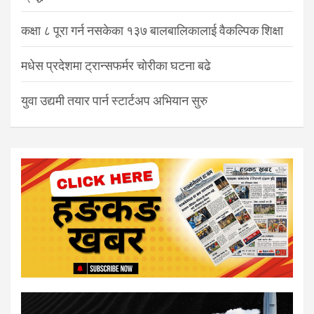
कक्षा ८ पूरा गर्न नसकेका १३७ बालबालिकालाई वैकल्पिक शिक्षा
मधेस प्रदेशमा ट्रान्सफर्मर चोरीका घटना बढे
युवा उद्यमी तयार पार्न स्टार्टअप अभियान सुरु