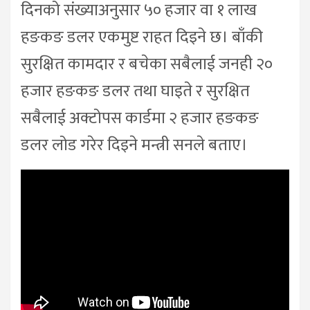
दिनको संख्याअनुसार ५० हजार वा १ लाख
हङकङ डलर एकमुष्ट राहत दिइने छ। बाँकी
सुरक्षित कामदार र बचेका सबैलाई जनही २०
हजार हङकङ डलर तथा घाइते र सुरक्षित
सबैलाई अक्टोपस कार्डमा २ हजार हङकङ
डलर लोड गरेर दिइने मन्त्री सनले बताए।