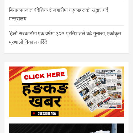
बिनाकागजात वैदेशिक रोजगारीमा गएकाहरूको उद्धार गर्दै
मन्त्रालय
‘हेलो सरकार’मा एक वर्षमा ३२१ प्रतिशतले बढे गुनासा, एकीकृत
प्रणाली विकास गरिँदै