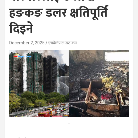
हङकङ डलर क्षतिपूर्ति
दिइने
December 2, 2025
एचकेनेपाल डट कम
–