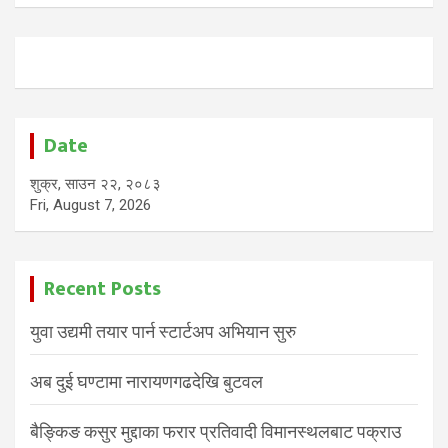
Date
शुक्र, साउन २२, २०८३
Fri, August 7, 2026
Recent Posts
युवा उद्यमी तयार पार्न स्टार्टअप अभियान सुरु
अब दुई घण्टामा नारायणगढदेखि बुटवल
बैङ्किङ कसुर मुद्दाका फरार प्रतिवादी विमानस्थलबाट पक्राउ