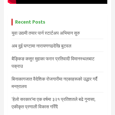
Recent Posts
युवा उद्यमी तयार पार्न स्टार्टअप अभियान सुरु
अब दुई घण्टामा नारायणगढदेखि बुटवल
बैङ्किङ कसुर मुद्दाका फरार प्रतिवादी विमानस्थलबाट
पक्राउ
बिनाकागजात वैदेशिक रोजगारीमा गएकाहरूको उद्धार गर्दै
मन्त्रालय
‘हेलो सरकार’मा एक वर्षमा ३२१ प्रतिशतले बढे गुनासा,
एकीकृत प्रणाली विकास गरिँदै