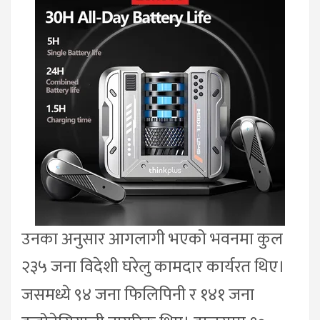
उनका अनुसार आगलागी भएको भवनमा कुल
२३५ जना विदेशी घरेलु कामदार कार्यरत थिए।
जसमध्ये ९४ जना फिलिपिनी र १४१ जना