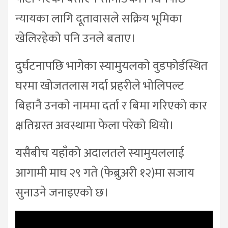
न्यायका लागि दूतावासले सक्रिय भूमिका
खेलिरहेको पनि उनले बताए।
दुर्घटनापछि भागेका स्यामुयलको वुडफोर्डस्थित
घरमा खोजतलास गर्दा प्रहरीले भोलिपल्ट
बिहानै उनको नाममा दर्ता र बिमा गरिएको कार
क्षतिग्रस्त अवस्थामा फेला परेको थियो।
यसैबीच यहाँको अदालतले स्यामुयललाई
आगामी माघ २९ गते (फेब्रुअरी १२)मा सजाय
सुनाउने जनाइएको छ।