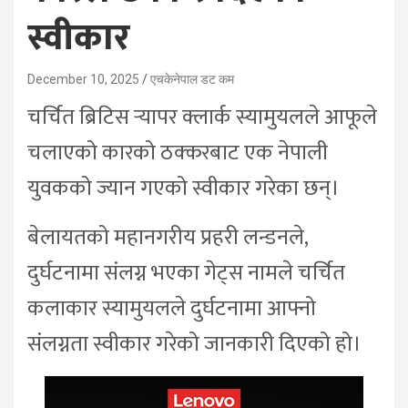
स्वीकार
December 10, 2025
एचकेनेपाल डट कम
चर्चित ब्रिटिस र्‍यापर क्लार्क स्यामुयलले आफूले
चलाएको कारको ठक्करबाट एक नेपाली
युवकको ज्यान गएको स्वीकार गरेका छन्।
बेलायतको महानगरीय प्रहरी लन्डनले,
दुर्घटनामा संलग्न भएका गेट्स नामले चर्चित
कलाकार स्यामुयलले दुर्घटनामा आफ्नो
संलग्नता स्वीकार गरेको जानकारी दिएको हो।