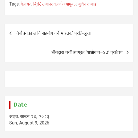
Tags:
बेलायत
,
ब्रिटिस र्‍यापर क्लार्क स्यामुयल
,
युविन तामाङ
Post
निर्वाचनका लागि सहयोग गर्ने भारतको प्रतिबद्धता
navigation
चीनद्वारा नयाँ उपग्रह ‘याओगान–४७’ प्रक्षेपण
Date
आइत, साउन २४, २०८३
Sun, August 9, 2026