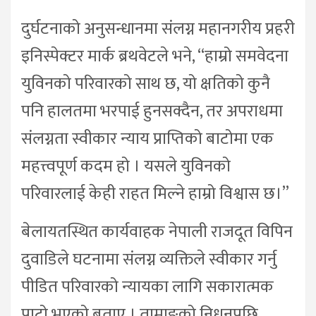
दुर्घटनाको अनुसन्धानमा संलग्न महानगरीय प्रहरी
इनिस्पेक्टर मार्क ब्रथवेटले भने, “हाम्रो समवेदना
युविनको परिवारको साथ छ, यो क्षतिको कुनै
पनि हालतमा भरपाई हुनसक्दैन, तर अपराधमा
संलग्नता स्वीकार न्याय प्राप्तिको बाटोमा एक
महत्त्वपूर्ण कदम हो । यसले युविनको
परिवारलाई केही राहत मिल्ने हाम्रो विश्वास छ।”
बेलायतस्थित कार्यवाहक नेपाली राजदूत विपिन
दुवाडिले घटनामा संलग्न व्यक्तिले स्वीकार गर्नु
पीडित परिवारको न्यायका लागि सकारात्मक
पाटो भएको बताए । तामाङको निधनपछि