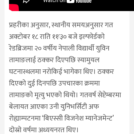
प्रहरीका अनुसार, स्थानीय समयअनुसार गत
अक्टोबर १८ राति ११ः३० बजे इल्फोर्डको
रेडब्रिजमा २० वर्षीय नेपाली विद्यार्थी युविन
तामाङलाई ठक्कर दिएपछि स्यामुयल
घटनास्थलमा नरोकिई भागेका थिए। ठक्कर
दिएको दुई दिनपछि उपचारका क्रममा
तामाङको मृत्यु भएको थियो। गतवर्ष सेप्टेम्बरमा
बेलायत आएका उनी युनिभर्सिटी अफ
रोह्याम्पटनमा ‘बिएस्सी विजनेश म्यानेजमेन्ट’
दोस्रो वर्षमा अध्ययनरत थिए।