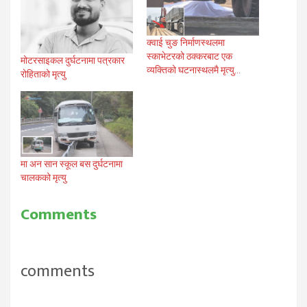
क्वाई चुङ निर्माणस्थलमा
स्काभेटरको ठक्करबाट एक
मोटरसाइकल दुर्घटनामा पत्रकार
व्यक्तिको घटनास्थलमै मृत्यु…
रोहिताको मृत्यु
मा अन सान स्कूल बस दुर्घटनामा
चालकको मृत्यु
Comments
comments