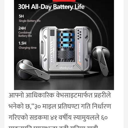
आफ्नो आधिकारिक वेभसाइटमार्फत प्रहरीले
भनेको छ,“३० माइल प्रतिघण्टा गति निर्धारण
गरिएको सडकमा ४१ वर्षीय स्यामुयलले ६०