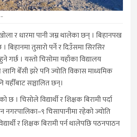
–
ोला र धारमा पानी जम्न थालेका छन् । बिहानपख
छ । बिहानमा तुसारो पर्ने र दिउँसमा सिरसिर
 हुने गर्छ । यस्तो चिसोमा यहाँका विद्यालय
ा लागि बेँसी झरे पनि ज्योति विकास माध्यमिक
नि यहीँबाट सञ्चालित छन्।
ेको छ । चिसोले विद्यार्थी र शिक्षक बिरामी पर्दा
टन नगरपालिका–९ चिसापानीमा रहेको ज्योति
विद्यार्थी र शिक्षक बिरामी पर्न थालेपछि पठनपाठन