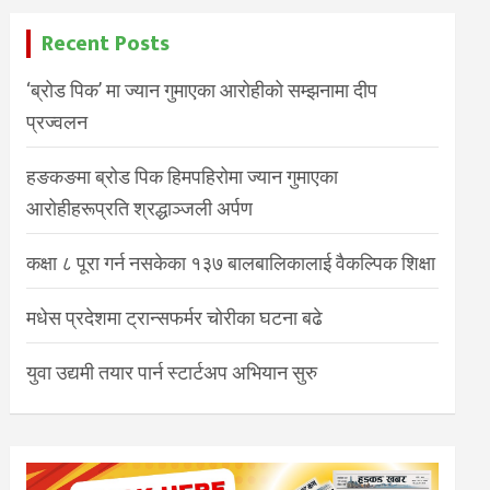
Recent Posts
‘ब्रोड पिक’ मा ज्यान गुमाएका आरोहीको सम्झनामा दीप
प्रज्वलन
हङकङमा ब्रोड पिक हिमपहिरोमा ज्यान गुमाएका
आरोहीहरूप्रति श्रद्धाञ्जली अर्पण
कक्षा ८ पूरा गर्न नसकेका १३७ बालबालिकालाई वैकल्पिक शिक्षा
मधेस प्रदेशमा ट्रान्सफर्मर चोरीका घटना बढे
युवा उद्यमी तयार पार्न स्टार्टअप अभियान सुरु