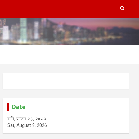
Date
शनि, साउन २३, २०८३
Sat, August 8, 2026