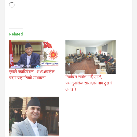
Loading…
Related
एमाले महाधिवेशन : अध्यक्षबाहेक
निर्वाचन समीक्षा गर्दै एमाले,
पदमा सहमतिको सम्भावना
समानुपातिक सांसदको नाम टुङ्गो
लगाइने