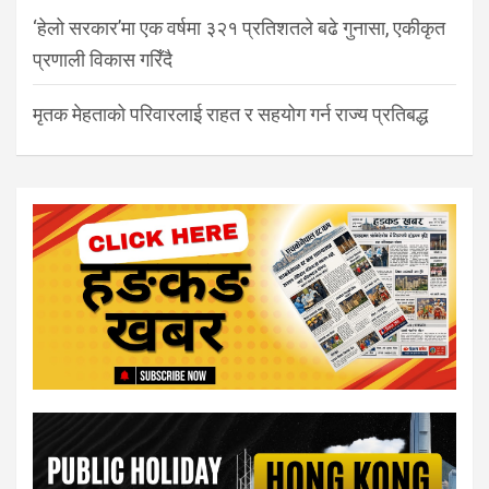
‘हेलो सरकार’मा एक वर्षमा ३२१ प्रतिशतले बढे गुनासा, एकीकृत
प्रणाली विकास गरिँदै
मृतक मेहताको परिवारलाई राहत र सहयोग गर्न राज्य प्रतिबद्ध