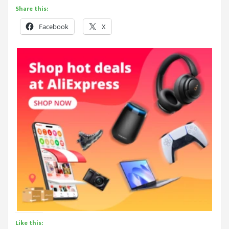
Share this:
Facebook
X
Like this: