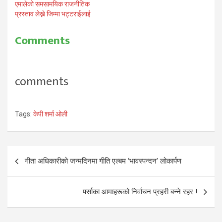
एमालेको समसामयिक राजनीतिक
प्रस्ताव लेख्ने जिम्मा भट्टराईलाई
Comments
comments
Tags:
केपी शर्मा ओली
Post
गीता अधिकारीको जन्मदिनमा गीति एल्बम ‘भावस्पन्दन’ लोकार्पण
navigation
पर्साका आमाहरूको निर्वाचन प्रहरी बन्ने रहर !