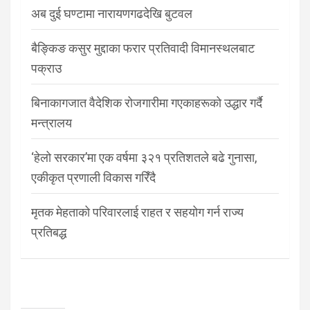
अब दुई घण्टामा नारायणगढदेखि बुटवल
बैङ्किङ कसुर मुद्दाका फरार प्रतिवादी विमानस्थलबाट
पक्राउ
बिनाकागजात वैदेशिक रोजगारीमा गएकाहरूको उद्धार गर्दै
मन्त्रालय
‘हेलो सरकार’मा एक वर्षमा ३२१ प्रतिशतले बढे गुनासा,
एकीकृत प्रणाली विकास गरिँदै
मृतक मेहताको परिवारलाई राहत र सहयोग गर्न राज्य
प्रतिबद्ध