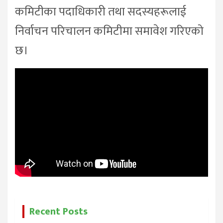
कमिटीका पदाधिकारी तथा सदस्यहरूलाई
निर्वाचन परिचालन कमिटीमा समावेश गरिएको
छ।
Recent Posts