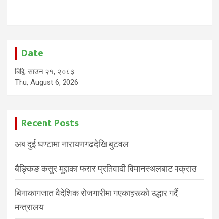
Date
बिहि, साउन २१, २०८३
Thu, August 6, 2026
Recent Posts
अब दुई घण्टामा नारायणगढदेखि बुटवल
बैङ्किङ कसुर मुद्दाका फरार प्रतिवादी विमानस्थलबाट पक्राउ
बिनाकागजात वैदेशिक रोजगारीमा गएकाहरूको उद्धार गर्दै
मन्त्रालय