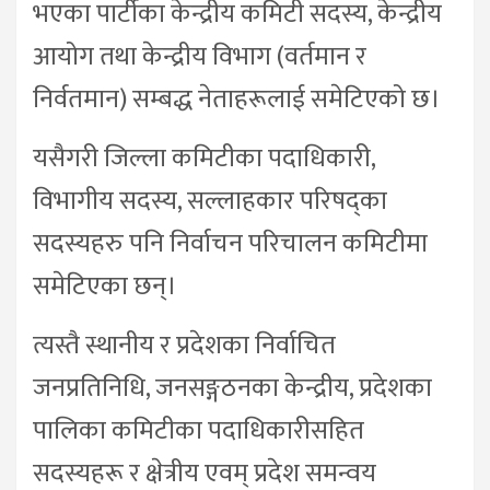
भएका पार्टीका केन्द्रीय कमिटी सदस्य, केन्द्रीय
आयोग तथा केन्द्रीय विभाग (वर्तमान र
निर्वतमान) सम्बद्ध नेताहरूलाई समेटिएको छ।
यसैगरी जिल्ला कमिटीका पदाधिकारी,
विभागीय सदस्य, सल्लाहकार परिषद्का
सदस्यहरु पनि निर्वाचन परिचालन कमिटीमा
समेटिएका छन्।
त्यस्तै स्थानीय र प्रदेशका निर्वाचित
जनप्रतिनिधि, जनसङ्गठनका केन्द्रीय, प्रदेशका
पालिका कमिटीका पदाधिकारीसहित
सदस्यहरू र क्षेत्रीय एवम् प्रदेश समन्वय