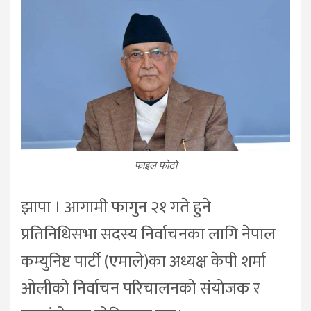
फाइल फोटो
झापा । आगामी फागुन २१ गते हुने
प्रतिनिधिसभा सदस्य निर्वाचनका लागि नेपाल
कम्युनिष्ट पार्टी (एमाले)का अध्यक्ष केपी शर्मा
ओलीको निर्वाचन परिचालनको संयोजक र