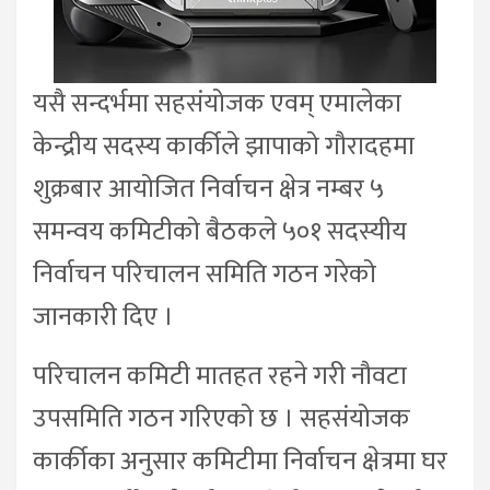
यसै सन्दर्भमा सहसंयोजक एवम् एमालेका
केन्द्रीय सदस्य कार्कीले झापाको गौरादहमा
शुक्रबार आयोजित निर्वाचन क्षेत्र नम्बर ५
समन्वय कमिटीको बैठकले ५०१ सदस्यीय
निर्वाचन परिचालन समिति गठन गरेको
जानकारी दिए ।
परिचालन कमिटी मातहत रहने गरी नौवटा
उपसमिति गठन गरिएको छ । सहसंयोजक
कार्कीका अनुसार कमिटीमा निर्वाचन क्षेत्रमा घर