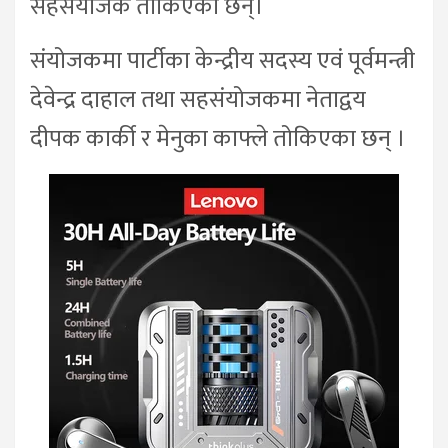
सहसंयोजक तोकिएका छन्।
संयोजकमा पार्टीका केन्द्रीय सदस्य एवं पूर्वमन्त्री
देवेन्द्र दाहाल तथा सहसंयोजकमा नेताद्वय
दीपक कार्की र मेनुका काफ्ले तोकिएका छन् ।