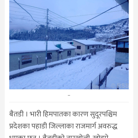
–
बैतडी । भारी हिमपातका कारण सुदूरपश्चिम
प्रदेशका पहाडी जिल्लाका राजमार्ग अवरुद्ध