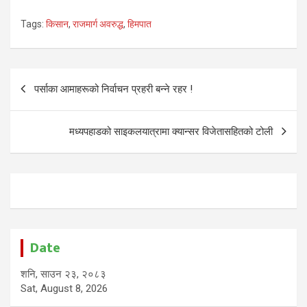
Tags:
किसान
,
राजमार्ग अवरुद्ध
,
हिमपात
Post
पर्साका आमाहरूको निर्वाचन प्रहरी बन्ने रहर !
navigation
मध्यपहाडको साइकलयात्रामा क्यान्सर विजेतासहितको टोली
Date
शनि, साउन २३, २०८३
Sat, August 8, 2026