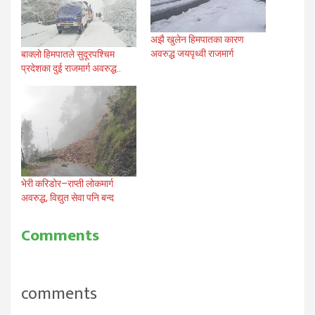
अझै खुलेन हिमपातका कारण
अवरुद्ध जयपृथ्वी राजमार्ग
बाक्लो हिमपातले सुदूरपश्चिम
प्रदेशका दुई राजमार्ग अवरुद्ध..
भेरी करिडोर–राप्ती लोकमार्ग
अवरुद्ध, विद्युत सेवा पनि बन्द
Comments
comments