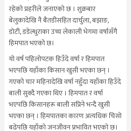
रहेको प्रहरीले जनाएको छ । शुक्रबार
बेलुकादेखि नै बैतडीसहित दार्चुला, बझाङ,
डोटी, डडेल्धुराका उच्च लेकाली भेगमा वर्षासँगै
हिमपात भएको छ।
यो वर्ष पहिलोपटक हिउँदे वर्षा र हिमपात
भएपछि यहाँका किसान खुसी भएका छन् ।
गएको चार महिनादेखि वर्षा नहुँदा यहाँका हिउँदे
बाली सुक्दै गएका थिए । हिमपात र वर्षा
भएपछि किसानहरू बाली सप्रिने भन्दै खुसी
भएका छन् । हिमपातका कारण अत्यधिक चिसो
बढेपछि यहाँको जनजीवन प्रभावित भएको छ।