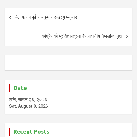
Post
बेलायतका पूर्व राजकुमार एन्ड्रयु पक्राउ
navigation
कांग्रेसको प्रतिज्ञापत्रमा गैरआवासीय नेपालीका मुद्दा
Date
शनि, साउन २३, २०८३
Sat, August 8, 2026
Recent Posts