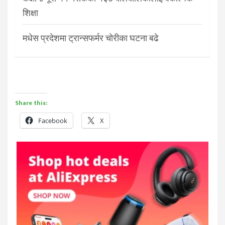
शिक्षा
मधेस प्रदेशमा ट्रान्सफर्मर चोरीका घटना बढे
Share this:
Facebook
X