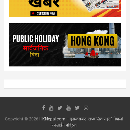
Copyright © 2026
HKNepal.com – हङकङबाट सञ्चालित पहिलो नेपाली
अनलाईन पत्रिका