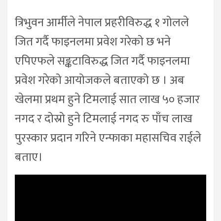
त्रिभुवन आर्मीले नेपाल प्रहरीविरुद्ध १ गोलले
जित गर्दै फाइनलमा प्रवेश गरेको छ भने
एपिएफले सङ्कटाविरुद्ध जित गर्दै फाइनलमा
प्रवेश गरेको आयोजकले बताएको छ । अब
खेलमा प्रथम हुने टिमलाई सात लाख ५० हजार
नगद र दोस्रो हुने टिमलाई नगद रु पाँच लाख
पुरस्कार प्रदान गरिने एन्फाका महासचिव राईले
बताए।