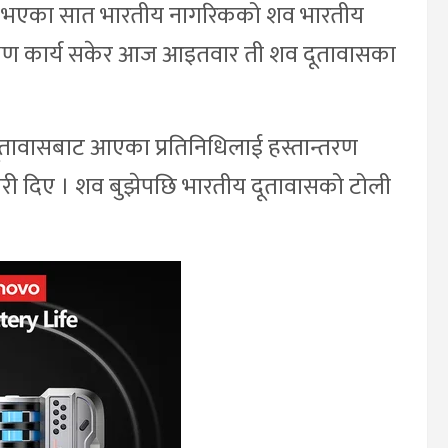
त्यु भएका सात भारतीय नागरिकको शव भारतीय
क्षण कार्य सकेर आज आइतवार ती शव दूतावासका
दूतावासबाट आएका प्रतिनिधिलाई हस्तान्तरण
ारी दिए । शव बुझेपछि भारतीय दूतावासको टोली