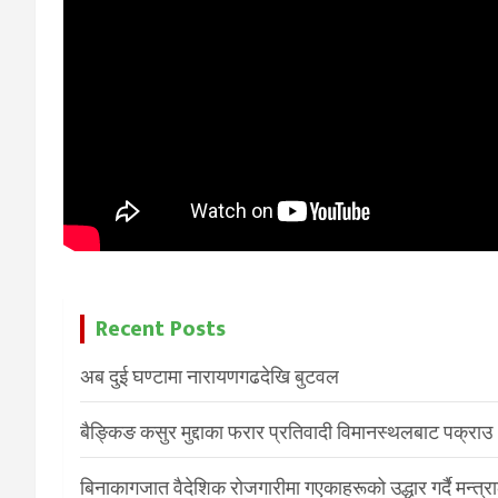
Recent Posts
अब दुई घण्टामा नारायणगढदेखि बुटवल
बैङ्किङ कसुर मुद्दाका फरार प्रतिवादी विमानस्थलबाट पक्राउ
बिनाकागजात वैदेशिक रोजगारीमा गएकाहरूको उद्धार गर्दै मन्त्