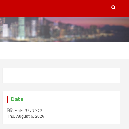
Date
बिहि, साउन २१, २०८३
Thu, August 6, 2026