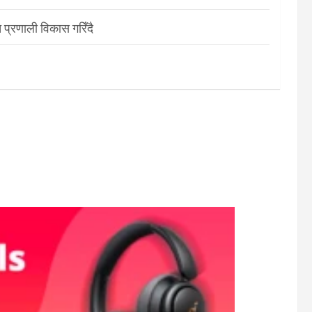
 प्रणाली विकास गरिँदै