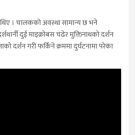
र थिए । चालकको अवस्था सामान्य छ भने
ार्नी दुई माइक्रोबस चढेर मुक्तिनाथको दर्शन
ाको दर्शन गरी फर्किने क्रममा दुर्घटनामा परेका