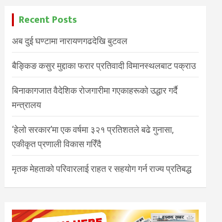
Recent Posts
अब दुई घण्टामा नारायणगढदेखि बुटवल
बैङ्किङ कसुर मुद्दाका फरार प्रतिवादी विमानस्थलबाट पक्राउ
बिनाकागजात वैदेशिक रोजगारीमा गएकाहरूको उद्धार गर्दै
मन्त्रालय
‘हेलो सरकार’मा एक वर्षमा ३२१ प्रतिशतले बढे गुनासा,
एकीकृत प्रणाली विकास गरिँदै
मृतक मेहताको परिवारलाई राहत र सहयोग गर्न राज्य प्रतिबद्ध