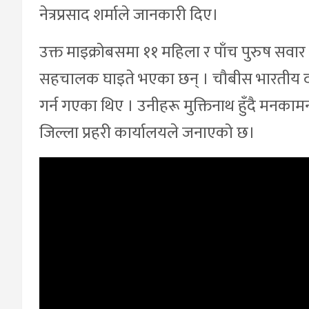
नेत्रप्रसाद शर्माले जानकारी दिए।
उक्त माइक्रोबसमा ११ महिला र पाँच पुरुष सवा
सहचालक घाइते भएका छन् । चौबीस भारतीय दर्शथ
गर्न गएका थिए । उनीहरू मुक्तिनाथ हुँदै मनकामन
जिल्ला प्रहरी कार्यालयले जनाएको छ।