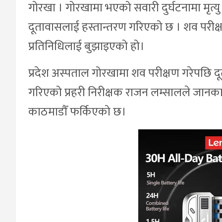
गोरखा । गोरखामा भएको सवारी दुर्घटनामा मृ
दूतावासलाई हस्तान्तरण गरिएको छ । शव परी
प्रतिनिधिलाई बुझाइएको हो।
प्रदेश अस्पताल गोरखामा शव परीक्षण गरेपछि 
गरिएको प्रहरी निरीक्षक राजन लम्सालले जानक
काठमाडौँ फर्किएको छ।