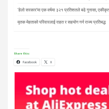
‘हेलो सरकार’मा एक वर्षमा ३२१ प्रतिशतले बढे गुनासा, एकीकृत
मृतक मेहताको परिवारलाई राहत र सहयोग गर्न राज्य प्रतिबद्ध
Share this:
Facebook
X