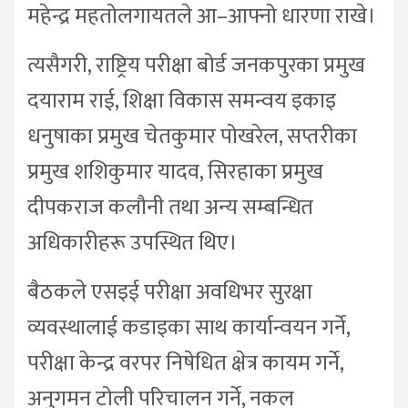
महेन्द्र महतोलगायतले आ–आफ्नो धारणा राखे।
त्यसैगरी, राष्ट्रिय परीक्षा बोर्ड जनकपुरका प्रमुख
दयाराम राई, शिक्षा विकास समन्वय इकाइ
धनुषाका प्रमुख चेतकुमार पोखरेल, सप्तरीका
प्रमुख शशिकुमार यादव, सिरहाका प्रमुख
दीपकराज कलौनी तथा अन्य सम्बन्धित
अधिकारीहरू उपस्थित थिए।
बैठकले एसइई परीक्षा अवधिभर सुरक्षा
व्यवस्थालाई कडाइका साथ कार्यान्वयन गर्ने,
परीक्षा केन्द्र वरपर निषेधित क्षेत्र कायम गर्ने,
अनुगमन टोली परिचालन गर्ने, नकल