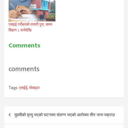
एसइई परीक्षाको तयारी पूरा, समय
बिहान ८ बजेदेखि
Comments
comments
Tags:
एसईई
,
मोबाइल
Post
युवतीको मृत्यु भएको घटनामा संलग्न भएको आरोपमा तीन जना पक्राउ
navigation