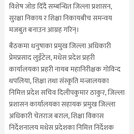
विशेष जोड दिँदै सम्बन्धित जिल्ला प्रशासन,
सुरक्षा निकाय र शिक्षा निकायबीच समन्वय
मजबुत बनाउन आग्रह गरिन्।
बैठकमा धनुषाका प्रमुख जिल्ला अधिकारी
प्रेमप्रसाद लुइँटेल, मधेस प्रदेश प्रहरी
कार्यालयका प्रहरी नायब महानिरीक्षक गोविन्द
थपलिया, शिक्षा तथा संस्कृति मन्त्रालयका
निमित्त प्रदेश सचिव दिलीपकुमार ठाकुर, जिल्ला
प्रशासन कार्यालयका सहायक प्रमुख जिल्ला
अधिकारी चेतराज बराल, शिक्षा विकास
निर्देशनालय मधेस प्रदेशका निमित्त निर्देशक