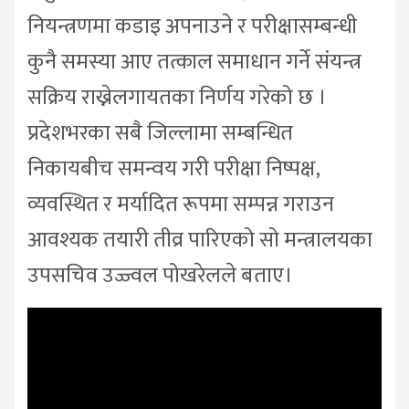
नियन्त्रणमा कडाइ अपनाउने र परीक्षासम्बन्धी
कुनै समस्या आए तत्काल समाधान गर्ने संयन्त्र
सक्रिय राख्नेलगायतका निर्णय गरेको छ ।
प्रदेशभरका सबै जिल्लामा सम्बन्धित
निकायबीच समन्वय गरी परीक्षा निष्पक्ष,
व्यवस्थित र मर्यादित रूपमा सम्पन्न गराउन
आवश्यक तयारी तीव्र पारिएको सो मन्त्रालयका
उपसचिव उज्ज्वल पोखरेलले बताए।