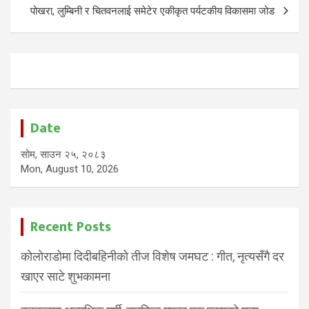
पोखरा, लुम्बिनी र चितवनलाई समेटेर एकीकृत पर्यटकीय विकासमा जोड
Date
सोम, साउन २५, २०८३
Mon, August 10, 2026
Recent Posts
कोलोराडोमा दिदीबहिनीको तीज विशेष जमघट : गीत, नृत्यसँगै दर
खाएर साटे शुभकामना