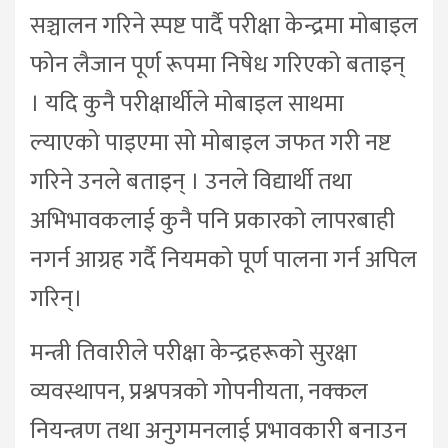
सञ्चालन गरिने स्पष्ट पार्दै परीक्षा केन्द्रमा मोबाइल
फोन लैजान पूर्ण रूपमा निषेध गरिएको बताइन्
। यदि कुनै परीक्षार्थीले मोबाइल साथमा
ल्याएको पाइएमा सो मोबाइल जफत गरी नष्ट
गरिने उनले बताइन् । उनले विद्यार्थी तथा
अभिभावकलाई कुनै पनि प्रकारको लापरबाही
नगर्न आग्रह गर्दै नियमको पूर्ण पालना गर्न अपिल
गरिन्।
मन्त्री तिवारीले परीक्षा केन्द्रहरूको सुरक्षा
व्यवस्थापन, प्रश्नपत्रको गोपनीयता, नक्कल
नियन्त्रण तथा अनुगमनलाई प्रभावकारी बनाउन