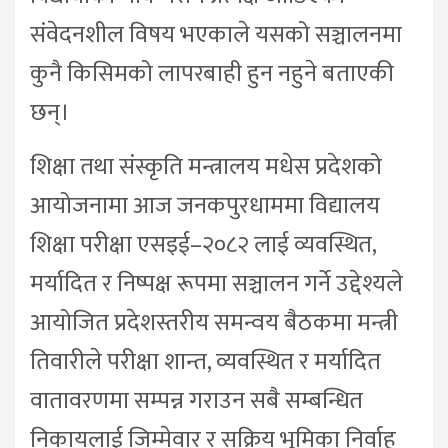
संवेदनशील विषय भएकाले यसको सञ्चालनमा
कुनै किसिमको लापरबाही हुन नहुने बताएकी
छन्।
शिक्षा तथा संस्कृति मन्त्रालय मधेस प्रदेशको
आयोजनामा आज जनकपुरधाममा विद्यालय
शिक्षा परीक्षा एसइई–२०८२ लाई व्यवस्थित,
मर्यादित र निष्पक्ष रूपमा सञ्चालन गर्ने उद्देश्यले
आयोजित प्रदेशस्तरीय समन्वय बैठकमा मन्त्री
तिवारीले परीक्षा शान्त, व्यवस्थित र मर्यादित
वातावरणमा सम्पन्न गराउन सबै सम्बन्धित
निकायलाई जिम्मेवार र सक्रिय भूमिका निर्वाह