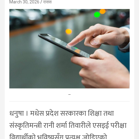
March 30, 2026
रासस
–
धनुषा । मधेस प्रदेश सरकारका शिक्षा तथा
संस्कृतिमन्त्री रानी शर्मा तिवारीले एसइई परीक्षा
विद्यार्थीको भविष्यसँग प्रत्यक्ष जोडिएको