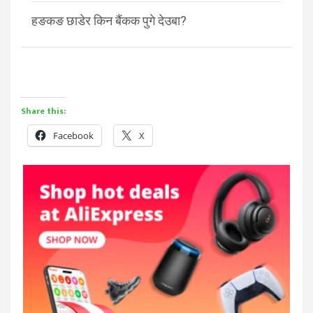
हङकङ छाडेर किन बैंकक पुगे देउबा?
Share this:
Facebook
X